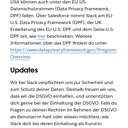
USA können auch unter den EU-US-
Datenschutzrahmen (Data Privacy Framework,
DPF) fallen. Über Salesforce nimmt Slack am EU-
U.S. Data Privacy Framework (DPF), der UK-
Erweiterung des EU-U.S. DPF und dem Swiss-U.S.
DPF teil, wie
hier
beschrieben. Weitere
Informationen über das DPF findest du unter
https://www.dataprivacyframework.gov/Program-
Overview
.
Updates
Wir bei Slack verpflichten uns zur Sicherheit und
zum Schutz deiner Daten. Deshalb freuen wir uns,
dass wir die DSGVO einhalten, und unterstützen
dich gerne bei der Einhaltung der DSGVO. Falls du
Fragen zu deinen Rechten im Rahmen der DSGVO
als Benutzer:in hast oder wissen möchtest, wie
Slack dich bei deren Einhaltung als Kund:in