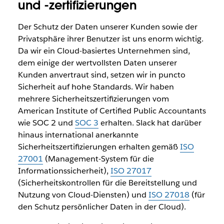
und -zertifizierungen
Der Schutz der Daten unserer Kunden sowie der
Privatsphäre ihrer Benutzer ist uns enorm wichtig.
Da wir ein Cloud-basiertes Unternehmen sind,
dem einige der wertvollsten Daten unserer
Kunden anvertraut sind, setzen wir in puncto
Sicherheit auf hohe Standards. Wir haben
mehrere Sicherheitszertifizierungen vom
American Institute of Certified Public Accountants
wie SOC 2 und
SOC 3
erhalten. Slack hat darüber
hinaus international anerkannte
Sicherheitszertifizierungen erhalten gemäß
ISO
27001
(Management-System für die
Informationssicherheit),
ISO 27017
(Sicherheitskontrollen für die Bereitstellung und
Nutzung von Cloud-Diensten) und
ISO 27018
(für
den Schutz persönlicher Daten in der Cloud).