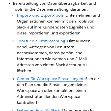
Bereitstellung von Datenübertragbarkeit und
Tools für die Datenverwaltung, darunter:
Import- und Export-Tools
. Unternehmen und
Organisationen können mit den Tools von
Slack auf ihre Kundendaten zugreifen und
diese importieren und exportieren.
Tool für die Profillöschung
. Hilft Kunden
dabei, Anfragen von Benutzern
nachzukommen, deren persönliche
Informationen wie Namen und E-Mail-
Adressen von einem Slack-Account zu
löschen.
Center für Workspace-Einstellungen
. Sieh dir
den Plan und die Einstellungen deines
Workspace an oder kontaktiere einen
Administrator, der den Workspace
kontrolliert.
Datenresidenz für Slack
. Datenresidenz für