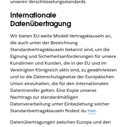
unseren Verschlüsselungsstandards.
Internationale
Datenübertragung
Wir bieten EU-weite Modell-Vertragsklauseln an,
die auch unter der Bezeichnung
Standardvertragsklauseln bekannt sind, um die
Eignung und Sicherheitsanforderungen für unsere
Kundinnen und Kunden, die in der EU und im
Vereinigten Königreich aktiv sind, zu gewährleisten
und so die Datenschutzgesetze der Europäischen
Union einzuhalten, die für den internationalen
Datentransfer gelten. Eine Kopie unseres
Nachtrags zur standardmäßigen
Datenverarbeitung unter Einbeziehung solcher
Standardvertragsklauseln findest du
hier
.
Datenübertragungen zwischen Europa und den