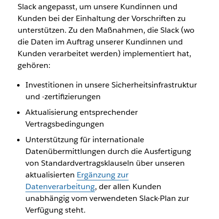
Slack angepasst, um unsere Kundinnen und
Kunden bei der Einhaltung der Vorschriften zu
unterstützen. Zu den Maßnahmen, die Slack (wo
die Daten im Auftrag unserer Kundinnen und
Kunden verarbeitet werden) implementiert hat,
gehören:
Investitionen in unsere Sicherheitsinfrastruktur
und -zertifizierungen
Aktualisierung entsprechender
Vertragsbedingungen
Unterstützung für internationale
Datenübermittlungen durch die Ausfertigung
von Standardvertragsklauseln über unseren
aktualisierten
Ergänzung zur
Datenverarbeitung
, der allen Kunden
unabhängig vom verwendeten Slack-Plan zur
Verfügung steht.