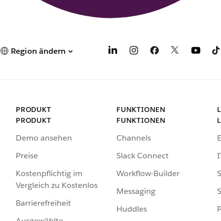
Region ändern
PRODUKT
FUNKTIONEN
PRODUKT
FUNKTIONEN
Demo ansehen
Channels
Preise
Slack Connect
I
Kostenpflichtig im
Workflow-Builder
S
Vergleich zu Kostenlos
Messaging
S
Barrierefreiheit
Huddles
Ausgewählte