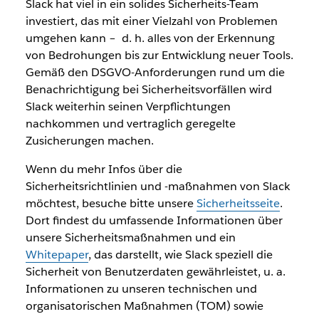
Slack hat viel in ein solides Sicherheits-Team
investiert, das mit einer Vielzahl von Problemen
umgehen kann – d. h. alles von der Erkennung
von Bedrohungen bis zur Entwicklung neuer Tools.
Gemäß den DSGVO-Anforderungen rund um die
Benachrichtigung bei Sicherheitsvorfällen wird
Slack weiterhin seinen Verpflichtungen
nachkommen und vertraglich geregelte
Zusicherungen machen.
Wenn du mehr Infos über die
Sicherheitsrichtlinien und -maßnahmen von Slack
möchtest, besuche bitte unsere
Sicherheitsseite
.
Dort findest du umfassende Informationen über
unsere Sicherheitsmaßnahmen und ein
Whitepaper
, das darstellt, wie Slack speziell die
Sicherheit von Benutzerdaten gewährleistet, u. a.
Informationen zu unseren technischen und
organisatorischen Maßnahmen (TOM) sowie