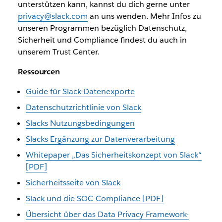
unterstützen kann, kannst du dich gerne unter
privacy@slack.com
an uns wenden. Mehr Infos zu
unseren Programmen bezüglich Datenschutz,
Sicherheit und Compliance findest du auch in
unserem Trust Center.
Ressourcen
Guide für Slack-Datenexporte
Datenschutzrichtlinie von Slack
Slacks Nutzungsbedingungen
Slacks Ergänzung zur Datenverarbeitung
Whitepaper „Das Sicherheitskonzept von Slack“
[PDF]
Sicherheitsseite von Slack
Slack und die SOC-Compliance [PDF]
Übersicht über das Data Privacy Framework-