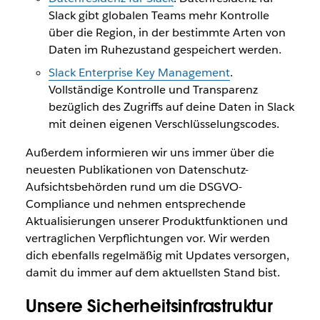
Slack gibt globalen Teams mehr Kontrolle
über die Region, in der bestimmte Arten von
Daten im Ruhezustand gespeichert werden.
Slack Enterprise Key Management
.
Vollständige Kontrolle und Transparenz
bezüglich des Zugriffs auf deine Daten in Slack
mit deinen eigenen Verschlüsselungscodes.
Außerdem informieren wir uns immer über die
neuesten Publikationen von Datenschutz-
Aufsichtsbehörden rund um die DSGVO-
Compliance und nehmen entsprechende
Aktualisierungen unserer Produktfunktionen und
vertraglichen Verpflichtungen vor. Wir werden
dich ebenfalls regelmäßig mit Updates versorgen,
damit du immer auf dem aktuellsten Stand bist.
Unsere Sicherheitsinfrastruktur