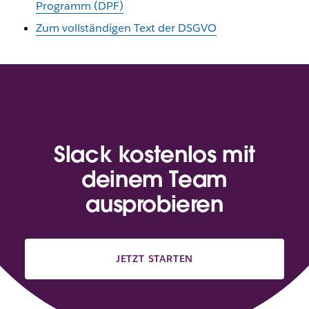
Programm (DPF)
Zum vollständigen Text der DSGVO
Slack kostenlos mit
deinem Team
ausprobieren
JETZT STARTEN