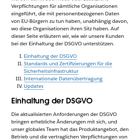
Verpflichtungen für sämtliche Organisationen
eingeführt, die mit personenbezogenen Daten
von EU-Bürgern zu tun haben, unabhängig davon,
wo diese Organisationen ihren Sitz haben. Auf
dieser Seite erläutern wir, wie wir unsere Kunden
bei der Einhaltung der DSGVO unterstützen.
Einhaltung der DSGVO
Standards und Zertifizierungen für die
Sicherheitsinfrastruktur
Internationale Datenübertragung
Updates
Einhaltung der DSGVO
Die aktualisierten Anforderungen der DSGVO
bringen erhebliche Änderungen mit sich, und
unser globales Team hat das Produktangebot, den
Betrieb und die vertraglichen Verpflichtungen von