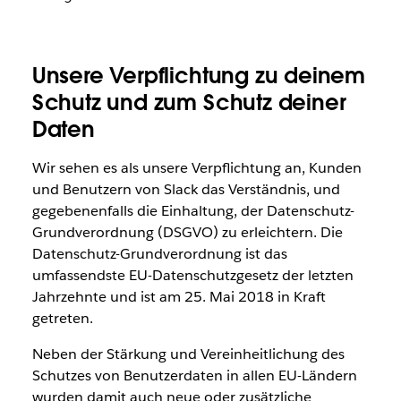
Unsere Verpflichtung zu deinem
Schutz und zum Schutz deiner
Daten
Wir sehen es als unsere Verpflichtung an, Kunden
und Benutzern von Slack das Verständnis, und
gegebenenfalls die Einhaltung, der Datenschutz-
Grundverordnung (DSGVO) zu erleichtern. Die
Datenschutz-Grundverordnung ist das
umfassendste EU-Datenschutzgesetz der letzten
Jahrzehnte und ist am 25. Mai 2018 in Kraft
getreten.
Neben der Stärkung und Vereinheitlichung des
Schutzes von Benutzerdaten in allen EU-Ländern
wurden damit auch neue oder zusätzliche