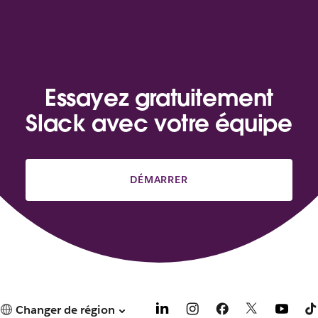
Essayez gratuitement
Slack avec votre équipe
DÉMARRER
Changer de région