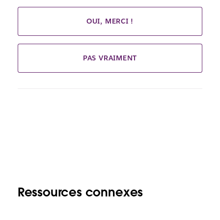
OUI, MERCI !
PAS VRAIMENT
Ressources connexes