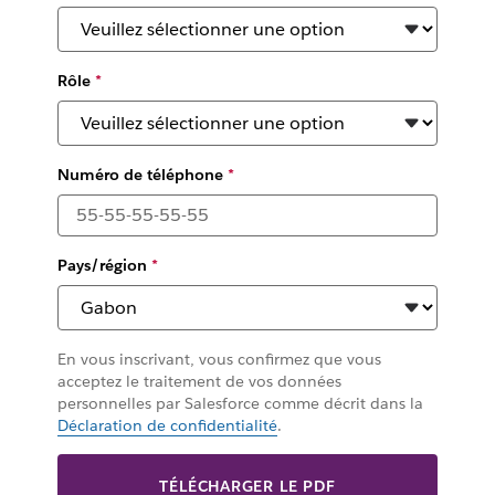
Rôle
*
Numéro de téléphone
*
Pays/région
*
En vous inscrivant, vous confirmez que vous
acceptez le traitement de vos données
personnelles par Salesforce comme décrit dans la
Déclaration de confidentialité
.
TÉLÉCHARGER LE PDF