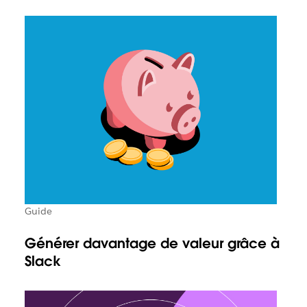
Guide
Générer davantage de valeur grâce à
Slack