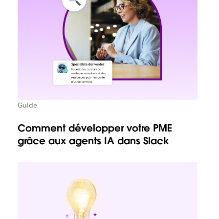
Guide
Comment développer votre PME
grâce aux agents IA dans Slack