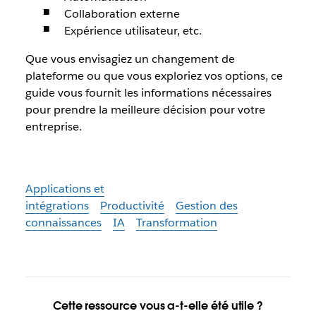
Collaboration externe
Expérience utilisateur, etc.
Que vous envisagiez un changement de
plateforme ou que vous exploriez vos options, ce
guide vous fournit les informations nécessaires
pour prendre la meilleure décision pour votre
entreprise.
Applications et
intégrations
Productivité
Gestion des
connaissances
IA
Transformation
Cette ressource vous a-t-elle été utile ?