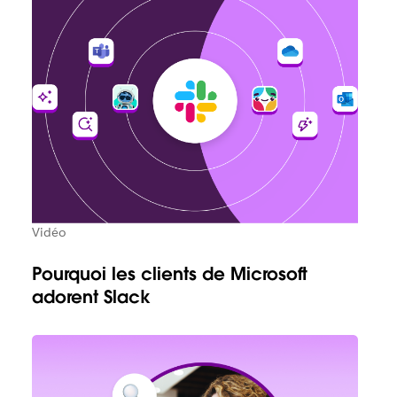
Vidéo
Pourquoi les clients de Microsoft
adorent Slack