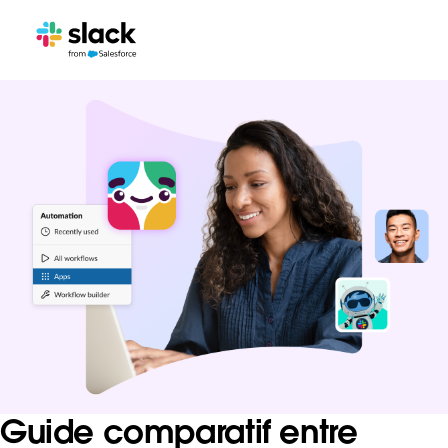
Guide comparatif entre