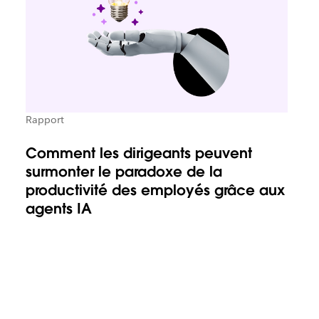
Rapport
Comment les dirigeants peuvent
surmonter le paradoxe de la
productivité des employés grâce aux
agents IA