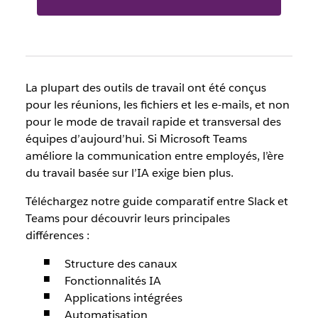
La plupart des outils de travail ont été conçus
pour les réunions, les fichiers et les e-mails, et non
pour le mode de travail rapide et transversal des
équipes d’aujourd’hui. Si Microsoft Teams
améliore la communication entre employés, l’ère
du travail basée sur l’IA exige bien plus.
Téléchargez notre guide comparatif entre Slack et
Teams pour découvrir leurs principales
différences :
Structure des canaux
Fonctionnalités IA
Applications intégrées
Automatisation