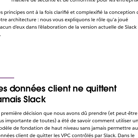
s principes ont à la fois clarifié et complexifié la conception 
tre architecture : nous vous expliquons le rôle qu’a joué
acun d’eux dans l’élaboration de la version actuelle de Slack
.
es données client ne quittent
amais Slack
 première décision que nous avons dû prendre (et peut-être 
us importante de toutes) a été de savoir comment utiliser u
dèle de fondation de haut niveau sans jamais permettre au
nnées client de quitter les VPC contrôlés par Slack. Dans le