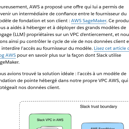
ureusement, AWS a proposé une offre qui lui a permis de
venir un intermédiaire de confiance entre le fournisseur du
dèle de fondation et son client :
AWS SageMaker
. Ce produ
us a aidés à héberger et à déployer des grands modèles de
ngage (LLM) propriétaires sur un VPC d’entiercement, et nou
ons ainsi pu contrôler le cycle de vie de nos données client e
 interdire l’accès au fournisseur du modèle.
Lisez cet article 
og AWS
pour en savoir plus sur la façon dont Slack utilise
geMaker.
us avions trouvé la solution idéale : l’accès à un modèle de
ndation de pointe hébergé dans notre propre VPC AWS, qui
otégeait nos données client.