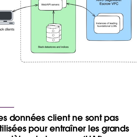
es données client ne sont pas
tilisées pour entraîner les grands