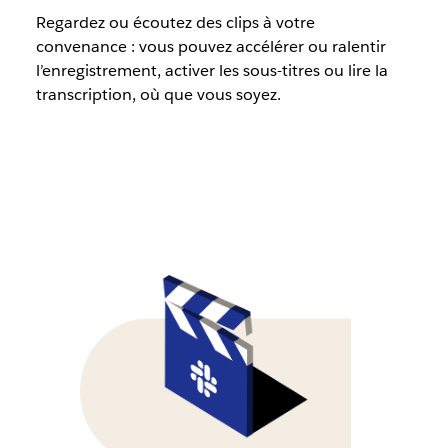
Regardez ou écoutez des clips à votre
convenance : vous pouvez accélérer ou ralentir
l’enregistrement, activer les sous-titres ou lire la
transcription, où que vous soyez.