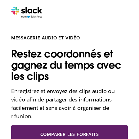
MESSAGERIE AUDIO ET VIDÉO
Restez coordonnés et
gagnez du temps avec
les clips
Enregistrez et envoyez des clips audio ou
vidéo afin de partager des informations
facilement et sans avoir à organiser de
réunion.
COMPARER LES FORFAITS