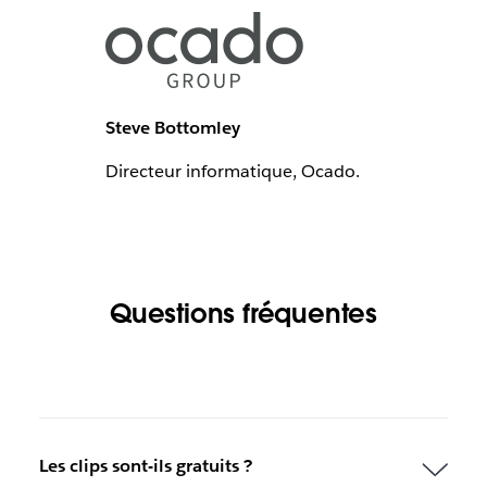
Steve Bottomley
Directeur informatique, Ocado.
Questions fréquentes
Les clips sont-ils gratuits ?