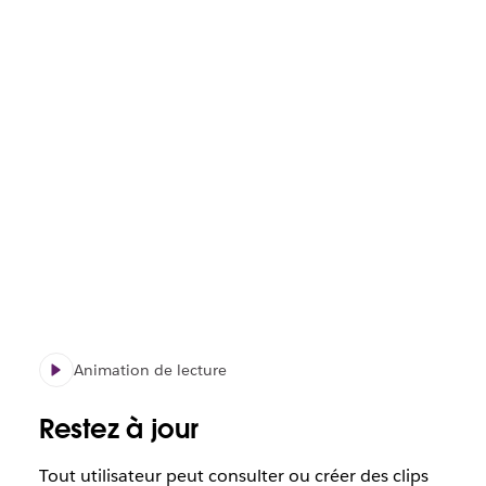
Animation de lecture
Restez à jour
Tout utilisateur peut consulter ou créer des clips