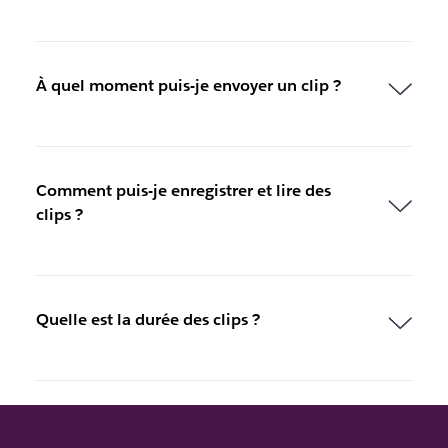
À quel moment puis-je envoyer un clip ?
Comment puis-je enregistrer et lire des
clips ?
Quelle est la durée des clips ?