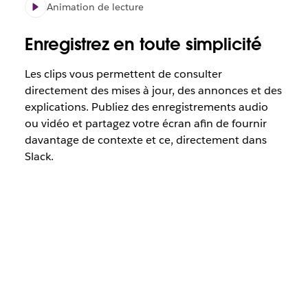
Animation de lecture
Enregistrez en toute simplicité
Les clips vous permettent de consulter
directement des mises à jour, des annonces et des
explications. Publiez des enregistrements audio
ou vidéo et partagez votre écran afin de fournir
davantage de contexte et ce, directement dans
Slack.