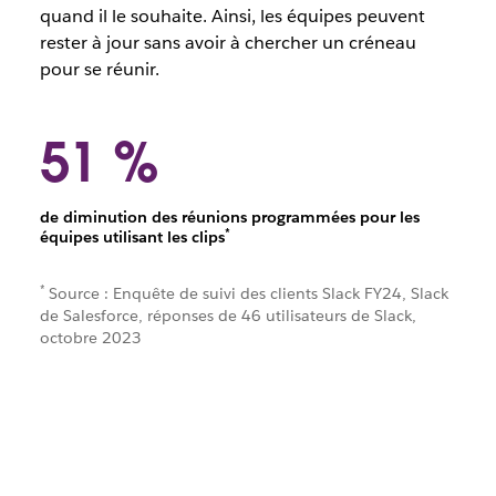
quand il le souhaite. Ainsi, les équipes peuvent
rester à jour sans avoir à chercher un créneau
pour se réunir.
51 %
de diminution des réunions programmées pour les
*
équipes utilisant les clips
*
Source : Enquête de suivi des clients Slack FY24, Slack
de Salesforce, réponses de 46 utilisateurs de Slack,
octobre 2023