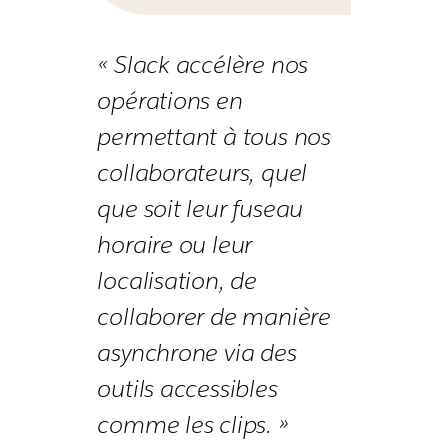
« Slack accélère nos
opérations en
permettant à tous nos
collaborateurs, quel
que soit leur fuseau
horaire ou leur
localisation, de
collaborer de manière
asynchrone via des
outils accessibles
comme les clips. »