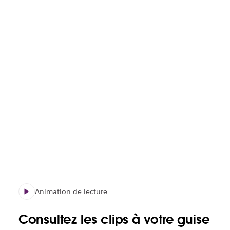
Animation de lecture
Consultez les clips à votre guise