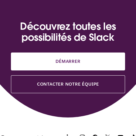
Découvrez toutes les
possibilités de Slack
DÉMARRER
CONTACTER NOTRE ÉQUIPE