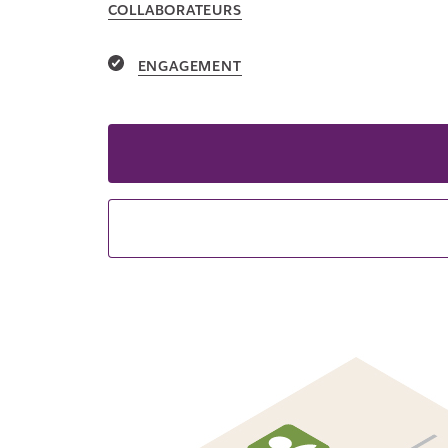
COLLABORATEURS
ENGAGEMENT