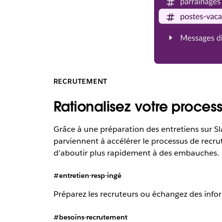
RECRUTEMENT
Rationalisez votre proces
Grâce à une préparation des entretiens sur Sl
parviennent à accélérer le processus de recru
d’aboutir plus rapidement à des embauches.
#entretien-resp-ingé
Préparez les recruteurs ou échangez des infor
#besoins-recrutement