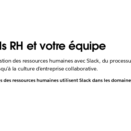
ls RH et votre équipe
stion des ressources humaines avec Slack, du processu
u’à la culture d’entreprise collaborative.
des ressources humaines utilisent Slack dans les domaines