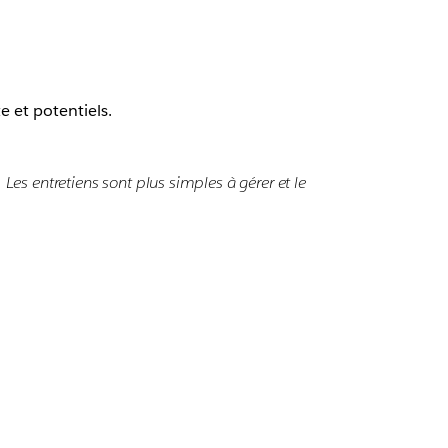
e et potentiels.
Les entretiens sont plus simples à gérer et le