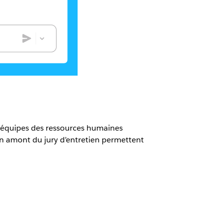
es équipes des ressources humaines
en amont du jury d’entretien permettent