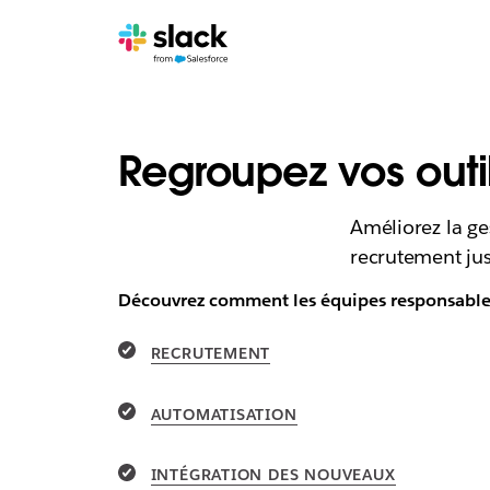
Regroupez vos outi
Améliorez la ge
recrutement jusq
Découvrez comment les équipes responsables 
RECRUTEMENT
AUTOMATISATION
INTÉGRATION DES NOUVEAUX