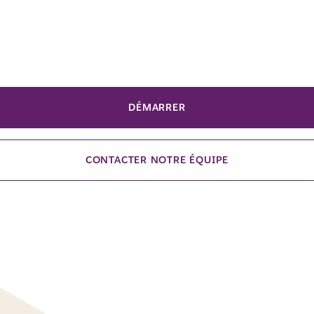
DÉMARRER
CONTACTER NOTRE ÉQUIPE