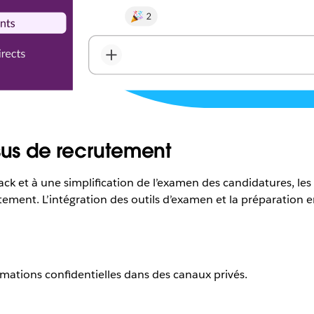
sus de recrutement
ack et à une simplification de l’examen des candidatures, l
tement. L’intégration des outils d’examen et la préparation 
mations confidentielles dans des canaux privés.