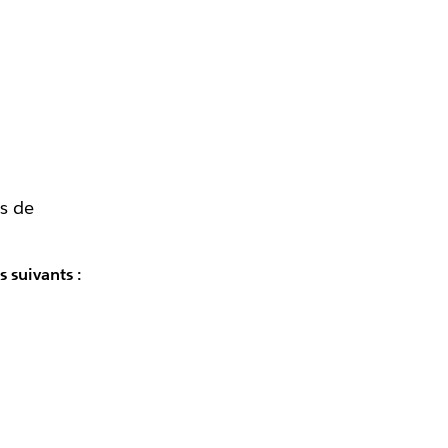
s de
 suivants :