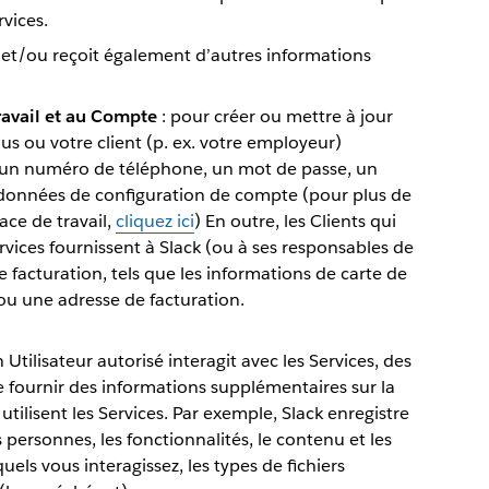
rvices.
 et/ou reçoit également d’autres informations
travail et au Compte
: pour créer ou mettre à jour
us ou votre client (p. ex. votre employeur)
, un numéro de téléphone, un mot de passe, un
onnées de configuration de compte (pour plus de
ace de travail,
cliquez ici
) En outre, les Clients qui
vices fournissent à Slack (ou à ses responsables de
 facturation, tels que les informations de carte de
ou une adresse de facturation.
 Utilisateur autorisé interagit avec les Services, des
 fournir des informations supplémentaires sur la
 utilisent les Services. Par exemple, Slack enregistre
s personnes, les fonctionnalités, le contenu et les
uels vous interagissez, les types de fichiers