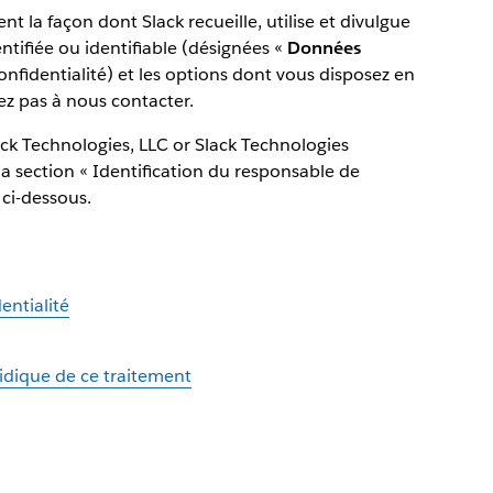
nt la façon dont Slack recueille, utilise et divulgue
ntifiée ou identifiable (désignées «
Données
onfidentialité) et les options dont vous disposez en
tez pas à nous contacter.
ck Technologies, LLC or Slack Technologies
a section « Identification du responsable de
ci-dessous.
entialité
idique de ce traitement