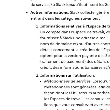
de services) à Slack lorsqu’ils utilisent les Se
Autres informations.
Slack collecte, génère
entrant dans les catégories suivantes :
Informations relatives à l’Espace de 
un compte dans l’Espace de travail, vo
fournissez à Slack une adresse e-mail
nom de domaine et/ou d’autres coord
détails concernant la création de l’Esp
optent pour la version payante des Ser
traitement de paiement) des détails de
crédit, des informations bancaires et/
Informations sur l’utilisation:
Métadonnées de services
. Lorsqu’un
métadonnées sont générées, afin de
façon dont les Utilisateurs autorisés
les Espaces de travail, les canaux, le
liens que vous consultez et avec lesq