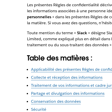
Les présentes Règles de confidentialité décrive
les informations associées à une personne ide
personnelles
» dans les présentes Règles de c
la matière. Si vous avez des questions, n’hési
Toute mention du terme «
Slack
» désigne Sla
Limited, comme expliqué plus en détail dans l
traitement ou du sous-traitant des données » 
Table des matières :
Applicabilité des présentes Règles de confid
Collecte et réception des informations
Traitement de vos informations et cadre jur
Partage et divulgation des informations
Conservation des données
Sécurité