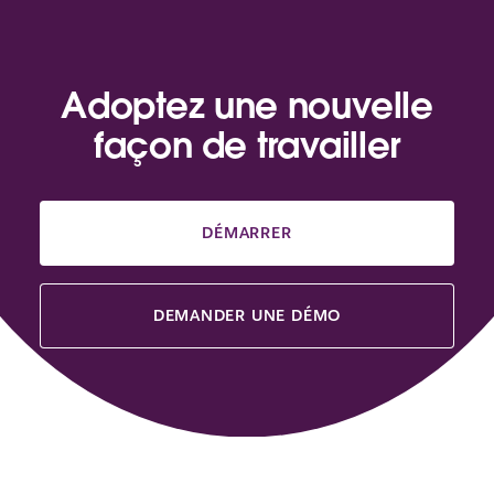
Adoptez une nouvelle
façon de travailler
DÉMARRER
DEMANDER UNE DÉMO