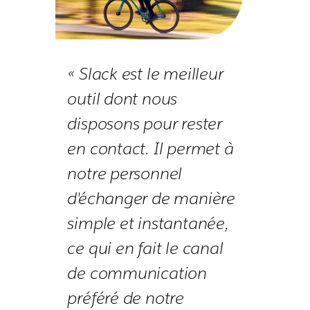
« Slack est le meilleur
outil dont nous
disposons pour rester
en contact. Il permet à
notre personnel
d'échanger de manière
simple et instantanée,
ce qui en fait le canal
de communication
préféré de notre