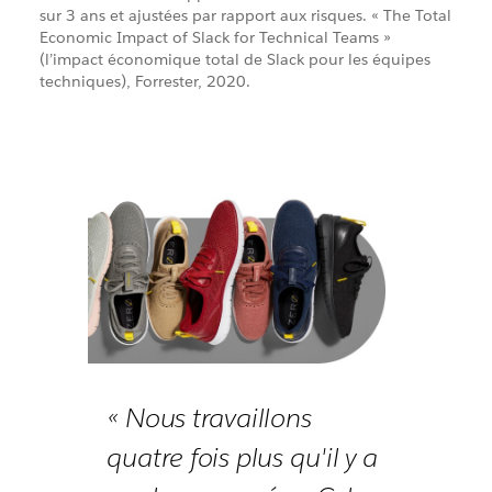
sur 3 ans et ajustées par rapport aux risques. « The Total
Economic Impact of Slack for Technical Teams »
(l’impact économique total de Slack pour les équipes
techniques), Forrester, 2020.
« Nous travaillons
quatre fois plus qu'il y a