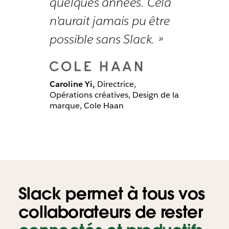
quelques années. Cela
n'aurait jamais pu être
possible sans Slack. »
Caroline Yi,
Directrice,
Opérations créatives, Design de la
marque, Cole Haan
Slack permet à tous vos
collaborateurs de rester