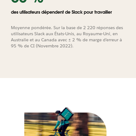
des utilisateurs dépendent de Slack pour travailler
Moyenne pondérée. Sur la base de 2 220 réponses des
utilisateurs Slack aux États-Unis, au Royaume-Uni, en
Australie et au Canada avec ± 2 % de marge d’erreur à
95 % de CI (Novembre 2022).