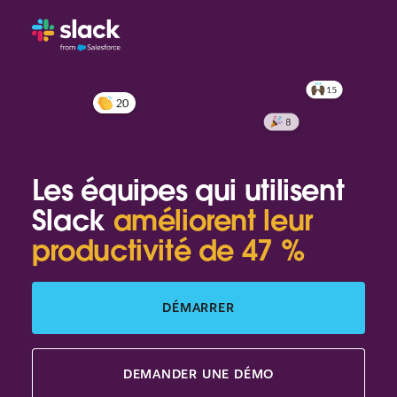
Les équipes qui utilisent
Slack
améliorent leur
productivité de 47 %
DÉMARRER
DEMANDER UNE DÉMO