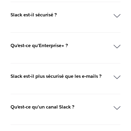
Slack est-il sécurisé ?
Qu’est-ce qu’Enterprise+ ?
Slack est-il plus sécurisé que les e-mails ?
Qu’est-ce qu’un canal Slack ?