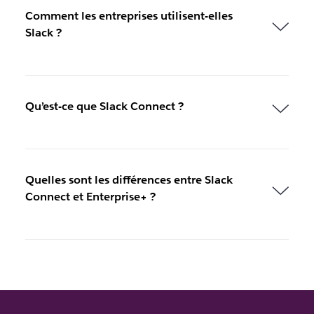
Comment les entreprises utilisent-elles
Slack ?
Qu’est-ce que Slack Connect ?
Quelles sont les différences entre Slack
Connect et Enterprise+ ?