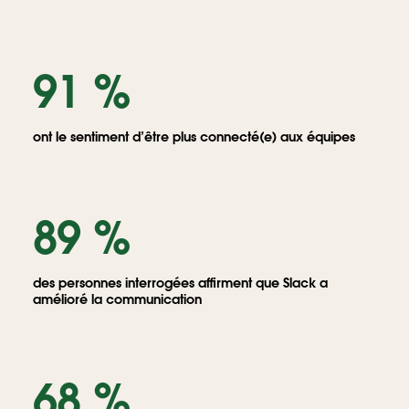
91 %
ont le sentiment d’être plus connecté(e) aux équipes
89 %
des personnes interrogées affirment que Slack a
amélioré la communication
68 %