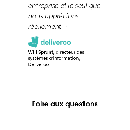
entreprise et le seul que
nous apprécions
réellement. »
Will Sprunt,
directeur des
systèmes d’information,
Deliveroo
Foire aux questions