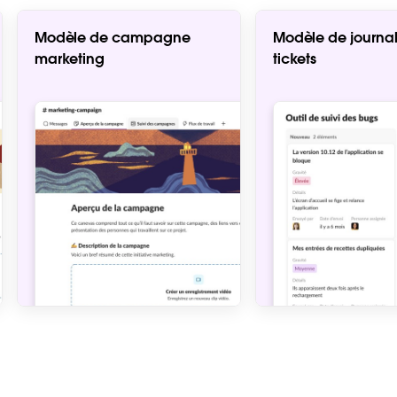
Modèle de campagne
Modèle de journal
marketing
tickets