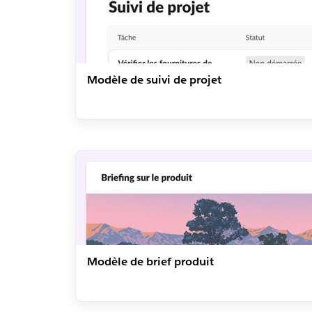
Modèle de suivi de projet
Modèle de brief produit