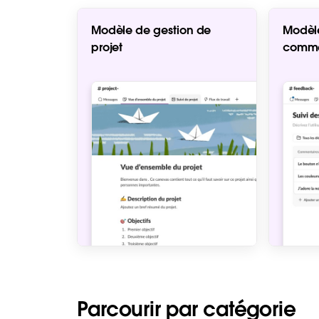
Modèle de gestion de
Modèle
projet
comme
Parcourir par catégorie