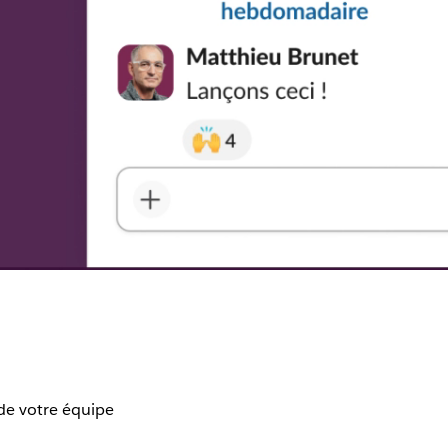
de votre équipe