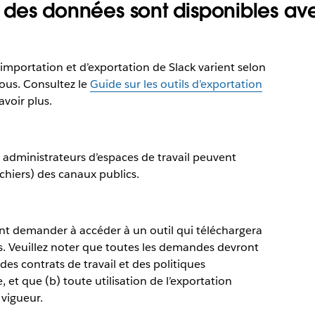
té des données sont disponibles ave
d’importation et d’exportation de Slack varient selon
sous. Consultez le
Guide sur les outils d’exportation
voir plus.
les administrateurs d’espaces de travail peuvent
chiers) des canaux publics.
ent demander à accéder à un outil qui téléchargera
s. Veuillez noter que toutes les demandes devront
es contrats de travail et des politiques
 et que (b) toute utilisation de l’exportation
 vigueur.