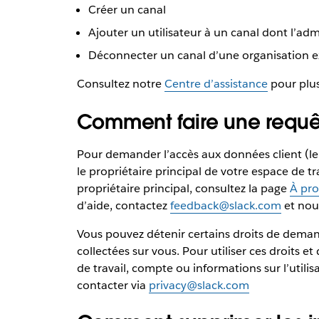
Créer un canal
Ajouter un utilisateur à un canal dont l’ad
Déconnecter un canal d’une organisation e
Consultez notre
Centre d’assistance
pour plus
Comment faire une requêt
Pour demander l’accès aux données client (le
le propriétaire principal de votre espace de tra
propriétaire principal, consultez la page
À pro
d’aide, contactez
feedback@slack.com
et nou
Vous pouvez détenir certains droits de deman
collectées sur vous. Pour utiliser ces droits 
de travail, compte ou informations sur l’utilis
contacter via
privacy@slack.com