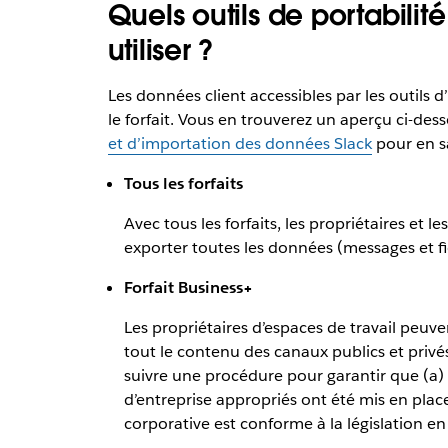
Quels outils de portabili
utiliser ?
Les données client accessibles par les outils 
le forfait. Vous en trouverez un aperçu ci-des
et d’importation des données Slack
pour en sa
Tous les forfaits
Avec tous les forfaits, les propriétaires et 
exporter toutes les données (messages et fi
Forfait Business+
Les propriétaires d’espaces de travail peuv
tout le contenu des canaux publics et privé
suivre une procédure pour garantir que (a) d
d’entreprise appropriés ont été mis en place,
corporative est conforme à la législation en