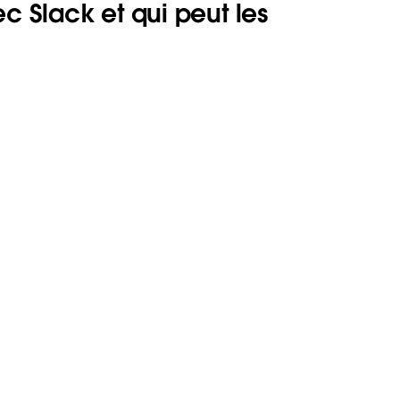
c Slack et qui peut les