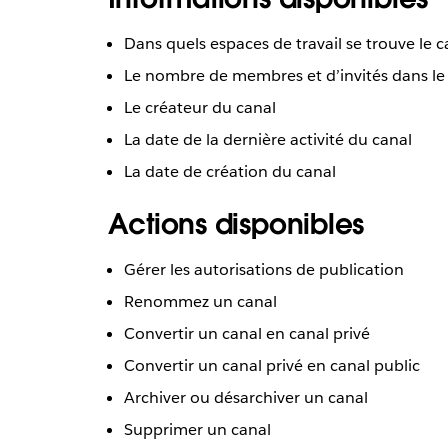
Dans quels espaces de travail se trouve le c
Le nombre de membres et d’invités dans le
Le créateur du canal
La date de la dernière activité du canal
La date de création du canal
Actions disponibles
Gérer les autorisations de publication
Renommez un canal
Convertir un canal en canal privé
Convertir un canal privé en canal public
Archiver ou désarchiver un canal
Supprimer un canal