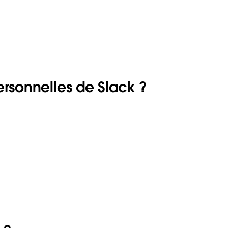
ersonnelles de Slack ?