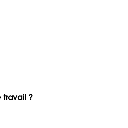
travail ?