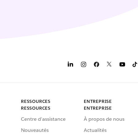
RESSOURCES
ENTREPRISE
RESSOURCES
ENTREPRISE
Centre d’assistance
À propos de nous
Nouveautés
Actualités