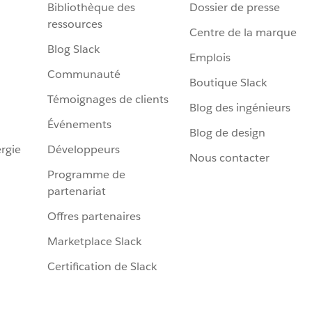
Bibliothèque des
Dossier de presse
ressources
Centre de la marque
Blog Slack
Emplois
Communauté
Boutique Slack
Témoignages de clients
Blog des ingénieurs
Événements
Blog de design
rgie
Développeurs
Nous contacter
Programme de
partenariat
Offres partenaires
Marketplace Slack
Certification de Slack