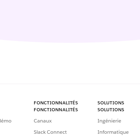
FONCTIONNALITÉS
SOLUTIONS
FONCTIONNALITÉS
SOLUTIONS
 démo
Canaux
Ingénierie
Slack Connect
Informatique