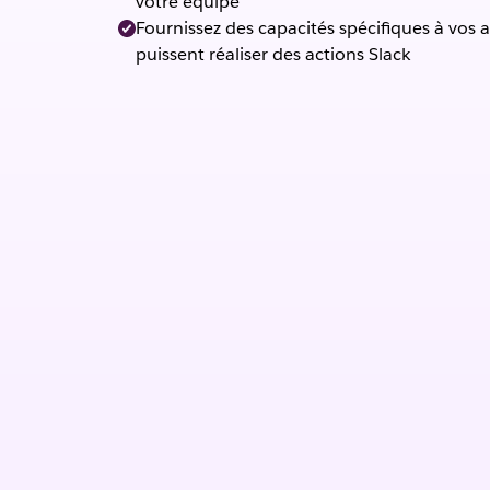
votre équipe
Fournissez des capacités spécifiques à vos a
puissent réaliser des actions Slack