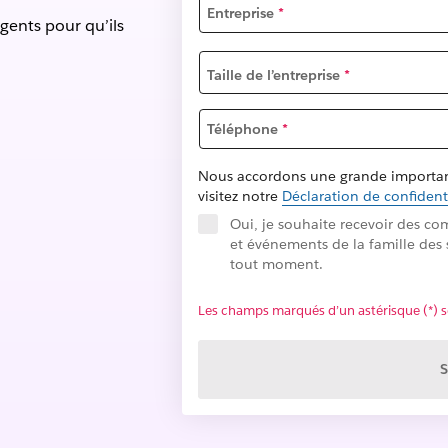
Entreprise
*
gents pour qu’ils
Taille de l’entreprise
*
Téléphone
*
Nous accordons une grande importance
visitez notre
Déclaration de confident
Oui, je souhaite recevoir des co
et événements de la famille des
tout moment.
Les champs marqués d’un astérisque (*) so