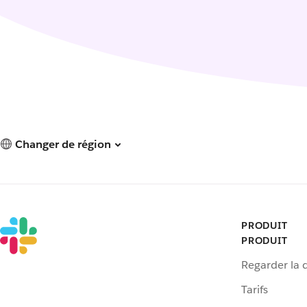
Changer de région
PRODUIT
PRODUIT
Regarder la
Tarifs