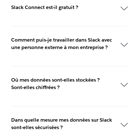
Slack Connect est-il gratuit ?
Comment puis-je travailler dans Slack avec
une personne externe à mon entreprise ?
Où mes données sont-elles stockées ?
Sont-elles chiffrées ?
Dans quelle mesure mes données sur Slack
sont-elles sécurisées ?