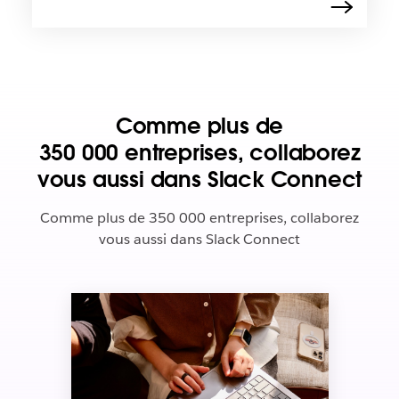
Comme plus de
350 000 entreprises, collaborez
vous aussi dans Slack Connect
Comme plus de 350 000 entreprises, collaborez
vous aussi dans Slack Connect