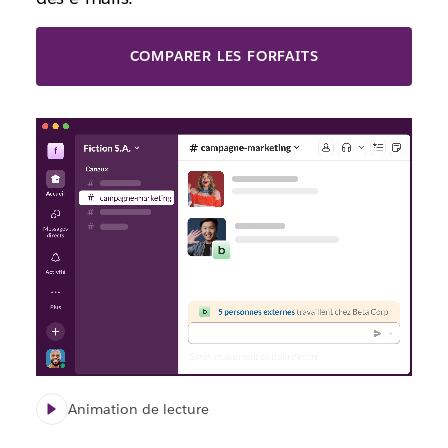
COMPARER LES FORFAITS
Animation de lecture