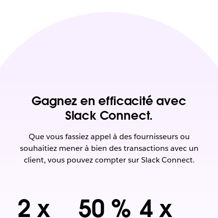
Gagnez en efficacité avec
Slack Connect.
Que vous fassiez appel à des fournisseurs ou
souhaitiez mener à bien des transactions avec un
client, vous pouvez compter sur Slack Connect.
2 x
50 %
4 x