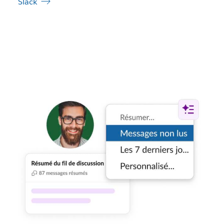
Slack