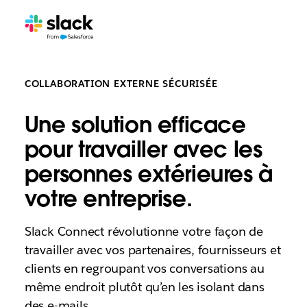
COLLABORATION EXTERNE SÉCURISÉE
Une solution efficace
pour travailler avec les
personnes extérieures à
votre entreprise.
Slack Connect révolutionne votre façon de
travailler avec vos partenaires, fournisseurs et
clients en regroupant vos conversations au
même endroit plutôt qu’en les isolant dans
des e-mails.