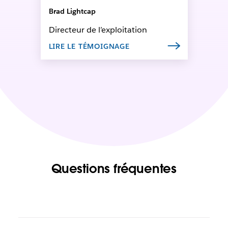
Brad Lightcap
Directeur de l’exploitation
LIRE LE TÉMOIGNAGE
Questions fréquentes