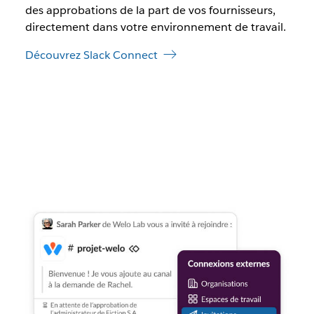
des approbations de la part de vos fournisseurs,
directement dans votre environnement de travail.
Découvrez Slack Connect