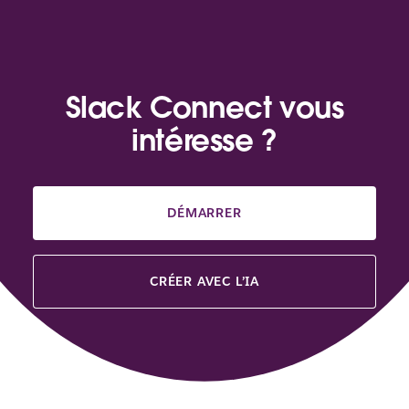
Slack Connect vous
intéresse ?
DÉMARRER
CRÉER AVEC L’IA