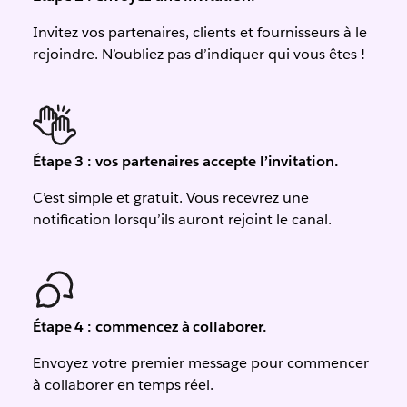
Invitez vos partenaires, clients et fournisseurs à le
rejoindre. N’oubliez pas d’indiquer qui vous êtes !
Étape 3 : vos partenaires accepte l’invitation.
C’est simple et gratuit. Vous recevrez une
notification lorsqu’ils auront rejoint le canal.
Étape 4 : commencez à collaborer.
Envoyez votre premier message pour commencer
à collaborer en temps réel.