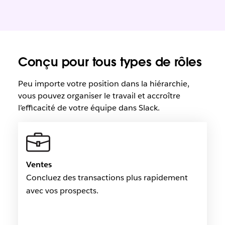
Conçu pour tous types de rôles
Peu importe votre position dans la hiérarchie,
vous pouvez organiser le travail et accroître
l’efficacité de votre équipe dans Slack.
Ventes
Concluez des transactions plus rapidement
avec vos prospects.