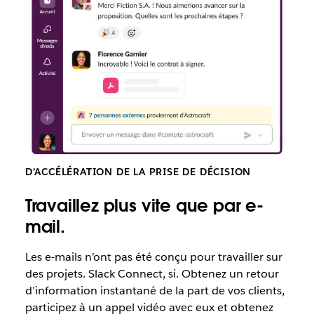
D’ACCÉLÉRATION DE LA PRISE DE DÉCISION
Travaillez plus vite que par e-
mail.
Les e-mails
n’ont pas été conçu pour travailler sur
des projets. Slack Connect, si. Obtenez un retour
d’information instantané de la part de vos clients,
participez à un appel vidéo avec eux et obtenez