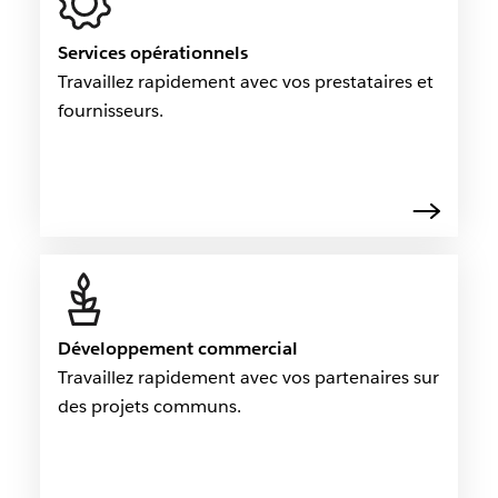
Services opérationnels
Travaillez rapidement avec vos prestataires et
fournisseurs.
Développement commercial
Travaillez rapidement avec vos partenaires sur
des projets communs.