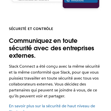
SÉCURITÉ ET CONTRÔLE
Communiquez en toute
sécurité avec des entreprises
externes.
Slack
Connect a été conçu avec la même sécurité
et la même conformité que Slack, pour que vous
puissiez travailler en toute sécurité avec tous vos
collaborateurs externes. Vous décidez des
partenaires qui peuvent se joindre à vous, de ce
qu’ils peuvent voir et partager.
En savoir plus sur la sécurité de haut niveau de