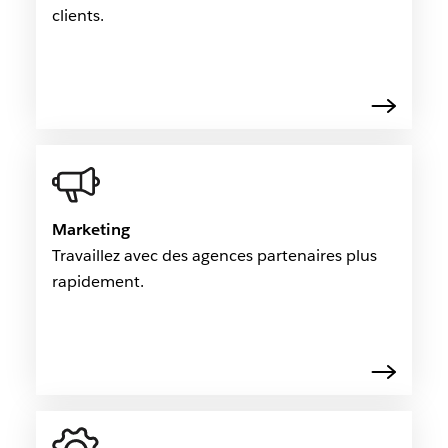
clients.
Marketing
Travaillez avec des agences partenaires plus
rapidement.