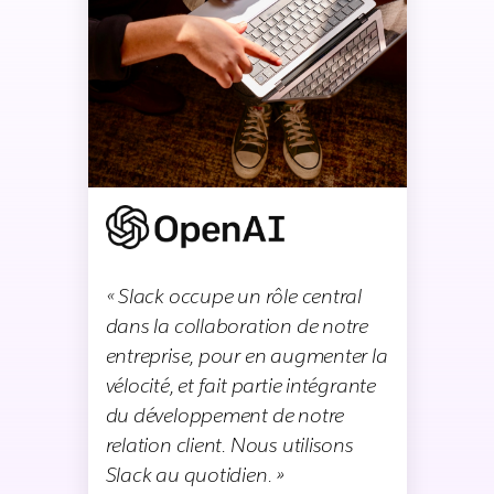
« Slack occupe un rôle central
dans la collaboration de notre
entreprise, pour en augmenter la
vélocité, et fait partie intégrante
du développement de notre
relation client. Nous utilisons
Slack au quotidien. »