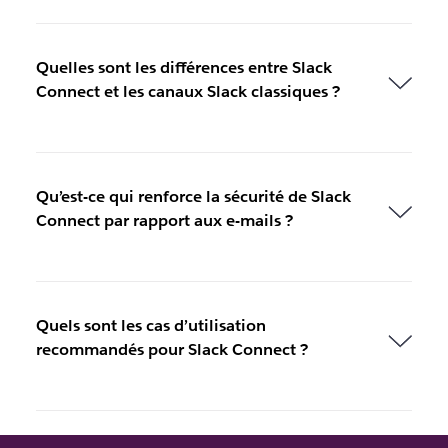
Quelles sont les différences entre Slack
Connect et les canaux Slack classiques ?
Qu’est-ce qui renforce la sécurité de Slack
Connect par rapport aux e-mails ?
Quels sont les cas d’utilisation
recommandés pour Slack Connect ?