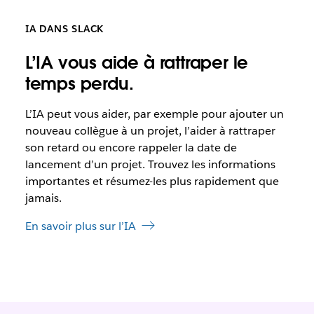
IA DANS SLACK
L’IA vous aide à rattraper le
temps perdu.
L’IA
peut vous aider, par exemple pour ajouter un
nouveau collègue à un projet, l’aider à rattraper
son retard ou encore rappeler la date de
lancement d’un projet. Trouvez les informations
importantes et résumez-les plus rapidement que
jamais.
En savoir plus sur l’IA