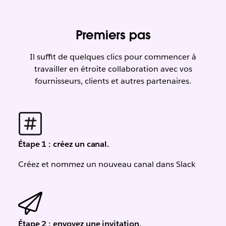
Premiers pas
Il suffit de quelques clics pour commencer à
travailler en étroite collaboration avec vos
fournisseurs, clients et autres partenaires.
Étape 1 : créez un canal.
Créez et nommez un nouveau canal dans Slack
Étape 2 : envoyez une invitation.