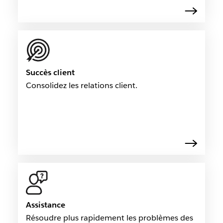
Succès client
Consolidez les relations client.
Assistance
Résoudre plus rapidement les problèmes des