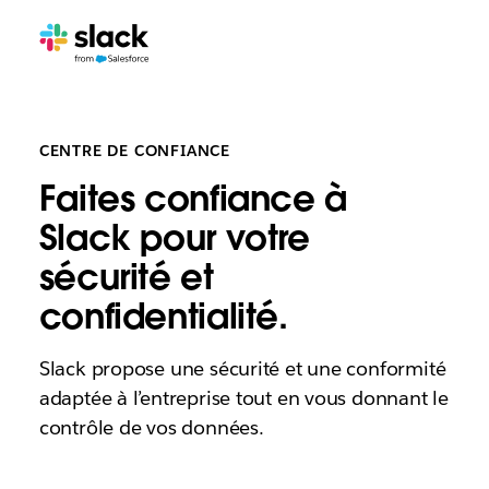
CENTRE DE CONFIANCE
Faites confiance à
Slack pour votre
sécurité et
confidentialité.
Slack propose une sécurité et une conformité
adaptée à l’entreprise tout en vous donnant le
contrôle de vos données.