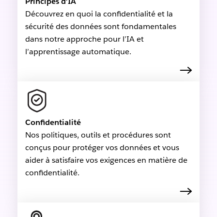
Principes d’IA
Découvrez en quoi la confidentialité et la
sécurité des données sont fondamentales
dans notre approche pour l’IA et
l’apprentissage automatique.
Confidentialité
Nos politiques, outils et procédures sont
conçus pour protéger vos données et vous
aider à satisfaire vos exigences en matière de
confidentialité.