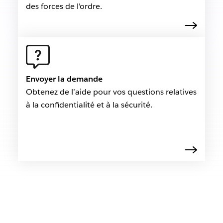
des forces de l'ordre.
Envoyer la demande
Obtenez de l’aide pour vos questions relatives
à la confidentialité et à la sécurité.