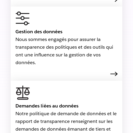
Gestion des données
Nous sommes engagés pour assurer la
transparence des politiques et des outils qui
ont une influence sur la gestion de vos
données.
Demandes liées au données
Notre politique de demande de données et le
rapport de transparence renseignent sur les
demandes de données émanant de tiers et