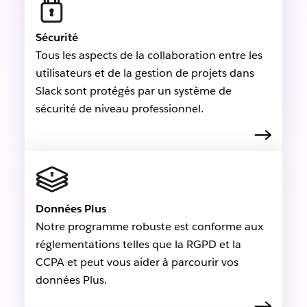
Sécurité
Tous les aspects de la collaboration entre les
utilisateurs et de la gestion de projets dans
Slack sont protégés par un système de
sécurité de niveau professionnel.
Données Plus
Notre programme robuste est conforme aux
réglementations telles que la RGPD et la
CCPA et peut vous aider à parcourir vos
données Plus.