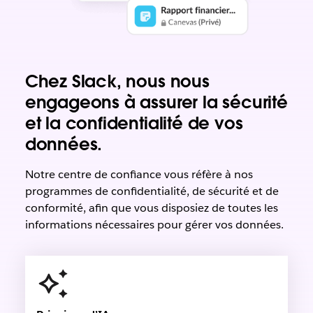
Chez Slack, nous nous
engageons à assurer la sécurité
et la confidentialité de vos
données.
Notre centre de confiance vous réfère à nos
programmes de confidentialité, de sécurité et de
conformité, afin que vous disposiez de toutes les
informations nécessaires pour gérer vos données.