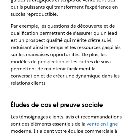
outils puissants qui transforment l'expérience en
succès reproductible.
Par exemple, les questions de découverte et de
qualification permettent de s'assurer qu'un lead
est un prospect qualifié qui mérite d’être suivi,
réduisant ainsi le temps et les ressources gaspillés
sur les mauvaises opportunités. De plus, les
modèles de prospection et les cadres de suivi
permettent de maintenir facilement la
conversation et de créer une dynamique dans les
relations clients.
Études de cas et preuve sociale
Les témoignages clients, avis et recommandations
sont des éléments essentiels de la
vente en ligne
moderne. Ils aident votre équipe commerciale à