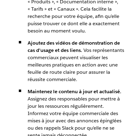
« Produits », « Documentation interne »,
« Tarifs » et « Canaux ». Cela facilite la
recherche pour votre équipe, afin qu’elle
puisse trouver ce dont elle a exactement
besoin au moment voulu.
Ajoutez des vidéos de démonstration de
cas d'usage et des liens.
Vos représentants
commerciaux peuvent visualiser les
meilleures pratiques en action avec une
feuille de route claire pour assurer la
réussite commerciale.
Maintenez le contenu à jour et actualisé.
Assignez des responsables pour mettre à
jour les ressources régulièrement.
Informez votre équipe commerciale des
mises à jour avec des annonces épinglées
ou des rappels Slack pour qu'elle ne se
sente jamais déconnectée.