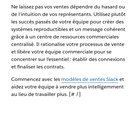
Ne laissez pas vos ventes dépendre du hasard ou
de l'intuition de vos représentants. Utilisez plutôt
les succès passés de votre équipe pour créer des
systèmes reproductibles et un message cohérent
grâce à un centre de ressources commerciales
centralisé. Il rationalise votre processus de vente
et libère votre équipe commerciale pour se
concentrer sur l'essentiel : établir des connexions
et finaliser les contrats.
Commencez avec les
modèles de ventes Slack
et
aidez votre équipe à vendre plus intelligemment
au lieu de travailler plus. [# /]