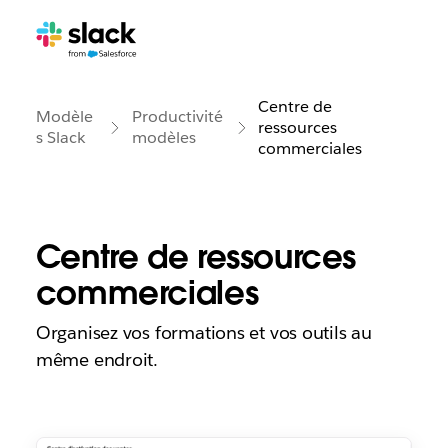
Centre de
Modèle
Productivité
ressources
s Slack
modèles
commerciales
Centre de ressources
commerciales
Organisez vos formations et vos outils au
même endroit.