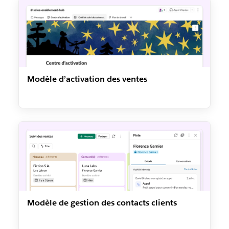
Modèle d’activation des ventes
Modèle de gestion des contacts clients