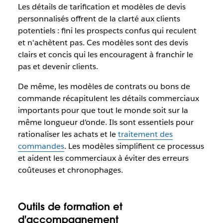
Les détails de tarification et modèles de devis
personnalisés offrent de la clarté aux clients
potentiels : fini les prospects confus qui reculent
et n'achètent pas. Ces modèles sont des devis
clairs et concis qui les encouragent à franchir le
pas et devenir clients.
De même, les modèles de contrats ou bons de
commande récapitulent les détails commerciaux
importants pour que tout le monde soit sur la
même longueur d'onde. Ils sont essentiels pour
rationaliser les achats et le
traitement des
commandes
. Les modèles simplifient ce processus
et aident les commerciaux à éviter des erreurs
coûteuses et chronophages.
Outils de formation et
d'accompagnement