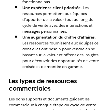
fonctionne pas.
Une expérience client priorisée.
Les
ressources permettent aux équipes
d’apporter de la valeur tout au long du
cycle de vente avec des interactions et
messages personnalisés.
Une augmentation du chiffre d'affaires.
Les ressources fournissent aux équipes ce
dont elles ont besoin pour vendre en se
basant sur la valeur et offrent des insights
pour découvrir des opportunités de vente
croisée et de montée en gamme.
Les types de ressources
commerciales
Les bons supports et documents guident les
commerciaux à chaque étape du cycle de vente.