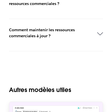
ressources commerciales ?
Comment maintenir les ressources
commerciales à jour ?
Autres modèles utiles