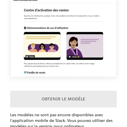
OBTENIR LE MODÈLE
Les modèles ne sont pas encore disponibles avec
l’application mobile de Slack. Vous pouvez utiliser des
modèles sur la version pour ordinateur.