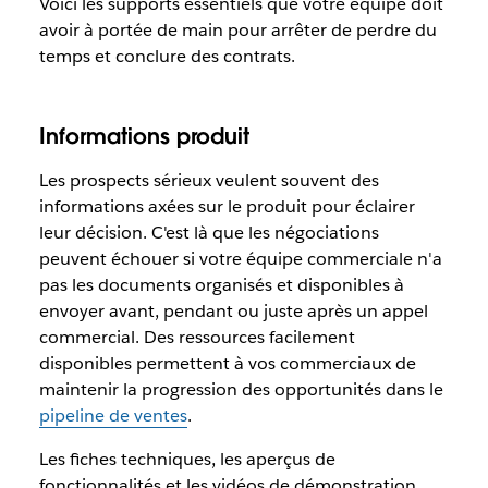
Voici les supports essentiels que votre équipe doit
avoir à portée de main pour arrêter de perdre du
temps et conclure des contrats.
Informations produit
Les prospects sérieux veulent souvent des
informations axées sur le produit pour éclairer
leur décision. C'est là que les négociations
peuvent échouer si votre équipe commerciale n'a
pas les documents organisés et disponibles à
envoyer avant, pendant ou juste après un appel
commercial. Des ressources facilement
disponibles permettent à vos commerciaux de
maintenir la progression des opportunités dans le
pipeline de ventes
.
Les fiches techniques, les aperçus de
fonctionnalités et les vidéos de démonstration