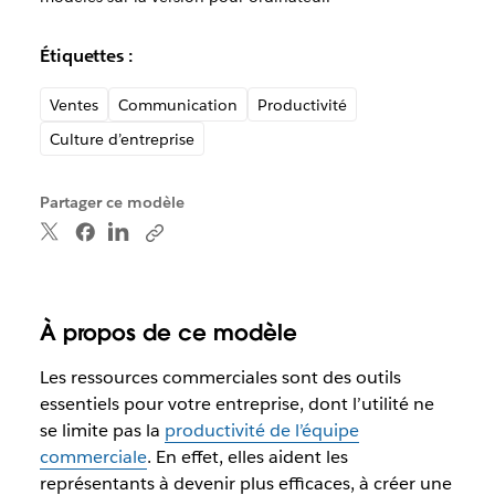
Étiquettes :
Ventes
Communication
Productivité
Culture d’entreprise
Partager ce modèle
À propos de ce modèle
Les ressources commerciales sont des outils
essentiels pour votre entreprise, dont l’utilité ne
se limite pas la
productivité de l’équipe
commerciale
. En effet, elles aident les
représentants à devenir plus efficaces, à créer une