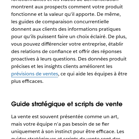
montrent aux prospects comment votre produit
fonctionne et la valeur qu'il apporte. De même,
les guides de comparaison concurrentielle
donnent aux clients des informations pratiques
pour qu'ils puissent faire un choix éclairé. De plus,
vous pouvez différencier votre entreprise, établir
des relations de confiance et offrir des réponses
proactives à leurs questions. Des données produit
précises et les insights clients améliorent les
prévisions de ventes
, ce qui aide les équipes à être
plus efficaces.
Guide stratégique et scripts de vente
La vente est souvent présentée comme un art,
mais votre équipe n'a pas besoin de se fier
uniquement à son instinct pour être efficace. Les
guides stratégiques et scripts de vente sont des