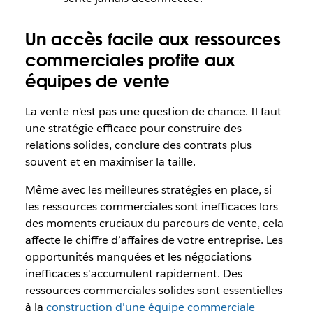
Un accès facile aux ressources
commerciales profite aux
équipes de vente
La vente n'est pas une question de chance. Il faut
une stratégie efficace pour construire des
relations solides, conclure des contrats plus
souvent et en maximiser la taille.
Même avec les meilleures stratégies en place, si
les ressources commerciales sont inefficaces lors
des moments cruciaux du parcours de vente, cela
affecte le chiffre d’affaires de votre entreprise. Les
opportunités manquées et les négociations
inefficaces s'accumulent rapidement. Des
ressources commerciales solides sont essentielles
à la
construction d'une équipe commerciale