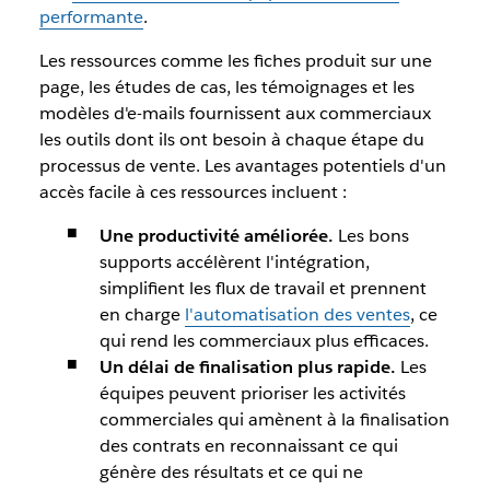
performante
.
Les ressources comme les fiches produit sur une
page, les études de cas, les témoignages et les
modèles d'e-mails fournissent aux commerciaux
les outils dont ils ont besoin à chaque étape du
processus de vente. Les avantages potentiels d'un
accès facile à ces ressources incluent :
Une productivité améliorée.
Les bons
supports accélèrent l'intégration,
simplifient les flux de travail et prennent
en charge
l'automatisation des ventes
, ce
qui rend les commerciaux plus efficaces.
Un délai de finalisation plus rapide.
Les
équipes peuvent prioriser les activités
commerciales qui amènent à la finalisation
des contrats en reconnaissant ce qui
génère des résultats et ce qui ne