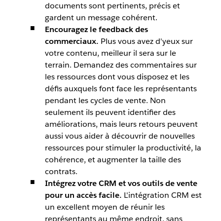
documents sont pertinents, précis et
gardent un message cohérent.
Encouragez le feedback des
commerciaux.
Plus vous avez d'yeux sur
votre contenu, meilleur il sera sur le
terrain. Demandez des commentaires sur
les ressources dont vous disposez et les
défis auxquels font face les représentants
pendant les cycles de vente. Non
seulement ils peuvent identifier des
améliorations, mais leurs retours peuvent
aussi vous aider à découvrir de nouvelles
ressources pour stimuler la productivité, la
cohérence, et augmenter la taille des
contrats.
Intégrez votre CRM et vos outils de vente
pour un accès facile.
L'intégration CRM est
un excellent moyen de réunir les
représentants au même endroit, sans