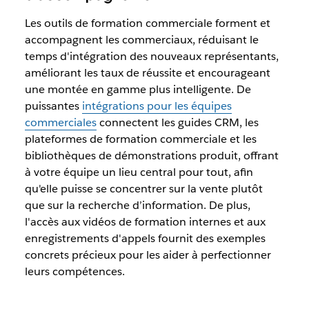
Les outils de formation commerciale forment et
accompagnent les commerciaux, réduisant le
temps d'intégration des nouveaux représentants,
améliorant les taux de réussite et encourageant
une montée en gamme plus intelligente. De
puissantes
intégrations pour les équipes
commerciales
connectent les guides CRM, les
plateformes de formation commerciale et les
bibliothèques de démonstrations produit, offrant
à votre équipe un lieu central pour tout, afin
qu'elle puisse se concentrer sur la vente plutôt
que sur la recherche d’information. De plus,
l'accès aux vidéos de formation internes et aux
enregistrements d'appels fournit des exemples
concrets précieux pour les aider à perfectionner
leurs compétences.