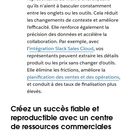
qu’ils n’aient à basculer constamment
entre les onglets ou les outils. Cela réduit
les changements de contexte et améliore
l'efficacité. Elle renforce également la
précision des données et accélère la
collaboration. Par exemple, avec
l’
intégration Slack Sales Cloud
, vos
représentants peuvent extraire les détails
produit ou les prix sans changer d'outils.
Elle élimine les frictions, améliore la
planification des ventes et des opérations
,
et conduit à des taux de finalisation plus
élevés.
Créez un succès fiable et
reproductible avec un centre
de ressources commerciales