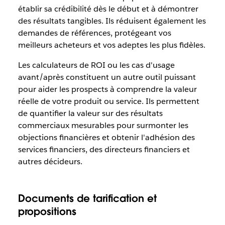
établir sa crédibilité dès le début et à démontrer
des résultats tangibles. Ils réduisent également les
demandes de références, protégeant vos
meilleurs acheteurs et vos adeptes les plus fidèles.
Les calculateurs de ROI ou les cas d'usage
avant/après constituent un autre outil puissant
pour aider les prospects à comprendre la valeur
réelle de votre produit ou service. Ils permettent
de quantifier la valeur sur des résultats
commerciaux mesurables pour surmonter les
objections financières et obtenir l'adhésion des
services financiers, des directeurs financiers et
autres décideurs.
Documents de tarification et
propositions