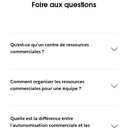
Foire aux questions
Qu'est-ce qu'un centre de ressources
commerciales ?
Comment organiser les ressources
commerciales pour une équipe ?
Quelle est la différence entre
l'autonomisation commerciale et les