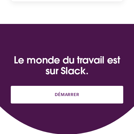
Le monde du travail est
sur Slack.
DÉMARRER