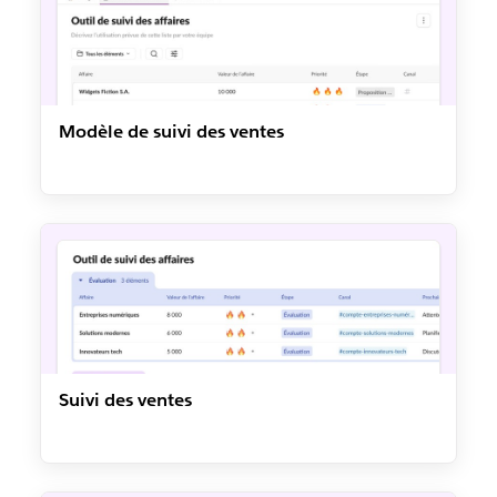
Modèle de suivi des ventes
Suivi des ventes