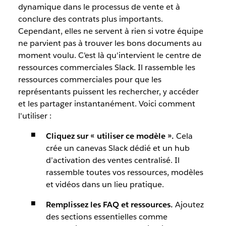
dynamique dans le processus de vente et à
conclure des contrats plus importants.
Cependant, elles ne servent à rien si votre équipe
ne parvient pas à trouver les bons documents au
moment voulu. C'est là qu'intervient le centre de
ressources commerciales Slack. Il rassemble les
ressources commerciales pour que les
représentants puissent les rechercher, y accéder
et les partager instantanément. Voici comment
l'utiliser :
Cliquez sur « utiliser ce modèle ».
Cela
crée un canevas Slack dédié et un hub
d’activation des ventes centralisé. Il
rassemble toutes vos ressources, modèles
et vidéos dans un lieu pratique.
Remplissez les FAQ et ressources.
Ajoutez
des sections essentielles comme