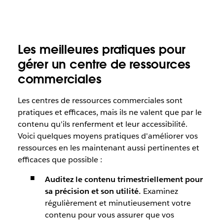
Les meilleures pratiques pour
gérer un centre de ressources
commerciales
Les centres de ressources commerciales sont
pratiques et efficaces, mais ils ne valent que par le
contenu qu'ils renferment et leur accessibilité.
Voici quelques moyens pratiques d'améliorer vos
ressources en les maintenant aussi pertinentes et
efficaces que possible :
Auditez le contenu trimestriellement pour
sa précision et son utilité.
Examinez
régulièrement et minutieusement votre
contenu pour vous assurer que vos