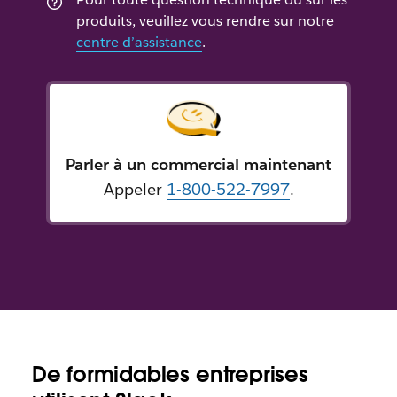
produits, veuillez vous rendre sur notre
centre d’assistance
.
Parler à un commercial maintenant
Appeler
1-800-522-7997
.
De formidables entreprises