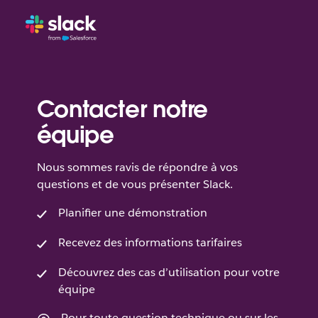
Contacter notre
équipe
Nous sommes ravis de répondre à vos
questions et de vous présenter Slack.
Planifier une démonstration
Recevez des informations tarifaires
Découvrez des cas d’utilisation pour votre
équipe
Pour toute question technique ou sur les