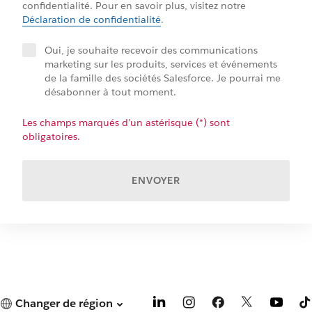
confidentialité. Pour en savoir plus, visitez notre
Déclaration de confidentialité
.
Oui, je souhaite recevoir des communications
marketing sur les produits, services et événements
de la famille des sociétés Salesforce. Je pourrai me
désabonner à tout moment.
Les champs marqués d’un astérisque (*) sont
obligatoires.
ENVOYER
Changer de région