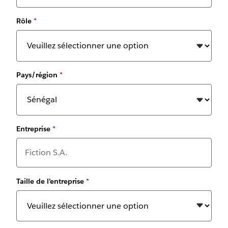
Rôle
*
Pays/région
*
Entreprise
*
Taille de l’entreprise
*