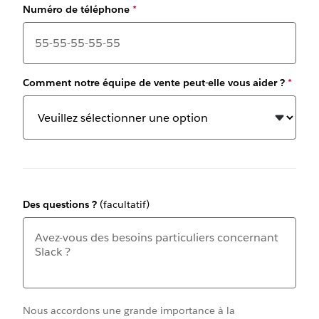
Numéro de téléphone
*
Comment notre équipe de vente peut-elle vous aider ?
*
Des questions ?
(facultatif)
Nous accordons une grande importance à la