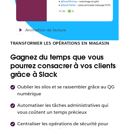
Animation de lecture
TRANSFORMER LES OPÉRATIONS EN MAGASIN
Gagnez du temps que vous
pourrez consacrer à vos clients
grâce à Slack
Oublier les silos et se rassembler grâce au QG
numérique
Automatiser les tâches administratives qui
vous coûtent un temps précieux
Centraliser les opérations de sécurité pour