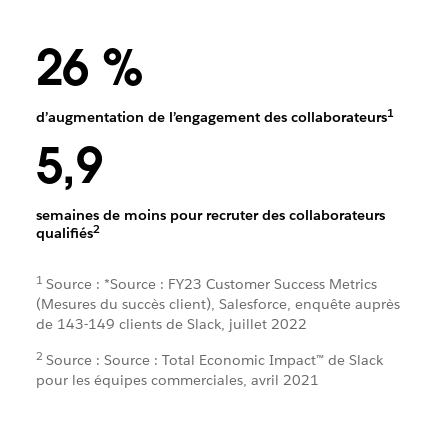
26 %
1
d’augmentation de l’engagement des collaborateurs
5,9
semaines de moins pour recruter des collaborateurs
2
qualifiés
1
Source : *Source : FY23 Customer Success Metrics
(Mesures du succès client), Salesforce, enquête auprès
de 143-149 clients de Slack, juillet 2022
2
Source : Source : Total Economic Impact™ de Slack
pour les équipes commerciales, avril 2021