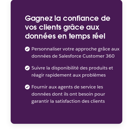
Gagnez la confiance de
vos clients grâce aux
données en temps réel
Personnaliser votre approche grâce aux
données de Salesforce Customer 360
Suivre la disponibilité des produits et
réagir rapidement aux problèmes
Fournir aux agents de service les
données dont ils ont besoin pour
garantir la satisfaction des clients