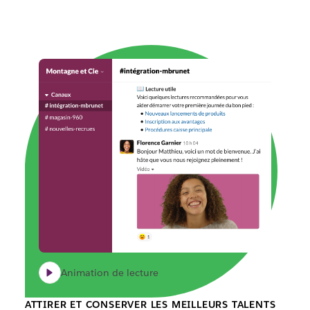
Animation de lecture
ATTIRER ET CONSERVER LES MEILLEURS TALENTS