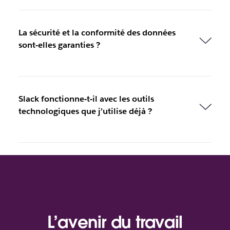
La sécurité et la conformité des données
sont-elles garanties ?
Slack fonctionne-t-il avec les outils
technologiques que j’utilise déjà ?
L’avenir du travail