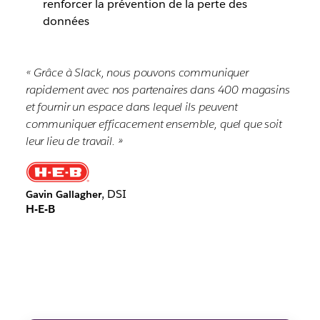
renforcer la prévention de la perte des
données
« Grâce à Slack, nous pouvons communiquer
rapidement avec nos partenaires dans 400 magasins
et fournir un espace dans lequel ils peuvent
communiquer efficacement ensemble, quel que soit
leur lieu de travail. »
, DSI
Gavin Gallagher
H-E-B