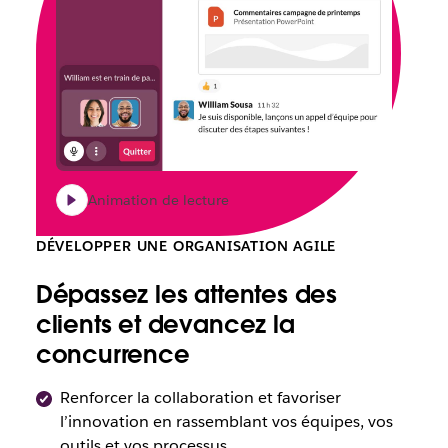
Animation de lecture
DÉVELOPPER UNE ORGANISATION AGILE
Dépassez les attentes des
clients et devancez la
concurrence
Renforcer la collaboration et favoriser
l’innovation en rassemblant vos équipes, vos
outils et vos processus