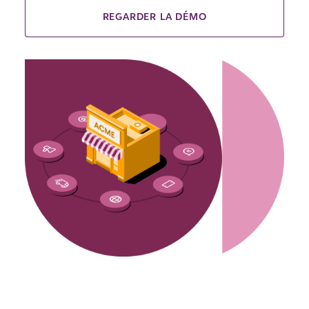
REGARDER LA DÉMO