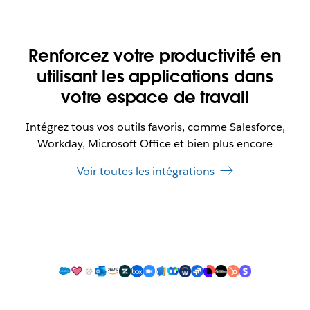
Renforcez votre productivité en
utilisant les applications dans
votre espace de travail
Intégrez tous vos outils favoris, comme Salesforce,
Workday, Microsoft Office et bien plus encore
Voir toutes les intégrations