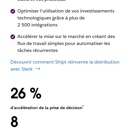
Optimiser l’utilisation de vos investissements
technologiques grâce à plus de
2 500 intégrations
Accélérer la mise sur le marché en créant des
flux de travail simples pour automatiser les
tâches récurrentes
Découvrir comment Shipt réinvente la distribution
avec Slack
26 %
*
d’accélération de la prise de décision
8