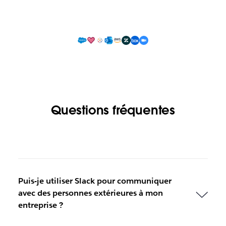
Questions fréquentes
Puis-je utiliser Slack pour communiquer
avec des personnes extérieures à mon
entreprise ?