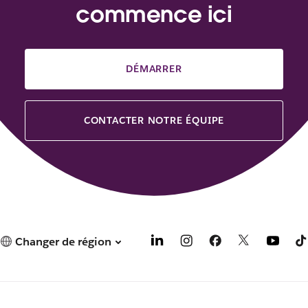
commence ici
DÉMARRER
CONTACTER NOTRE ÉQUIPE
Changer de région