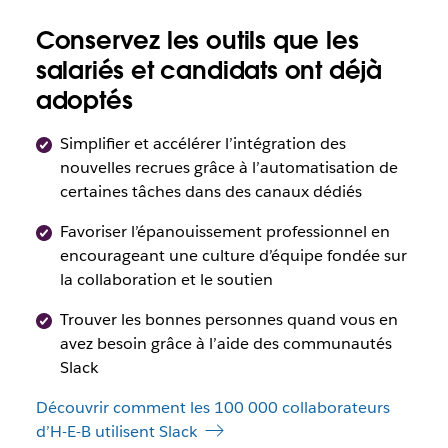
Conservez les outils que les
salariés et candidats ont déjà
adoptés
Simplifier et accélérer l’intégration des
nouvelles recrues grâce à l’automatisation de
certaines tâches dans des canaux dédiés
Favoriser l’épanouissement professionnel en
encourageant une culture d’équipe fondée sur
la collaboration et le soutien
Trouver les bonnes personnes quand vous en
avez besoin grâce à l’aide des communautés
Slack
Découvrir comment les 100 000 collaborateurs
d’H-E-B utilisent Slack