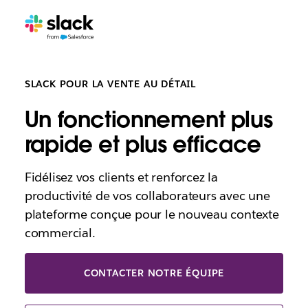
SLACK POUR LA VENTE AU DÉTAIL
Un fonctionnement plus
rapide et plus efficace
Fidélisez vos clients et renforcez la
productivité de vos collaborateurs avec une
plateforme conçue pour le nouveau contexte
commercial.
CONTACTER NOTRE ÉQUIPE