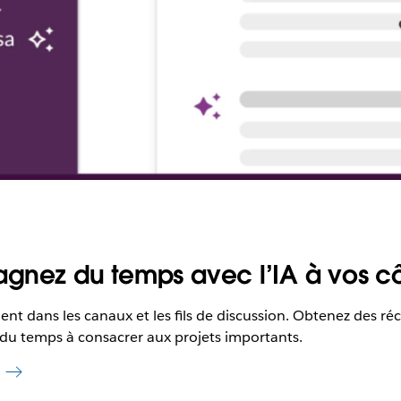
gnez du temps avec l’IA à vos cô
ement dans les canaux et les fils de discussion. Obtenez des r
 du temps à consacrer aux projets importants.