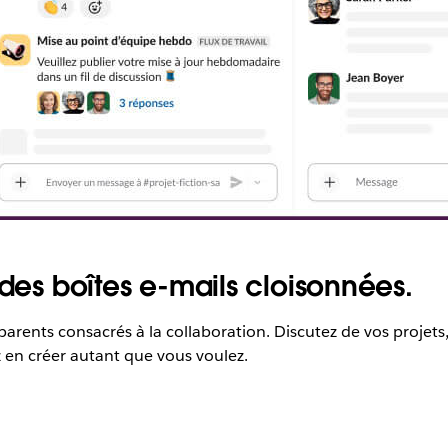
 des boîtes e-mails cloisonnées.
parents consacrés à la collaboration. Discutez de vos projets,
 en créer autant que vous voulez.