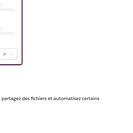
 partagez des fichiers et automatisez certains