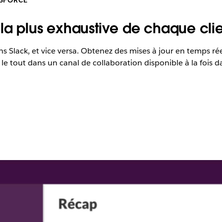
la plus exhaustive de chaque clie
Slack, et vice versa. Obtenez des mises à jour en temps réel,
le tout dans un canal de collaboration disponible à la fois da