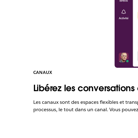
CANAUX
Libérez les conversations
Les canaux sont des espaces flexibles et trans
processus, le tout dans un canal. Vous pouvez