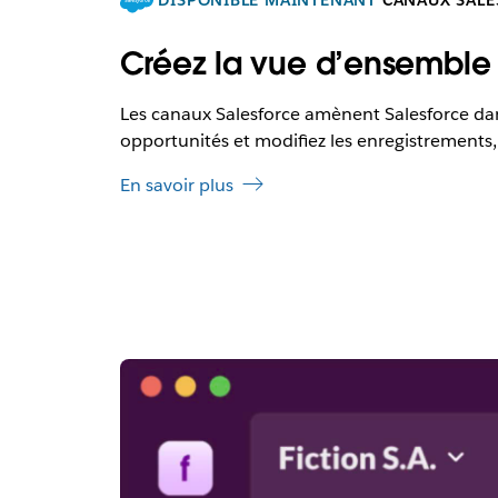
Créez la vue d’ensemble 
Les canaux Salesforce amènent Salesforce dans 
opportunités et modifiez les enregistrements, 
En savoir plus