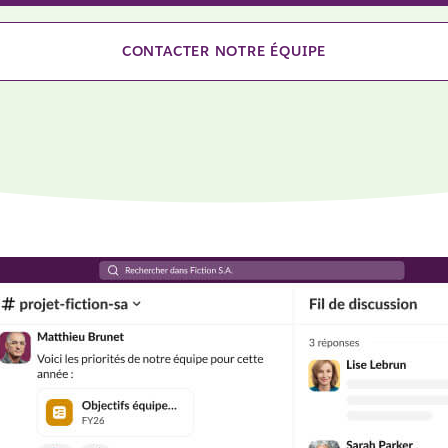
CONTACTER NOTRE ÉQUIPE