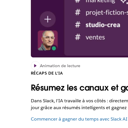
Animation de lecture
RÉCAPS DE L’IA
Résumez les canaux et ga
Dans Slack, l’IA travaille à vos côtés : direct
jour grâce aux résumés intelligents et gagnez
Commencer à gagner du temps avec Slack AI