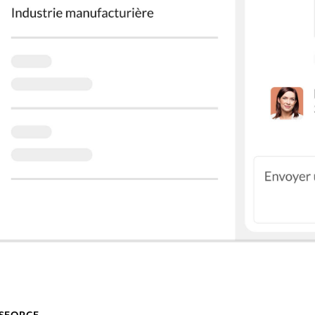
SFORCE