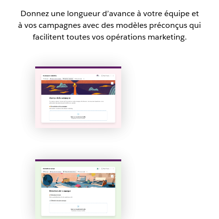
Donnez une longueur d’avance à votre équipe et
à vos campagnes avec des modèles préconçus qui
facilitent toutes vos opérations marketing.