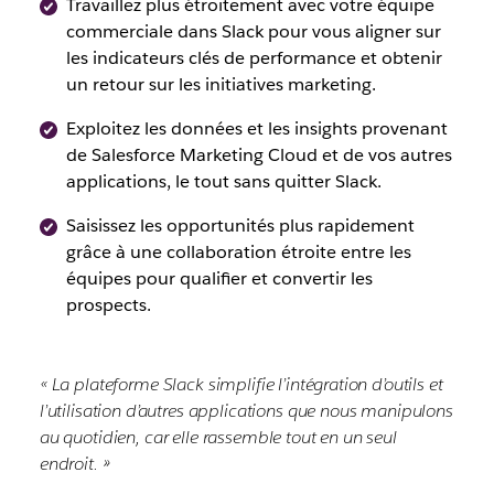
Travaillez plus étroitement avec votre équipe
commerciale dans Slack pour vous aligner sur
les indicateurs clés de performance et obtenir
un retour sur les initiatives marketing.
Exploitez les données et les insights provenant
de Salesforce Marketing Cloud et de vos autres
applications, le tout sans quitter Slack.
Saisissez les opportunités plus rapidement
grâce à une collaboration étroite entre les
équipes pour qualifier et convertir les
prospects.
« La plateforme Slack simplifie l’intégration d’outils et
l’utilisation d’autres applications que nous manipulons
au quotidien, car elle rassemble tout en un seul
endroit. »