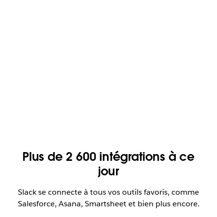
Plus de 2 600 intégrations à ce
jour
Slack se connecte à tous vos outils favoris, comme
Salesforce, Asana, Smartsheet et bien plus encore.