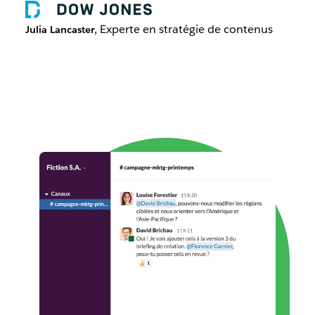
, Experte en stratégie de contenus
Julia Lancaster