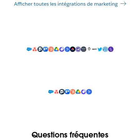
Afficher toutes les intégrations de marketing
Questions fréquentes