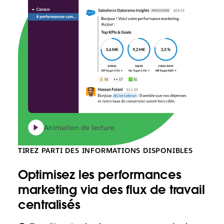
Animation de lecture
TIREZ PARTI DES INFORMATIONS DISPONIBLES
Optimisez les performances
marketing via des flux de travail
centralisés