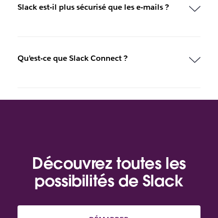
Slack est-il plus sécurisé que les e-mails ?
Qu’est-ce que Slack Connect ?
Découvrez toutes les
possibilités de Slack