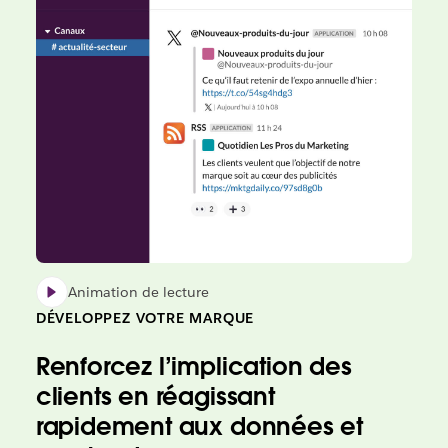
Animation de lecture
DÉVELOPPEZ VOTRE MARQUE
Renforcez l’implication des
clients en réagissant
rapidement aux données et