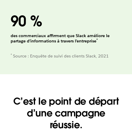
90 %
des commerciaux affirment que Slack améliore le
*
partage d’informations à travers l’entreprise
*
Source : Enquête de suivi des clients Slack, 2021
C’est le point de départ
d’une campagne
réussie.