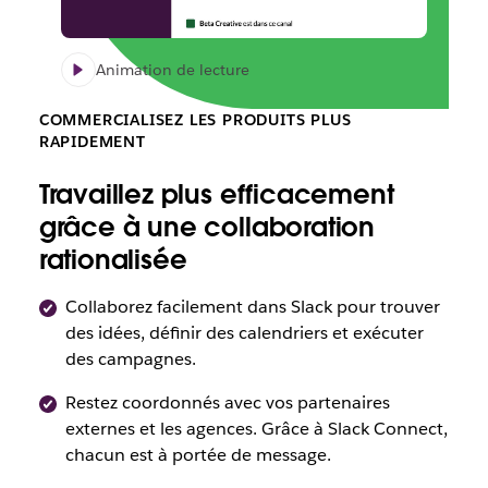
Animation de lecture
COMMERCIALISEZ LES PRODUITS PLUS
RAPIDEMENT
Travaillez plus efficacement
grâce à une collaboration
rationalisée
Collaborez facilement dans Slack pour trouver
des idées, définir des calendriers et exécuter
des campagnes.
Restez coordonnés avec vos partenaires
externes et les agences. Grâce à Slack Connect,
chacun est à portée de message.