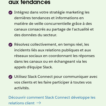
aux tendances
Intégrez dans votre stratégie marketing les
dernières tendances et informations en
matière de veille concurrentielle grâce à des
canaux consacrés au partage de l’actualité et
des données du secteur.
Résolvez collectivement, en temps réel, les
incidents liés aux relations publiques et aux
réseaux sociaux en coordonnant les réponses
dans les canaux ou en échangeant via les
appels d’équipe Slack.
Utilisez Slack Connect pour communiquer avec
vos clients et les faire participer à toutes vos
activités.
Découvrir comment Slack Connect développe les
relations client