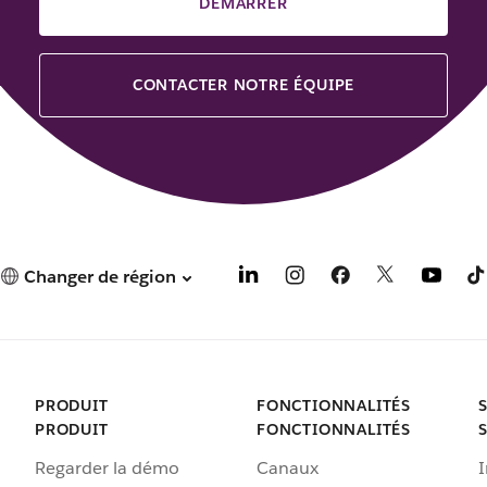
DÉMARRER
CONTACTER NOTRE ÉQUIPE
Changer de région
PRODUIT
FONCTIONNALITÉS
PRODUIT
FONCTIONNALITÉS
Regarder la démo
Canaux
I