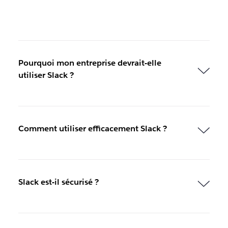
Pourquoi mon entreprise devrait-elle
utiliser Slack ?
Comment utiliser efficacement Slack ?
Slack est-il sécurisé ?