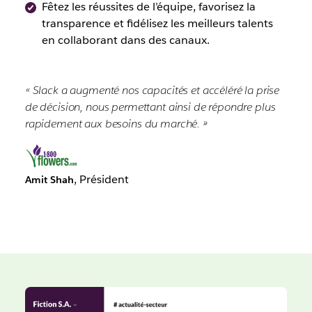
Fêtez les réussites de l’équipe, favorisez la
transparence et fidélisez les meilleurs talents
en collaborant dans des canaux.
« Slack a augmenté nos capacités et accéléré la prise
de décision, nous permettant ainsi de répondre plus
rapidement aux besoins du marché. »
, Président
Amit Shah