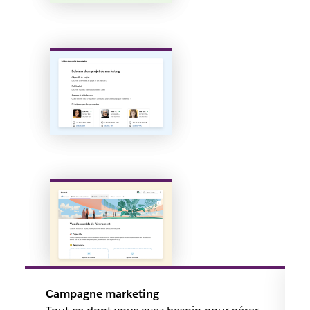
Campagne marketing