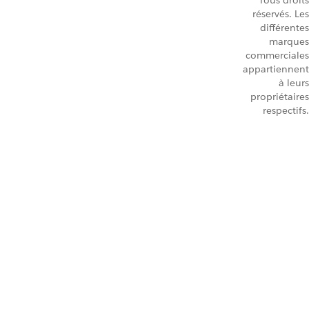
Tous droits
réservés. Les
différentes
marques
commerciales
appartiennent
à leurs
propriétaires
respectifs.