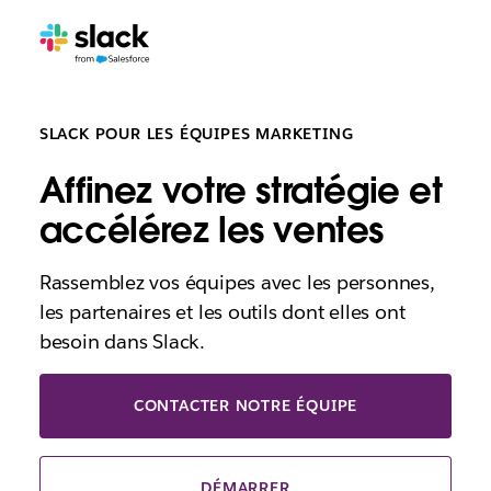
SLACK POUR LES ÉQUIPES MARKETING
Affinez votre stratégie et
accélérez les ventes
Rassemblez vos équipes avec les personnes,
les partenaires et les outils dont elles ont
besoin dans Slack.
CONTACTER NOTRE ÉQUIPE
DÉMARRER