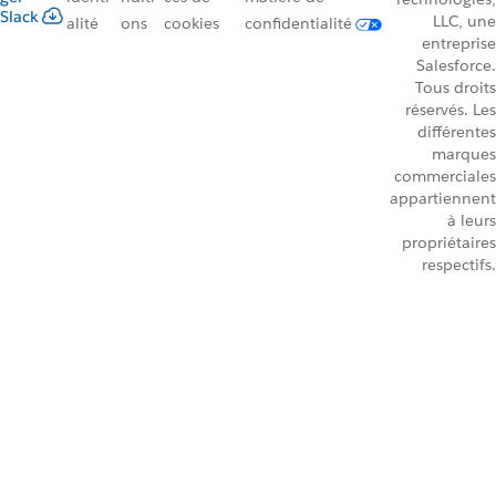
Slack
LLC, une
alité
ons
cookies
confidentialité
entreprise
Salesforce.
Tous droits
réservés. Les
différentes
marques
commerciales
appartiennent
à leurs
propriétaires
respectifs.