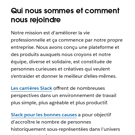
Qui nous sommes et comment
nous rejoindre
Notre mission est d'améliorer la vie
professionnelle et ça commence par notre propre
entreprise. Nous avons conçu une plateforme et
des produits auxquels nous croyons et notre
équipe, diverse et solidaire, est constituée de
personnes curieuses et créatives qui veulent
s'entraider et donner le meilleur d’elles-mêmes.
Les carrières Slack
offrent de nombreuses
perspectives dans un environnement de travail
plus simple, plus agréable et plus productif.
Slack pour les bonnes causes
a pour objectif
d’accroître le nombre de personnes
historiquement sous-représentées dans l’univers