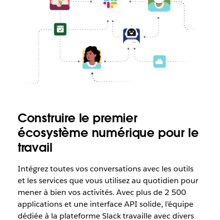
Construire le premier
écosystème numérique pour le
travail
Intégrez toutes vos conversations avec les outils
et les services que vous utilisez au quotidien pour
mener à bien vos activités. Avec plus de 2 500
applications et une interface API solide, l’équipe
dédiée à la plateforme Slack travaille avec divers