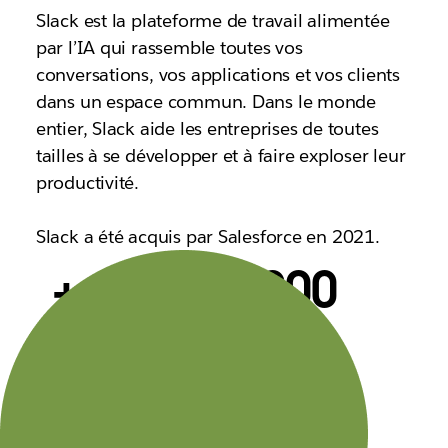
Slack est la plateforme de travail alimentée
par l’IA qui rassemble toutes vos
conversations, vos applications et vos clients
dans un espace commun. Dans le monde
entier, Slack aide les entreprises de toutes
tailles à se développer et à faire exploser leur
productivité.
Slack a été acquis par Salesforce en 2021.
+ de 200 000
utilisateurs abonnés à un forfait payant
77