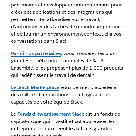
partenaires et développeurs internationaux pour
créer des applications et des intégrations qui
permettent de rationaliser votre travail,
d’automatiser des tâches de moindre importance
et de fournir un environnement contextuel à vos
conversations dans Slack.
Parmi nos partenaires
, vous trouverez les plus
grandes sociétés internationales de SaaS.
Ensemble, elles proposent plus de 1 000 produits
qui redéfinissent le travail de demain.
Le Slack Marketplace
vous permet d’accéder à
des milliers d’applications qui élargissent les
capacités de votre équipe Slack.
Le
Fonds d’investissement Slack
est un fonds de
capital-risque qui investit et collabore avec les
entrepreneurs qui créent les futures grandes
entreprises de logiciels.