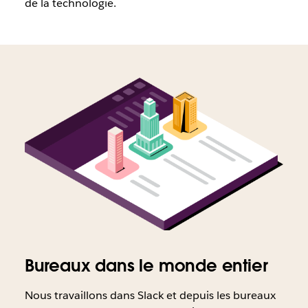
de la technologie.
Bureaux dans le monde entier
Nous travaillons dans Slack et depuis les bureaux