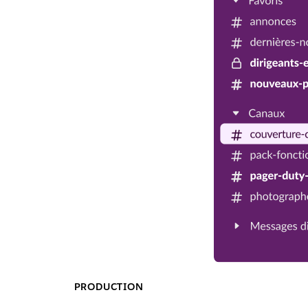
PRODUCTION