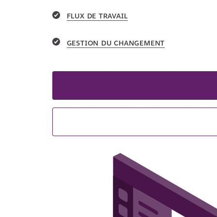
FLUX DE TRAVAIL
GESTION DU CHANGEMENT