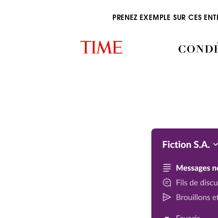
PRENEZ EXEMPLE SUR CES ENT