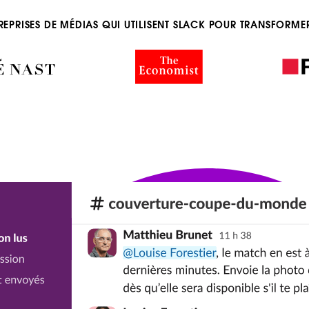
REPRISES DE MÉDIAS QUI UTILISENT SLACK POUR TRANSFORME