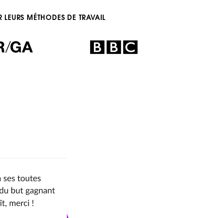
R LEURS MÉTHODES DE TRAVAIL