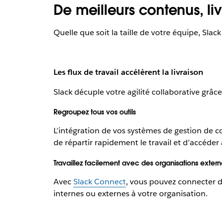
De meilleurs contenus, li
Quelle que soit la taille de votre équipe, Sla
Les flux de travail accélèrent la livraison
Slack décuple votre agilité collaborative grâc
Regroupez tous vos outils
L’intégration de vos systèmes de gestion de c
de répartir rapidement le travail et d’accéde
Travaillez facilement avec des organisations extern
Avec
Slack Connect
, vous pouvez connecter d
internes ou externes à votre organisation.