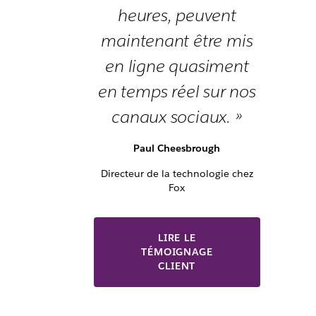
heures, peuvent
maintenant être mis
en ligne quasiment
en temps réel sur nos
canaux sociaux. »
Paul Cheesbrough
Directeur de la technologie chez
Fox
LIRE LE
TÉMOIGNAGE
CLIENT