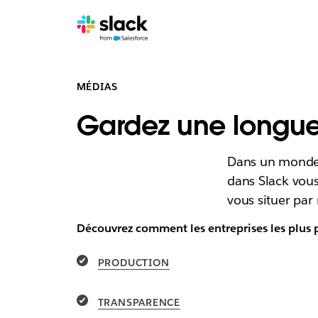
MÉDIAS
Gardez une longueu
Dans un monde o
dans Slack vous
vous situer par
Découvrez comment les entreprises les plus p
PRODUCTION
TRANSPARENCE