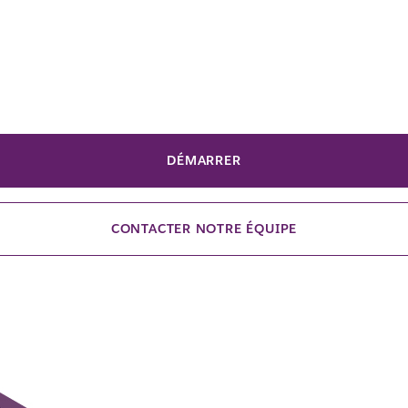
DÉMARRER
CONTACTER NOTRE ÉQUIPE