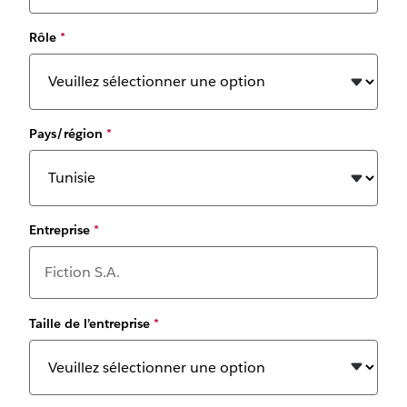
Rôle
*
Pays/région
*
Entreprise
*
Taille de l’entreprise
*