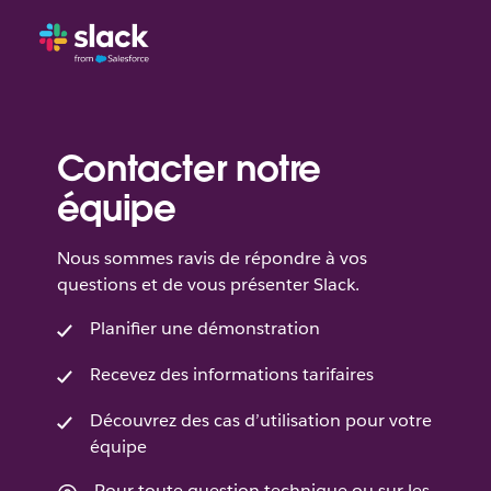
Contacter notre
équipe
Nous sommes ravis de répondre à vos
questions et de vous présenter Slack.
Planifier une démonstration
Recevez des informations tarifaires
Découvrez des cas d’utilisation pour votre
équipe
Pour toute question technique ou sur les