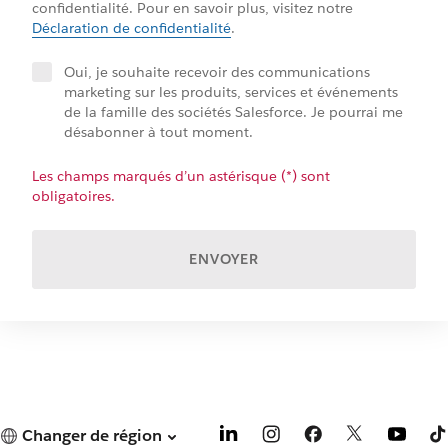
confidentialité. Pour en savoir plus, visitez notre
Déclaration de confidentialité
.
Oui, je souhaite recevoir des communications
marketing sur les produits, services et événements
de la famille des sociétés Salesforce. Je pourrai me
désabonner à tout moment.
Les champs marqués d’un astérisque (*) sont
obligatoires.
ENVOYER
Changer de région