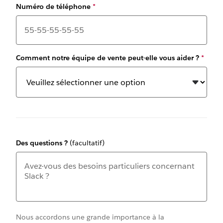
Numéro de téléphone
*
Comment notre équipe de vente peut-elle vous aider ?
*
Des questions ?
(facultatif)
Nous accordons une grande importance à la