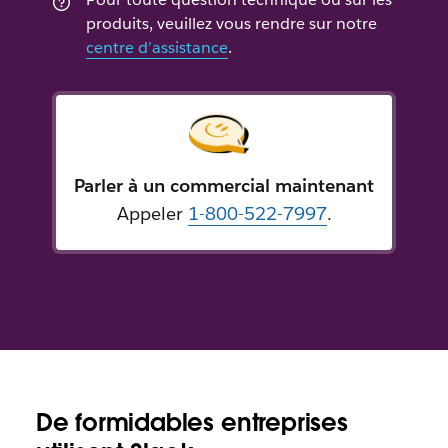
produits, veuillez vous rendre sur notre
centre d’assistance
.
Parler à un commercial maintenant
Appeler
1-800-522-7997
.
De formidables entreprises