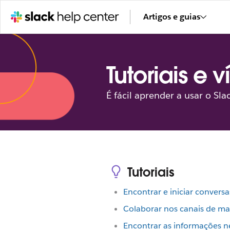
Artigos e guias
Tutoriais e 
É fácil aprender a usar o Sla
Tutoriais
Encontrar e iniciar conversa
Colaborar nos canais de man
Encontrar as informações n