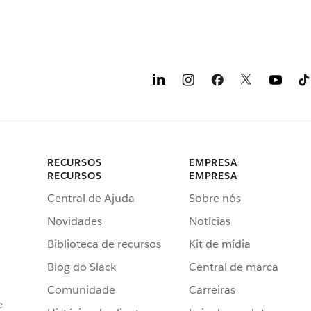
RECURSOS
EMPRESA
RECURSOS
EMPRESA
Central de Ajuda
Sobre nós
Novidades
Notícias
Biblioteca de recursos
Kit de mídia
Blog do Slack
Central de marca
Comunidade
Carreiras
e