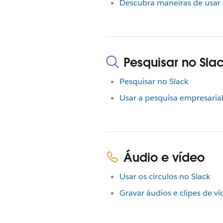
Descubra maneiras de usar
Pesquisar no Sla
Pesquisar no Slack
Usar a pesquisa empresaria
Áudio e vídeo
Usar os círculos no Slack
Gravar áudios e clipes de ví