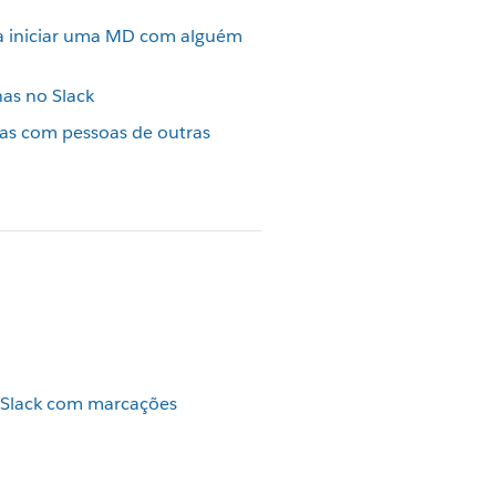
ra iniciar uma MD com alguém
as no Slack
as com pessoas de outras
Slack com marcações