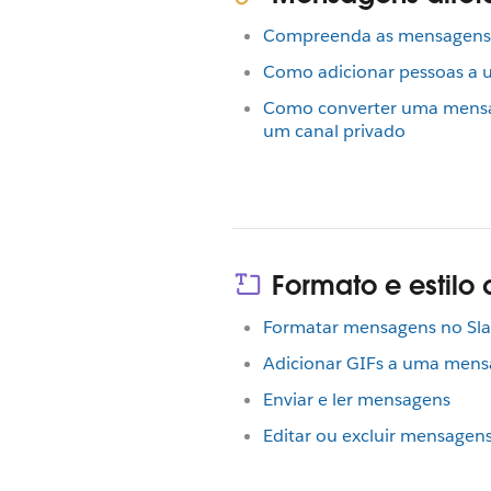
Compreenda as mensagens 
Como adicionar pessoas a
Como converter uma mens
um canal privado
Formato e estil
Formatar mensagens no Sla
Adicionar GIFs a uma mens
Enviar e ler mensagens
Editar ou excluir mensagen