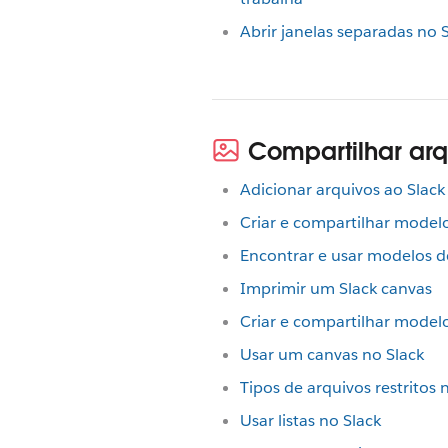
Abrir janelas separadas no 
Compartilhar arq
Adicionar arquivos ao Slack
Criar e compartilhar model
Encontrar e usar modelos d
Imprimir um Slack canvas
Criar e compartilhar modelo
Usar um canvas no Slack
Tipos de arquivos restritos
Usar listas no Slack