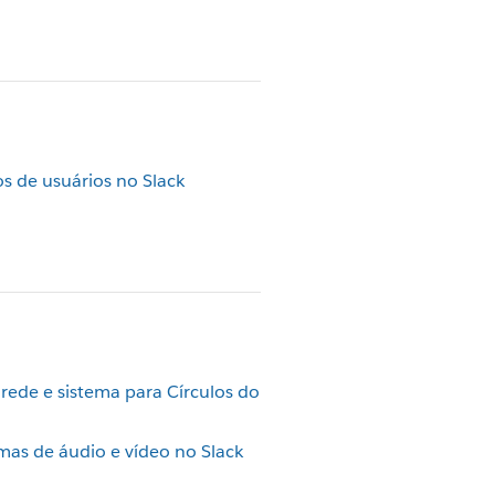
s de usuários no Slack
rede e sistema para Círculos do
as de áudio e vídeo no Slack