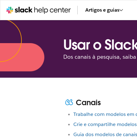
Artigos e guias
Usar o Slac
Dos canais à pesquisa, saib
Canais
Trabalhe com modelos em 
Crie e compartilhe modelos
Guia dos modelos de canais