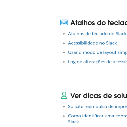
Atalhos do tecla
Atalhos de teclado do Slack
Acessibilidade no Slack
Usar o modo de layout simpl
Log de alterações de acessi
Ver dicas de so
Solicite reembolso de impo
Como identificar uma cobr
Slack