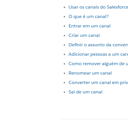
Usar os canais do Salesforc
O que é um canal?
Entrar em um canal
Criar um canal
Definir o assunto da conver
Adicionar pessoas a um can
Como remover alguém de 
Renomear um canal
Converter um canal em pri
Sai de um canal