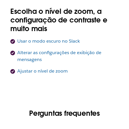
Escolha o nível de zoom, a
configuração de contraste e
muito mais
Usar o modo escuro no Slack
Alterar as configurações de exibição de
mensagens
Ajustar o nível de zoom
Perguntas frequentes