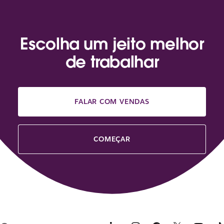
Escolha um jeito melhor
de trabalhar
FALAR COM VENDAS
COMEÇAR