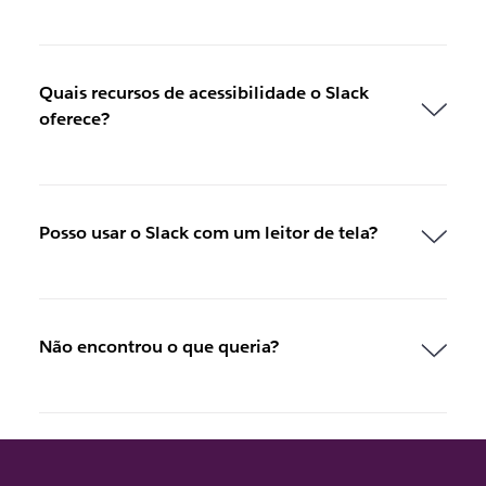
Quais recursos de acessibilidade o Slack
oferece?
Posso usar o Slack com um leitor de tela?
Não encontrou o que queria?