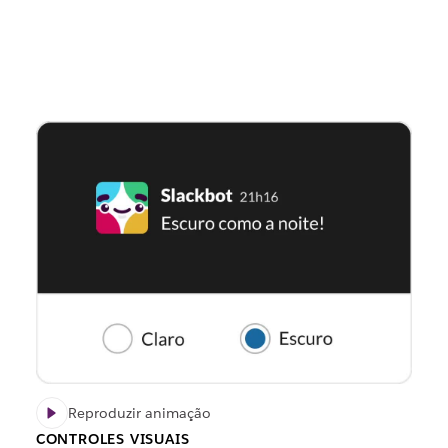
Reproduzir animação
CONTROLES VISUAIS