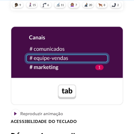
Reproduzir animação
ACESSIBILIDADE DO TECLADO