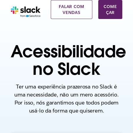
FALAR COM
COME
VENDAS
ÇAR
Acessibilidade
no Slack
Ter uma experiência prazerosa no Slack é
uma necessidade, não um mero acessório.
Por isso, nós garantimos que todos podem
usá-lo da forma que quiserem.