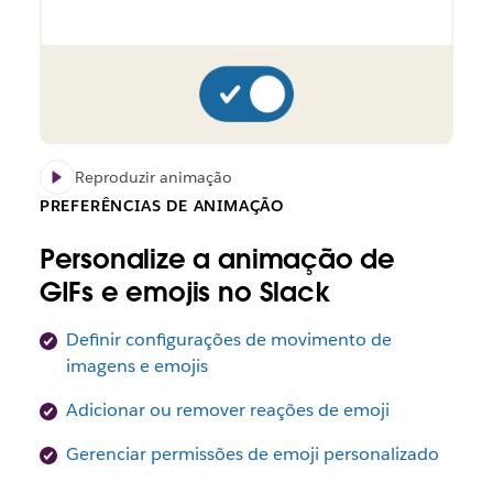
Reproduzir animação
PREFERÊNCIAS DE ANIMAÇÃO
Personalize a animação de
GIFs e emojis no Slack
Definir configurações de movimento de
imagens e emojis
Adicionar ou remover reações de emoji
Gerenciar permissões de emoji personalizado