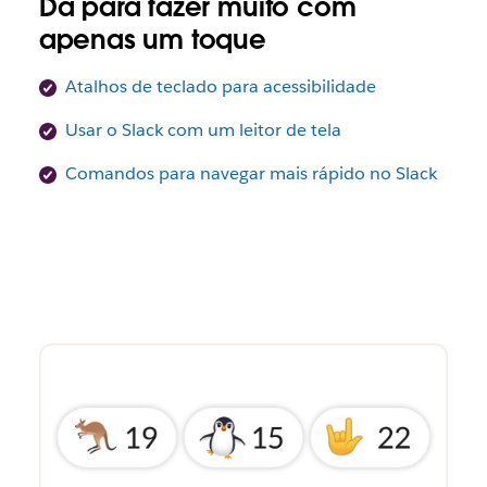
Dá para fazer muito com
apenas um toque
Atalhos de teclado para acessibilidade
Usar o Slack com um leitor de tela
Comandos para navegar mais rápido no Slack