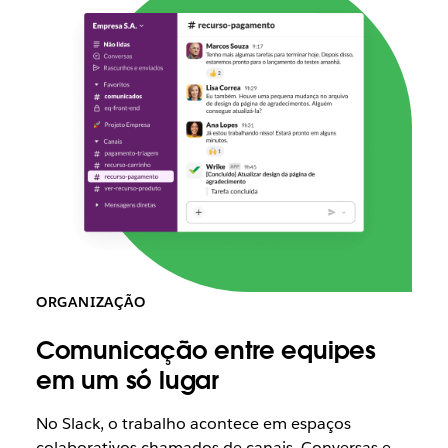
ORGANIZAÇÃO
Comunicação entre equipes
em um só lugar
No Slack, o trabalho acontece em espaços
colaborativos chamados de canais. Conversas e