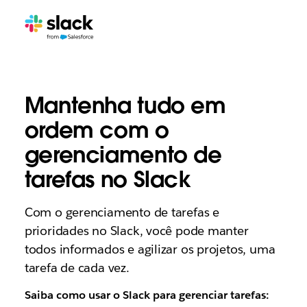
Mantenha tudo em
ordem com o
gerenciamento de
tarefas no Slack
Com o gerenciamento de tarefas e
prioridades no Slack, você pode manter
todos informados e agilizar os projetos, uma
tarefa de cada vez.
Saiba como usar o Slack para gerenciar tarefas: