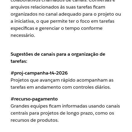
arquivos relacionados às suas tarefas ficam
organizados no canal adequado para o projeto ou
a iniciativa, o que permite ter o foco em tarefas
específicas e gerenciar o tempo conforme
necessário.
Sugestões de canais para a organização de
tarefas:
#proj-campanha-t4-2026
Projetos que avançam rápido acompanham as
tarefas em andamento com controles diários.
#recurso-pagamento
Grandes equipes ficam informadas usando canais
centrais para projetos de longo prazo, como os
recursos de produtos.