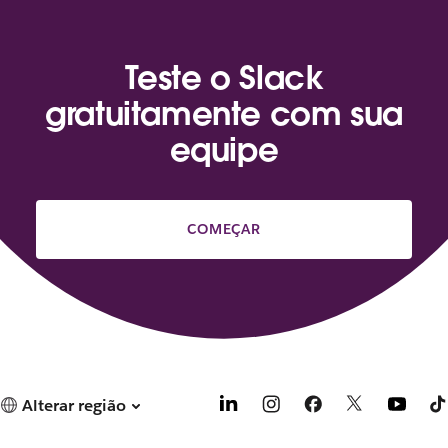
Teste o Slack
gratuitamente com sua
equipe
COMEÇAR
Alterar região