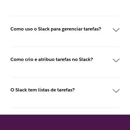
Como uso o Slack para gerenciar tarefas?
Como crio e atribuo tarefas no Slack?
O Slack tem listas de tarefas?