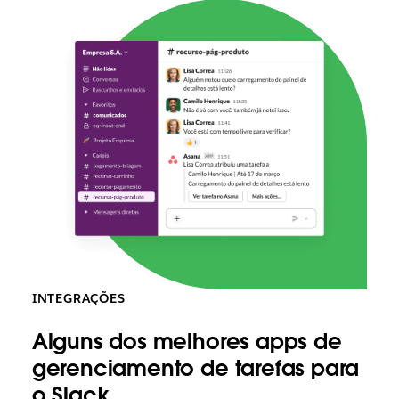
INTEGRAÇÕES
Alguns dos melhores apps de
gerenciamento de tarefas para
o Slack