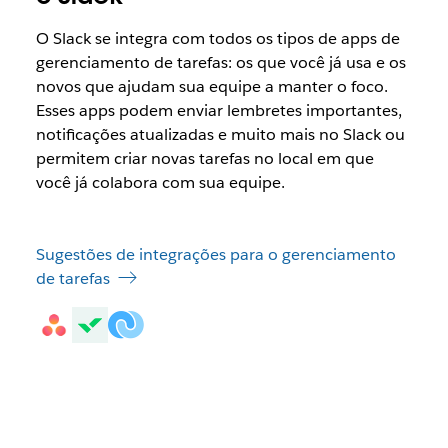
O Slack se integra com todos os tipos de apps de
gerenciamento de tarefas: os que você já usa e os
novos que ajudam sua equipe a manter o foco.
Esses apps podem enviar lembretes importantes,
notificações atualizadas e muito mais no Slack ou
permitem criar novas tarefas no local em que
você já colabora com sua equipe.
Sugestões de integrações para o gerenciamento
de tarefas