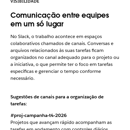
VISIBILIDADE
Comunicação entre equipes
em um só lugar
No Slack, o trabalho acontece em espaços
colaborativos chamados de canais. Conversas e
arquivos relacionados às suas tarefas ficam
organizados no canal adequado para o projeto ou
a iniciativa, o que permite ter o foco em tarefas
específicas e gerenciar o tempo conforme
necessário.
Sugestões de canais para a organização de
tarefas:
#proj-campanha-t4-2026
Projetos que avançam rápido acompanham as
tarefas em andamento com controles diários.