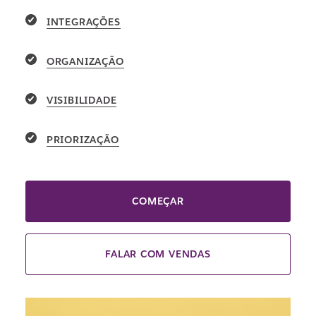
INTEGRAÇÕES
ORGANIZAÇÃO
VISIBILIDADE
PRIORIZAÇÃO
COMEÇAR
FALAR COM VENDAS