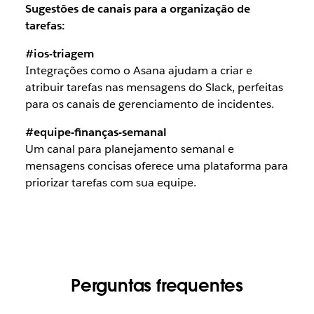
Sugestões de canais para a organização de
tarefas:
#ios-triagem
Integrações como o Asana ajudam a criar e
atribuir tarefas nas mensagens do Slack, perfeitas
para os canais de gerenciamento de incidentes.
#equipe-finanças-semanal
Um canal para planejamento semanal e
mensagens concisas oferece uma plataforma para
priorizar tarefas com sua equipe.
Perguntas frequentes