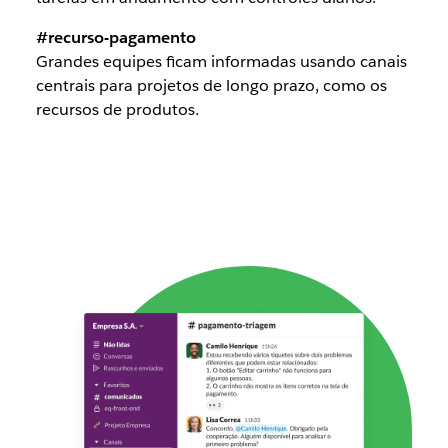
#recurso-pagamento
Grandes equipes ficam informadas usando canais
centrais para projetos de longo prazo, como os
recursos de produtos.