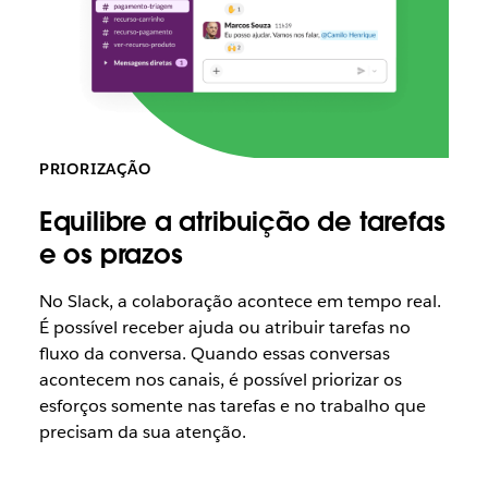
PRIORIZAÇÃO
Equilibre a atribuição de tarefas
e os prazos
No Slack, a colaboração acontece em tempo real.
É possível receber ajuda ou atribuir tarefas no
fluxo da conversa. Quando essas conversas
acontecem nos canais, é possível priorizar os
esforços somente nas tarefas e no trabalho que
precisam da sua atenção.