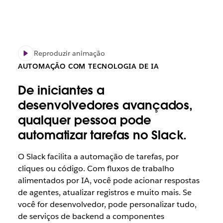
Reproduzir animação
AUTOMAÇÃO COM TECNOLOGIA DE IA
De iniciantes a
desenvolvedores avançados,
qualquer pessoa pode
automatizar tarefas no Slack.
O Slack facilita a automação de tarefas, por
cliques ou código. Com fluxos de trabalho
alimentados por IA, você pode acionar respostas
de agentes, atualizar registros e muito mais. Se
você for desenvolvedor, pode personalizar tudo,
de serviços de backend a componentes