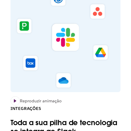
Reproduzir animação
INTEGRAÇÕES
Toda a sua pilha de tecnologia