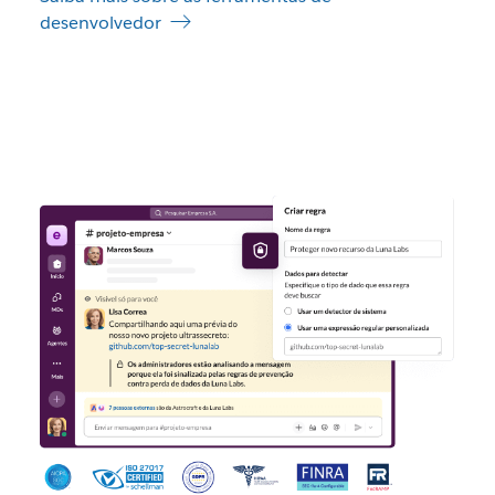
desenvolvedor