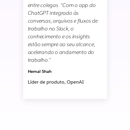
entre colegas. “Com o app do
ChatGPT integrado às
conversas, arquivos e fluxos de
trabalho no Slack, o
conhecimento e os insights
estão sempre ao seu alcance,
acelerando o andamento do
trabalho.”
Hemal Shah
Líder de produto, OpenAI