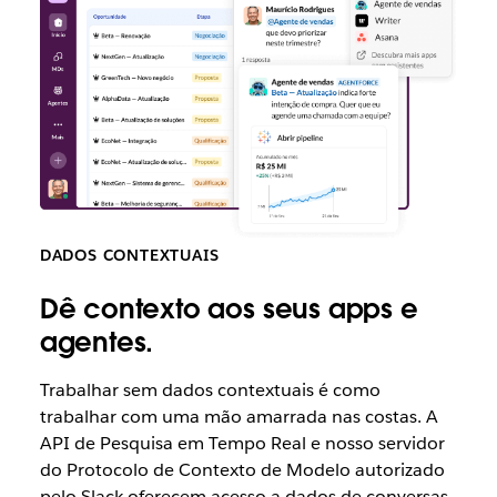
DADOS CONTEXTUAIS
Dê contexto aos seus apps e
agentes.
Trabalhar sem dados contextuais é como
trabalhar com uma mão amarrada nas costas. A
API de Pesquisa em Tempo Real e nosso servidor
do Protocolo de Contexto de Modelo autorizado
pelo Slack oferecem acesso a dados de conversas