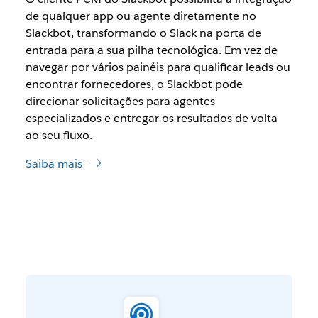
de qualquer app ou agente diretamente no
Slackbot, transformando o Slack na porta de
entrada para a sua pilha tecnológica. Em vez de
navegar por vários painéis para qualificar leads ou
encontrar fornecedores, o Slackbot pode
direcionar solicitações para agentes
especializados e entregar os resultados de volta
ao seu fluxo.
Saiba mais