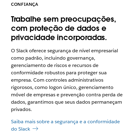
CONFIANÇA
Trabalhe sem preocupações,
com proteção de dados e
privacidade incorporadas.
O Slack oferece segurança de nível empresarial
como padrão, incluindo governança,
gerenciamento de riscos e recursos de
conformidade robustos para proteger sua
empresa. Com controles administrativos
rigorosos, como logon único, gerenciamento
móvel de empresas e prevenção contra perda de
dados, garantimos que seus dados permaneçam
privados.
Saiba mais sobre a segurança e a conformidade
do Slack