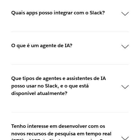
Quais apps posso integrar com o Slack?
O que é um agente de IA?
Que tipos de agentes e assistentes de IA
posso usar no Slack, e o que está
disponível atualmente?
Tenho interesse em desenvolver com os
novos recursos de pesquisa em tempo real