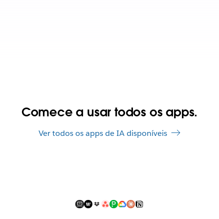
Comece a usar todos os apps.
Ver todos os apps de IA disponíveis