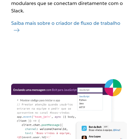
modulares que se conectam diretamente com o
Slack.
Saiba mais sobre o criador de fluxo de trabalho