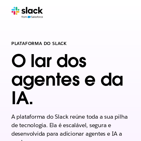
PLATAFORMA DO SLACK
O lar dos
agentes e da
IA.
A plataforma do Slack reúne toda a sua pilha
de tecnologia. Ela é escalável, segura e
desenvolvida para adicionar agentes e IA a