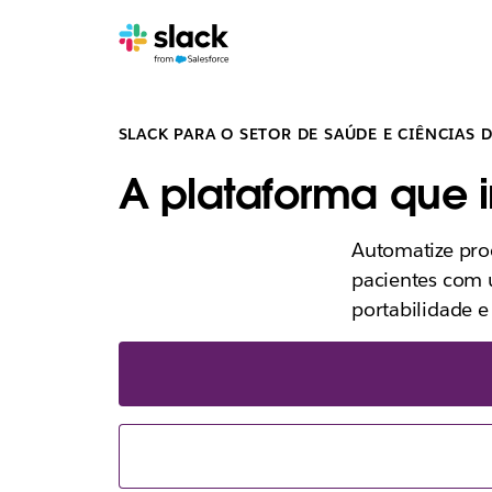
SLACK PARA O SETOR DE SAÚDE E CIÊNCIAS 
A plataforma que 
Automatize pro
pacientes com 
portabilidade e