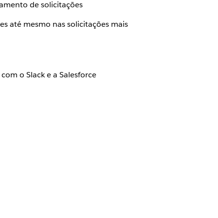
amento de solicitações
es até mesmo nas solicitações mais
com o Slack e a Salesforce