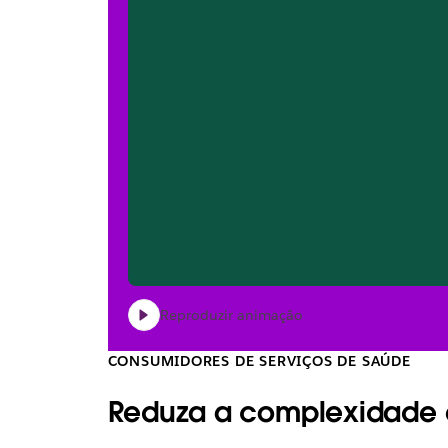
Reproduzir animação
CONSUMIDORES DE SERVIÇOS DE SAÚDE
Reduza a complexidade 