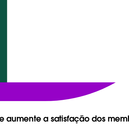
e aumente a satisfação dos mem