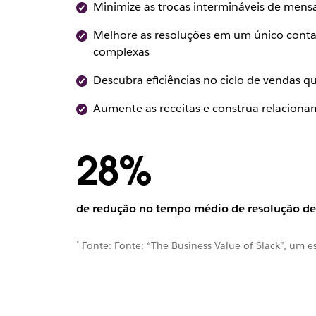
Minimize as trocas intermináveis de mens
Melhore as resoluções em um único contat
complexas
Descubra eficiências no ciclo de vendas q
Aumente as receitas e construa relaciona
28%
de redução no tempo médio de resolução de
*
Fonte: Fonte: “The Business Value of Slack”, um