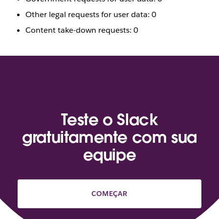
Other legal requests for user data: 0
Content take-down requests: 0
Teste o Slack
gratuitamente com sua
equipe
COMEÇAR