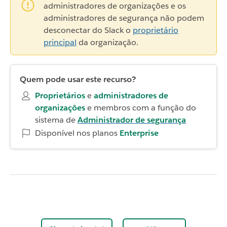
administradores de organizações e os
administradores de segurança não podem
desconectar do Slack o
proprietário
principal
da organização.
Quem pode usar este recurso?
Proprietários
e
administradores de
organizações
e membros com a função do
sistema de
Administrador de segurança
Disponível nos planos
Enterprise