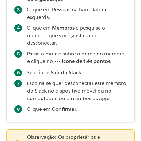
Clique em
Pessoas
na barra lateral
esquerda.
Clique em
Membros
e pesquise o
membro que você gostaria de
desconectar.
Passe o mouse sobre o nome do membro
e clique no
ícone de três pontos
.
Selecione
Sair do Slack
.
Escolha se quer desconectar este membro
do Slack no dispositivo móvel ou no
computador, ou em ambos os apps.
Clique em
Confirmar
.
Observação:
Os proprietários e