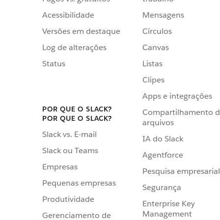
Acessibilidade
Mensagens
Versões em destaque
Círculos
Log de alterações
Canvas
Status
Listas
Clipes
Apps e integrações
POR QUE O SLACK?
Compartilhamento 
POR QUE O SLACK?
arquivos
Slack vs. E-mail
IA do Slack
Slack ou Teams
Agentforce
Empresas
Pesquisa empresarial
Pequenas empresas
Segurança
Produtividade
Enterprise Key
Management
Gerenciamento de