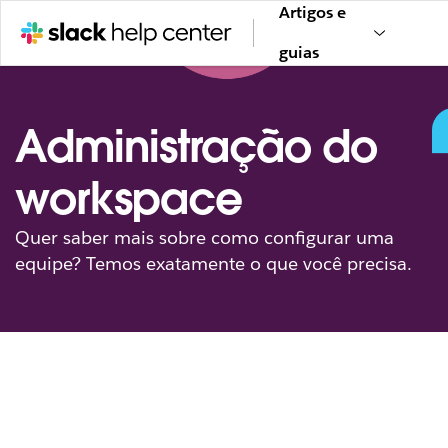
Artigos e
guias
Administração do
workspace
Quer saber mais sobre como configurar uma
equipe? Temos exatamente o que você precisa.