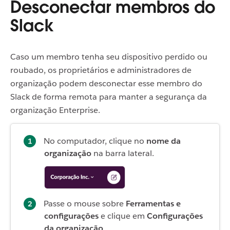
Desconectar membros do
Slack
Caso um membro tenha seu dispositivo perdido ou
roubado, os proprietários e administradores de
organização podem desconectar esse membro do
Slack de forma remota para manter a segurança da
organização Enterprise.
No computador, clique no
nome da
organização
na barra lateral.
Passe o mouse sobre
Ferramentas e
configurações
e clique em
Configurações
da organização
.