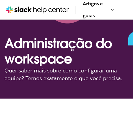
Artigos e
guias
Administração do
workspace
Quer saber mais sobre como configurar uma
equipe? Temos exatamente o que você precisa.