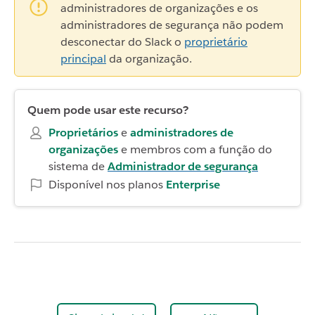
administradores de organizações e os
administradores de segurança não podem
desconectar do Slack o
proprietário
principal
da organização.
Quem pode usar este recurso?
Proprietários
e
administradores de
organizações
e membros com a função do
sistema de
Administrador de segurança
Disponível nos planos
Enterprise