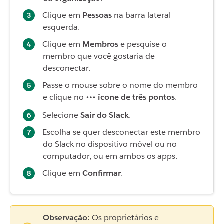
Clique em
Pessoas
na barra lateral
esquerda.
Clique em
Membros
e pesquise o
membro que você gostaria de
desconectar.
Passe o mouse sobre o nome do membro
e clique no
ícone de três pontos
.
Selecione
Sair do Slack
.
Escolha se quer desconectar este membro
do Slack no dispositivo móvel ou no
computador, ou em ambos os apps.
Clique em
Confirmar
.
Observação:
Os proprietários e