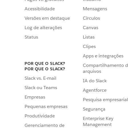
Acessibilidade
Mensagens
Versões em destaque
Círculos
Log de alterações
Canvas
Status
Listas
Clipes
Apps e integrações
POR QUE O SLACK?
Compartilhamento 
POR QUE O SLACK?
arquivos
Slack vs. E-mail
IA do Slack
Slack ou Teams
Agentforce
Empresas
Pesquisa empresarial
Pequenas empresas
Segurança
Produtividade
Enterprise Key
Management
Gerenciamento de