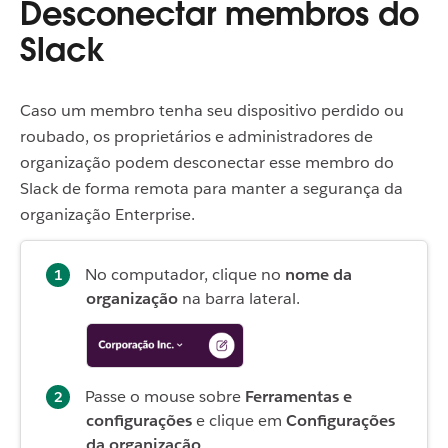
Desconectar membros do
Slack
Caso um membro tenha seu dispositivo perdido ou
roubado, os proprietários e administradores de
organização podem desconectar esse membro do
Slack de forma remota para manter a segurança da
organização Enterprise.
No computador, clique no
nome da
organização
na barra lateral.
Passe o mouse sobre
Ferramentas e
configurações
e clique em
Configurações
da organização
.