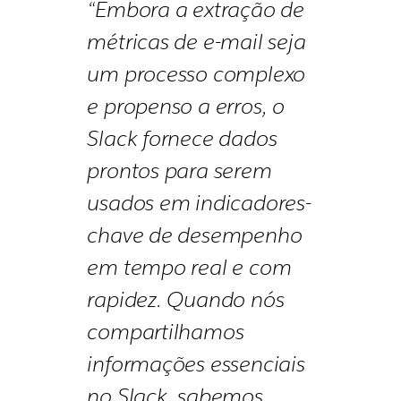
“Embora a extração de
métricas de e-mail seja
um processo complexo
e propenso a erros, o
Slack fornece dados
prontos para serem
usados em indicadores-
chave de desempenho
em tempo real e com
rapidez. Quando nós
compartilhamos
informações essenciais
no Slack, sabemos