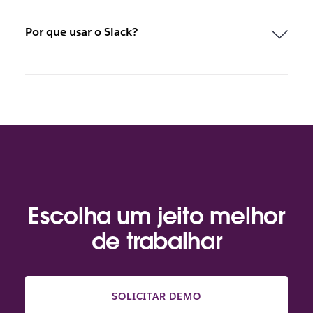
Por que usar o Slack?
Escolha um jeito melhor
de trabalhar
SOLICITAR DEMO