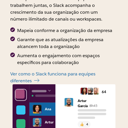
trabalhem juntas, o Slack acompanha o
crescimento da sua organização com um
número ilimitado de canais ou workspaces.
Mapeia conforme a organização da empresa
Garante que as atualizações da empresa
alcancem toda a organização
Aumenta o engajamento com espaços
específicos para colaboração
Ver como o Slack funciona para equipes
diferentes
64
Artur
8h45
García
Ana
Artur
4