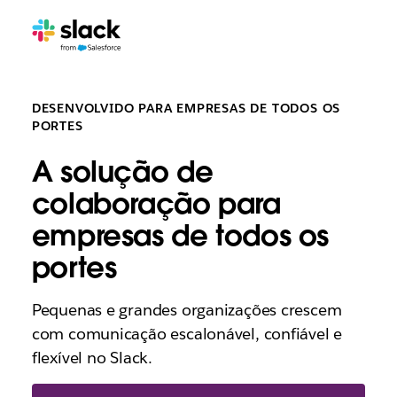
DESENVOLVIDO PARA EMPRESAS DE TODOS OS
PORTES
A solução de
colaboração para
empresas de todos os
portes
Pequenas e grandes organizações crescem
com comunicação escalonável, confiável e
flexível no Slack.