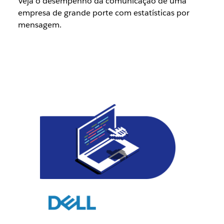
Veja o desempenho da comunicação de uma
empresa de grande porte com estatísticas por
mensagem.