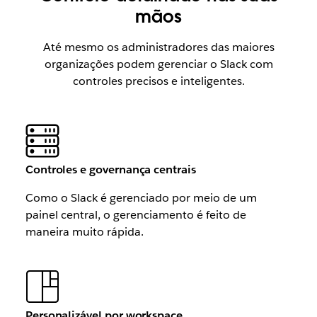
mãos
Até mesmo os administradores das maiores
organizações podem gerenciar o Slack com
controles precisos e inteligentes.
Controles e governança centrais
Como o Slack é gerenciado por meio de um
painel central, o gerenciamento é feito de
maneira muito rápida.
Personalizável por workspace