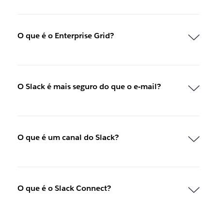
a
.
O que é o Enterprise Grid?
O Slack é mais seguro do que o e-mail?
O que é um canal do Slack?
O que é o Slack Connect?