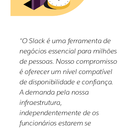
“O Slack é uma ferramenta de
negócios essencial para milhões
de pessoas. Nosso compromisso
é oferecer um nível compatível
de disponibilidade e confiança.
A demanda pela nossa
infraestrutura,
independentemente de os
funcionários estarem se