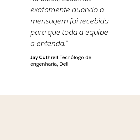
exatamente quando a
mensagem foi recebida
para que toda a equipe
a entenda.”
Jay Cuthrell
Tecnólogo de
engenharia, Dell