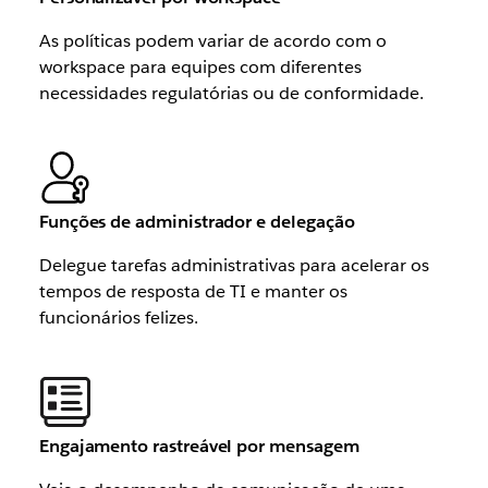
As políticas podem variar de acordo com o
workspace para equipes com diferentes
necessidades regulatórias ou de conformidade.
Funções de administrador e delegação
Delegue tarefas administrativas para acelerar os
tempos de resposta de TI e manter os
funcionários felizes.
Engajamento rastreável por mensagem