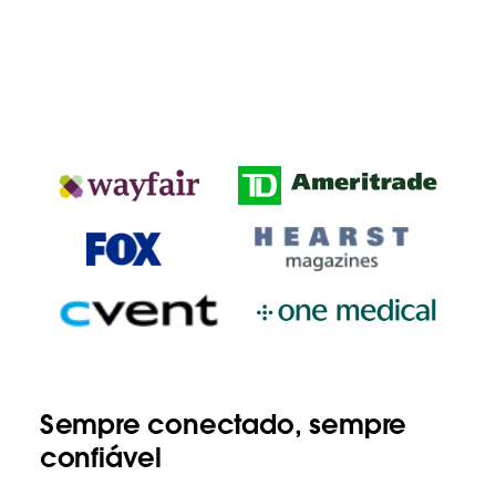
Sempre conectado, sempre
confiável