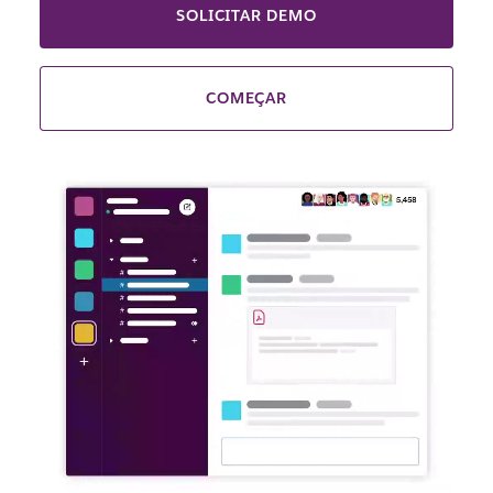
SOLICITAR DEMO
COMEÇAR