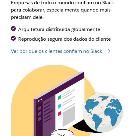
Empresas de todo o mundo confiam no Slack
para colaborar, especialmente quando mais
precisam dele.
Arquitetura distribuída globalmente
Reprodução segura dos dados do cliente
Ver por que os clientes confiam no Slack