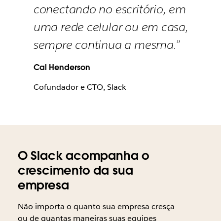
conectando no escritório, em
uma rede celular ou em casa,
sempre continua a mesma.”
Cal Henderson
Cofundador e CTO, Slack
O Slack acompanha o
crescimento da sua
empresa
Não importa o quanto sua empresa cresça
ou de quantas maneiras suas equipes