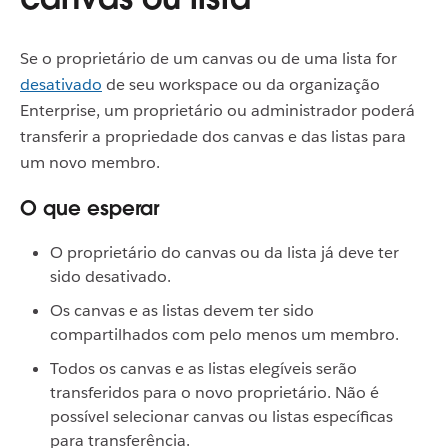
Se o proprietário de um canvas ou de uma lista for
desativado
de seu workspace ou da organização
Enterprise, um proprietário ou administrador poderá
transferir a propriedade dos canvas e das listas para
um novo membro.
O que esperar
O proprietário do canvas ou da lista já deve ter
sido desativado.
Os canvas e as listas devem ter sido
compartilhados com pelo menos um membro.
Todos os canvas e as listas elegíveis serão
transferidos para o novo proprietário. Não é
possível selecionar canvas ou listas específicas
para transferência.