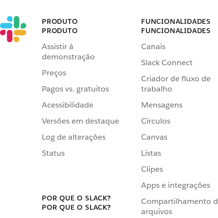
PRODUTO
FUNCIONALIDADES
PRODUTO
FUNCIONALIDADES
Assistir à
Canais
demonstração
Slack Connect
Preços
Criador de fluxo de
Pagos vs. gratuitos
trabalho
Acessibilidade
Mensagens
Versões em destaque
Círculos
Log de alterações
Canvas
Status
Listas
Clipes
Apps e integrações
POR QUE O SLACK?
Compartilhamento 
POR QUE O SLACK?
arquivos