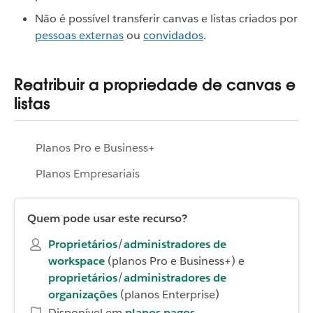
Não é possível transferir canvas e listas criados por
pessoas externas
ou
convidados
.
Reatribuir a propriedade de canvas e
listas
Planos Pro e Business+
Planos Empresariais
Quem pode usar este recurso?
Proprietários
/
administradores de
workspace
(planos Pro e Business+) e
proprietários
/
administradores de
organizações
(planos Enterprise)
Disponível em
planos pagos
.