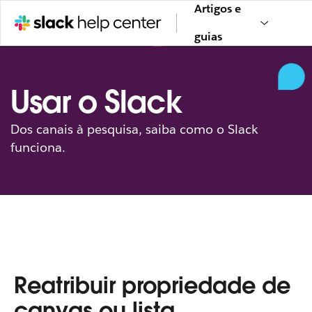
Artigos e
guias
Usar o Slack
Dos canais à pesquisa, saiba como o Slack
funciona.
Reatribuir propriedade de
canvas ou lista