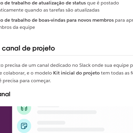
o de trabalho de atualização de status
que é postado
icamente quando as tarefas são atualizadas
o de trabalho de boas-vindas para novos membros
para ap
bros da equipe
u canal de projeto
to precisa de um canal dedicado no Slack onde sua equipe p
e colaborar, e o modelo
Kit inicial do projeto
tem todas as 
 precisa para começar.
anal