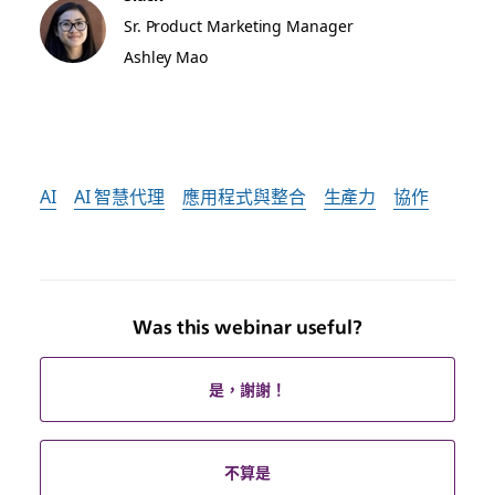
Sr. Product Marketing Manager
Ashley Mao
AI
AI 智慧代理
應用程式與整合
生產力
協作
Was this webinar useful?
是，謝謝！
不算是