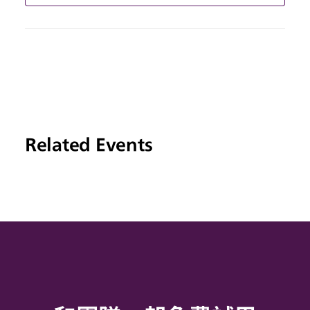
Related Events