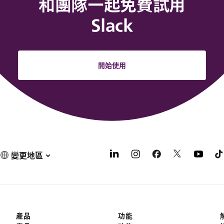
和團隊一起免費試用
Slack
開始使用
變更地區
產品
功能