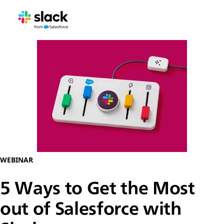
WEBINAR
5 Ways to Get the Most
out of Salesforce with