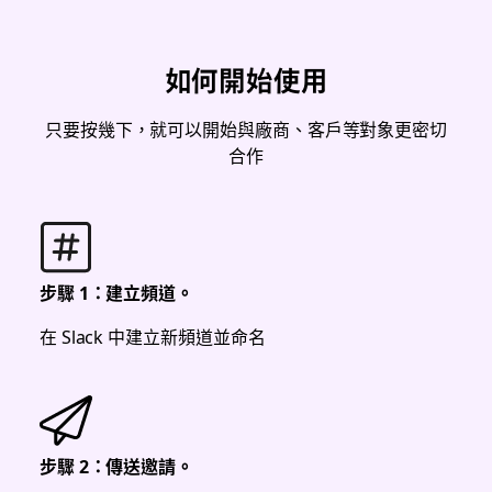
如何開始使用
只要按幾下，就可以開始與廠商、客戶等對象更密切
合作
步驟 1：建立頻道。
在 Slack 中建立新頻道並命名
步驟 2：傳送邀請。