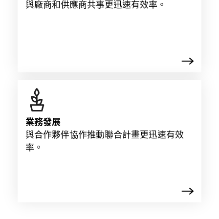
與廠商和供應商共事更迅速有效率。
業務發展
與合作夥伴協作推動聯合計畫更迅速有效
率。