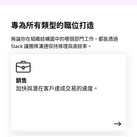
專為所有類型的職位打造
無論你在組織結構圖中的哪個部門工作，都能透過
Slack 讓團隊溝通保持條理與高效率。
銷售
加快與潛在客戶達成交易的速度。