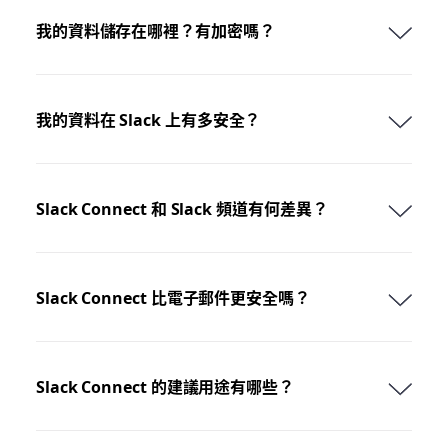
我的資料儲存在哪裡？有加密嗎？
我的資料在 Slack 上有多安全？
Slack Connect 和 Slack 頻道有何差異？
Slack Connect 比電子郵件更安全嗎？
Slack Connect 的建議用途有哪些？