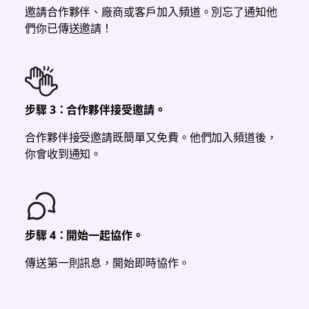
邀請合作夥伴、廠商或客戶加入頻道。別忘了通知他
們你已傳送邀請！
步驟 3：合作夥伴接受邀請。
合作夥伴接受邀請既簡單又免費。他們加入頻道後，
你會收到通知。
步驟 4：開始一起協作。
傳送第一則訊息，開始即時協作。