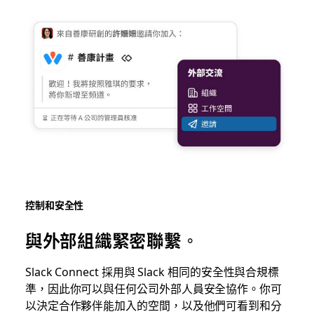
控制和安全性
與外部組織緊密聯繫。
Slack
Connect 採用與 Slack 相同的安全性與合規標
準，因此你可以與任何公司外部人員安全協作。你可
以決定合作夥伴能加入的空間，以及他們可看到和分