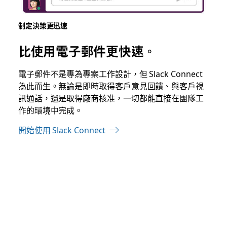
制定決策更迅速
比使用電子郵件更快速。
電子郵件
不是專為專案工作設計，但 Slack Connect
為此而生。無論是即時取得客戶意見回饋、與客戶視
訊通話，還是取得廠商核准，一切都能直接在團隊工
作的環境中完成。
開始使用 Slack Connect