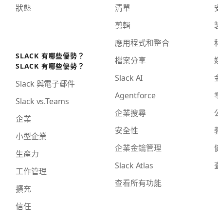
狀態
清單
剪輯
應用程式和整合
SLACK 有哪些優勢？
檔案分享
SLACK 有哪些優勢？
Slack AI
Slack 與電子郵件
Agentforce
Slack vs.Teams
企業搜尋
企業
安全性
小型企業
企業金鑰管理
生產力
Slack Atlas
工作管理
查看所有功能
擴充
信任