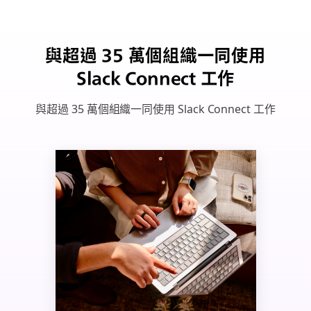
與超過 35 萬個組織一同使用
Slack Connect 工作
與超過 35 萬個組織一同使用 Slack Connect 工作