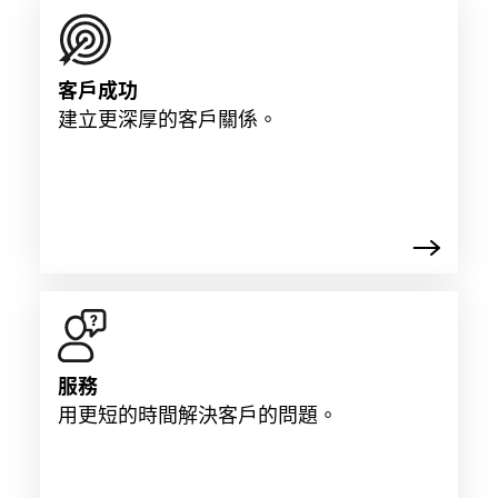
客戶成功
建立更深厚的客戶關係。
服務
用更短的時間解決客戶的問題。