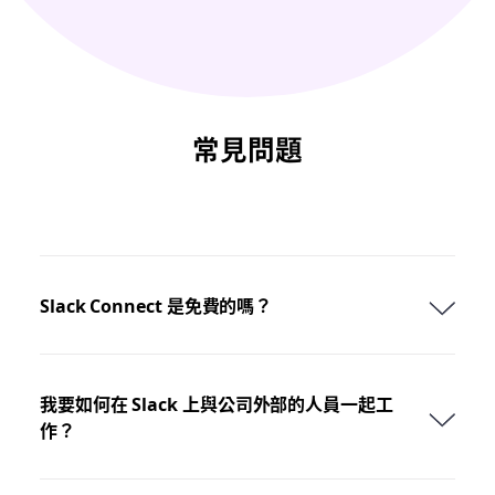
常見問題
Slack Connect 是免費的嗎？
我要如何在 Slack 上與公司外部的人員一起工
作？