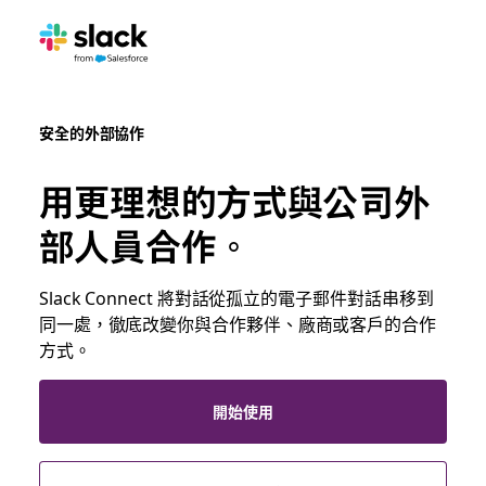
安全的外部協作
用更理想的方式與公司外
部人員合作。
Slack Connect 將對話從孤立的電子郵件對話串移到
同一處，徹底改變你與合作夥伴、廠商或客戶的合作
方式。
開始使用