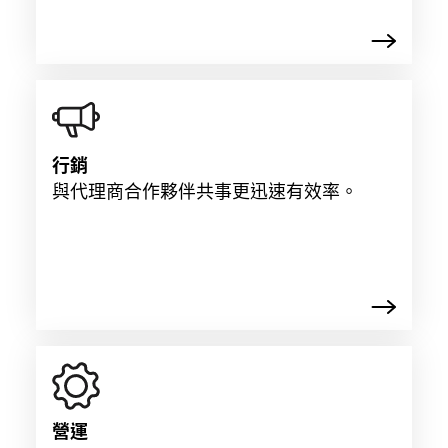
行銷
與代理商合作夥伴共事更迅速有效率。
營運