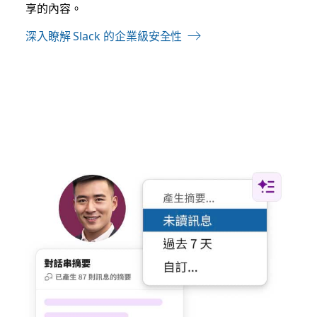
享的內容。
深入瞭解 Slack 的企業級安全性