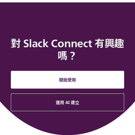
對 Slack Connect 有興趣
嗎？
開始使用
運用 AI 建立