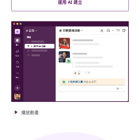
運用 AI 建立
播放動畫