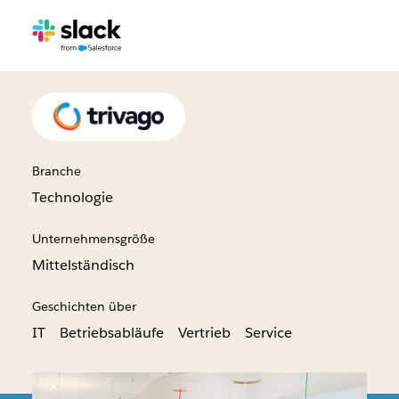
Branche
Technologie
Unternehmensgröße
Mittelständisch
Geschichten über
IT
Betriebsabläufe
Vertrieb
Service