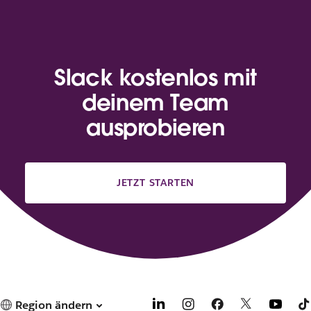
Slack kostenlos mit
deinem Team
ausprobieren
JETZT STARTEN
Region ändern