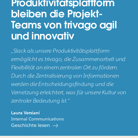
Produktivitätsplattform
bleiben die Projekt-
Teams von trivago agil
und innovativ
„Slack als unsere Produktivitätsplattform
ermöglicht es trivago, die Zusammenarbeit und
Flexibilität an einem zentralen Ort zu fördern.
Durch die Zentralisierung von Informationen
werden die Entscheidungsfindung und die
Vernetzung erleichtert, was für unsere Kultur von
zentraler Bedeutung ist.“
Laura Versiani
Internal Communications
Geschichte lesen