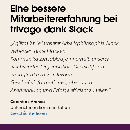
Eine bessere
Mitarbeitererfahrung bei
trivago dank Slack
„Agilität ist Teil unserer Arbeitsphilosophie. Slack
verbessert die schlanken
Kommunikationsabläufe innerhalb unserer
wachsenden Organisation. Die Plattform
ermöglicht es uns, relevante
Geschäftsinformationen, aber auch
Anerkennung und Erfolge effizient zu teilen.“
Corentine Aronica
Unternehmenskommunikation
Geschichte lesen