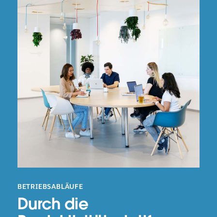
BETRIEBSABLÄUFE
Durch die