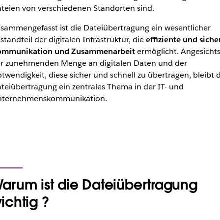
teien von verschiedenen Standorten sind.
sammengefasst ist die Dateiübertragung ein wesentlicher
standteil der digitalen Infrastruktur, die
effiziente und siche
mmunikation und Zusammenarbeit
ermöglicht. Angesicht
r zunehmenden Menge an digitalen Daten und der
twendigkeit, diese sicher und schnell zu übertragen, bleibt d
teiübertragung ein zentrales Thema in der IT- und
ternehmenskommunikation.
arum ist die Dateiübertragung
ichtig ?