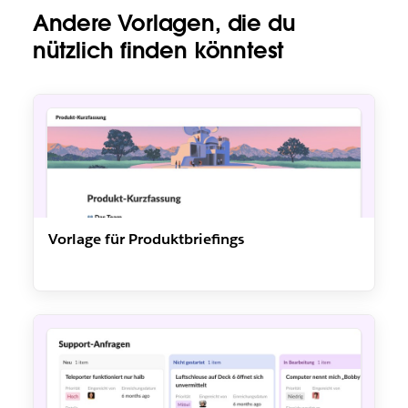
Andere Vorlagen, die du
nützlich finden könntest
Vorlage für Produktbriefings