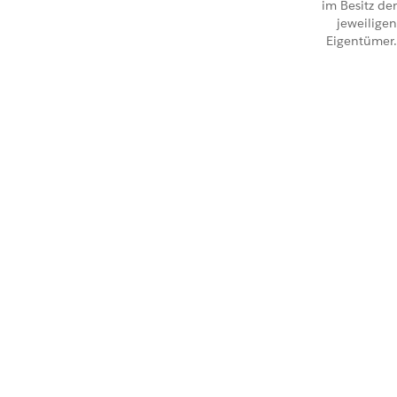
im Besitz der
jeweiligen
Eigentümer.