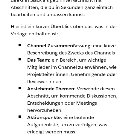
direkt in Slack als gepinnte Nachricht mit
Abschnitten, die du in Sekunden ganz einfach
bearbeiten und anpassen kannst.
Hier ist ein kurzer Überblick über das, was in der
Vorlage enthalten ist:
Channel-Zusammenfassung:
eine kurze
Beschreibung des Zwecks des Channels
Das Team:
ein Bereich, um wichtige
Mitglieder im Channel zu erwähnen, wie
Projektleiter:innen, Genehmigende oder
Reviewer:innen
Anstehende Themen:
Verwende diesen
Abschnitt, um kommende Diskussionen,
Entscheidungen oder Meetings
hervorzuheben.
Aktionspunkte:
eine laufende
Aufgabenliste, um zu verfolgen, was
erledigt werden muss