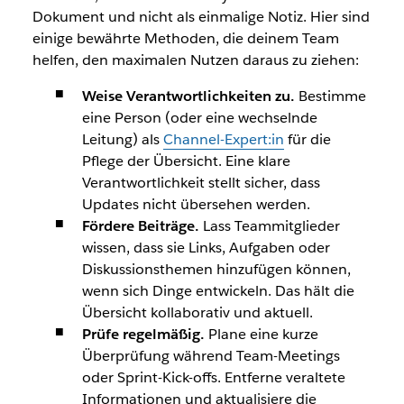
Dokument und nicht als einmalige Notiz. Hier sind
einige bewährte Methoden, die deinem Team
helfen, den maximalen Nutzen daraus zu ziehen:
Weise Verantwortlichkeiten zu.
Bestimme
eine Person (oder eine wechselnde
Leitung) als
Channel-Expert:in
für die
Pflege der Übersicht. Eine klare
Verantwortlichkeit stellt sicher, dass
Updates nicht übersehen werden.
Fördere Beiträge.
Lass Teammitglieder
wissen, dass sie Links, Aufgaben oder
Diskussionsthemen hinzufügen können,
wenn sich Dinge entwickeln. Das hält die
Übersicht kollaborativ und aktuell.
Prüfe regelmäßig.
Plane eine kurze
Überprüfung während Team-Meetings
oder Sprint-Kick-offs. Entferne veraltete
Informationen und aktualisiere die