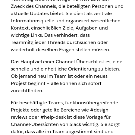
Zweck des Channels, die beteiligten Personen und
aktuelle Updates bietet. Sie dient als zentrale
Informationsquelle und organisiert wesentlichen
Kontext, einschließlich Ziele, Aufgaben und
wichtige Links. Das verhindert, dass
Teammitglieder Threads durchsuchen oder
wiederholt dieselben Fragen stellen müssen.
Das Hauptziel einer Channel-Übersicht ist es, eine
schnelle und einheitliche Orientierung zu bieten.
Ob jemand neu im Team ist oder ein neues
Projekt beginnt – alle können sich sofort
zurechtfinden.
Für beschäftigte Teams, funktionsübergreifende
Projekte oder geteilte Bereiche wie #design-
reviews oder #help-desk ist diese Vorlage für
Channel-Übersichten von Slack wichtig. Sie sorgt
dafür, dass alle im Team abgestimmt sind und