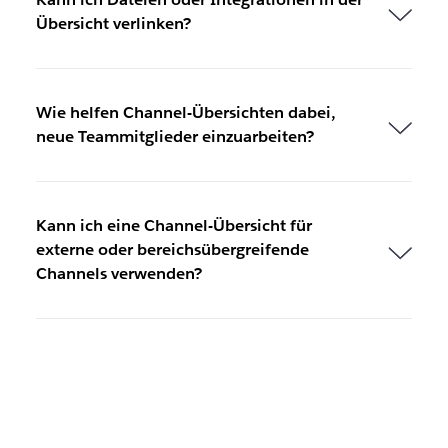
Übersicht verlinken?
Wie helfen Channel-Übersichten dabei,
neue Teammitglieder einzuarbeiten?
Kann ich eine Channel-Übersicht für
externe oder bereichsübergreifende
Channels verwenden?