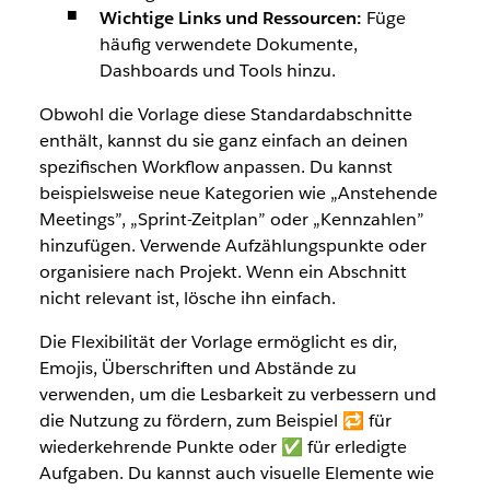
Wichtige Links und Ressourcen:
Füge
häufig verwendete Dokumente,
Dashboards und Tools hinzu.
Obwohl die Vorlage diese Standardabschnitte
enthält, kannst du sie ganz einfach an deinen
spezifischen Workflow anpassen. Du kannst
beispielsweise neue Kategorien wie „Anstehende
Meetings”, „Sprint-Zeitplan” oder „Kennzahlen”
hinzufügen. Verwende Aufzählungspunkte oder
organisiere nach Projekt. Wenn ein Abschnitt
nicht relevant ist, lösche ihn einfach.
Die Flexibilität der Vorlage ermöglicht es dir,
Emojis, Überschriften und Abstände zu
verwenden, um die Lesbarkeit zu verbessern und
die Nutzung zu fördern, zum Beispiel 🔁 für
wiederkehrende Punkte oder ✅ für erledigte
Aufgaben. Du kannst auch visuelle Elemente wie