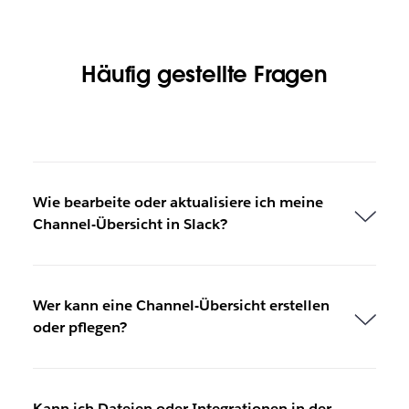
Häufig gestellte Fragen
Wie bearbeite oder aktualisiere ich meine
Channel-Übersicht in Slack?
Wer kann eine Channel-Übersicht erstellen
oder pflegen?
Kann ich Dateien oder Integrationen in der