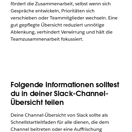
fördert die Zusammenarbeit, selbst wenn sich
Gespräche entwickeln, Prioritäten sich
verschieben oder Teammitglieder wechseln. Eine
gut gepflegte Übersicht reduziert unnötige
Ablenkung, verhindert Verwirrung und hält die
Teamzusammenarbeit fokussiert.
Folgende Informationen solltest
du in deiner Slack-Channel-
Übersicht teilen
Deine Channel-Übersicht von Slack sollte als
Schnellstartleitfaden für alle dienen, die dem
Channel beitreten oder eine Auffrischung