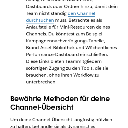
Dashboards oder Ordner hinzu, damit dein
Team nicht ständig
den Channel
durchsuchen
muss. Betrachte es als
Anlaufstelle für Mini-Ressourcen deines
Channels. Du könntest zum Beispiel
Kampagnennachverfolgungs-Tabelle,
Brand-Asset-Bibliothek und Wöchentliches
Performance-Dashboard einschließen.
Diese Links bieten Teammitgliedern
sofortigen Zugang zu den Tools, die sie
brauchen, ohne ihren Workflow zu
unterbrechen.
Bewährte Methoden für deine
Channel-Übersicht
Um deine Channel-Übersicht langfristig nützlich
zu halten, behandle sie als dynamisches