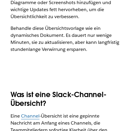
Diagramme oder Screenshots hinzufügen und
wichtige Updates fett hervorheben, um die
Übersichtlichkeit zu verbessern.
Behandle diese Übersichtsvorlage wie ein
dynamisches Dokument. Es dauert nur wenige
Minuten, sie zu aktualisieren, aber kann langfristig
stundenlange Verwirrung ersparen.
Was ist eine Slack-Channel-
Übersicht?
Eine
Channel
-Übersicht ist eine gepinnte
Nachricht am Anfang eines Channels, die
Teammitgliedern sofortige Klarheit über den