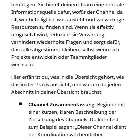
benötigen. Sie bietet deinem Team eine zentrale
Informationsquelle dafür, wofür der Channel da
ist, wer beteiligt ist, was ansteht und wo wichtige
Ressourcen zu finden sind. Wenn sie effektiv
umgesetzt wird, reduziert sie Verwirrung,
verhindert wiederholte Fragen und sorgt dafür,
dass alle abgestimmt bleiben, selbst wenn sich
Projekte entwickeln oder Teammitglieder
wechseln.
Hier erfährst du, was in die Übersicht gehört, wie
das in der Praxis aussieht, und warum du jeden
Abschnitt in deiner Übersicht brauchst:
Channel-Zusammenfassung:
Beginne mit
einer kurzen, klaren Beschreibung der
Zielsetzung des Channels. Du könntest
zum Beispiel sagen: „Dieser Channel dient
der Koordination wöchentlicher