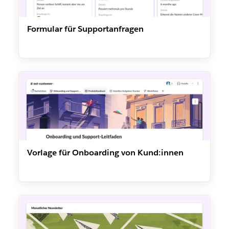
Formular für Supportanfragen
Vorlage für Onboarding von Kund:innen