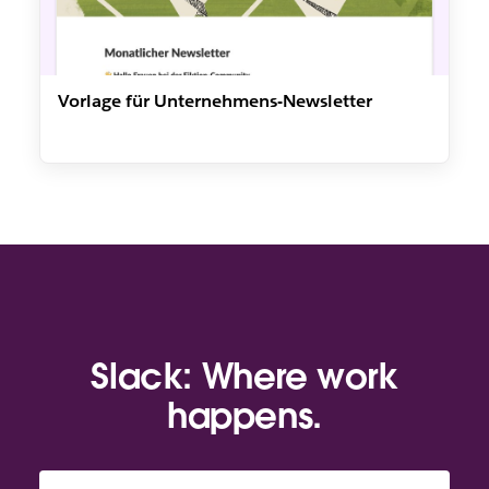
Vorlage für Unternehmens-Newsletter
Slack: Where work
happens.