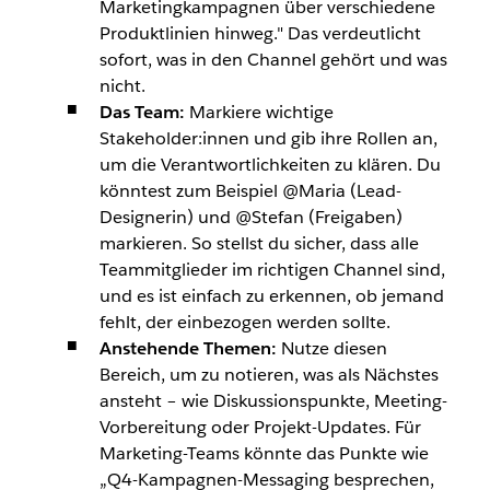
Marketingkampagnen über verschiedene
Produktlinien hinweg." Das verdeutlicht
sofort, was in den Channel gehört und was
nicht.
Das Team:
Markiere wichtige
Stakeholder:innen und gib ihre Rollen an,
um die Verantwortlichkeiten zu klären. Du
könntest zum Beispiel @Maria (Lead-
Designerin) und @Stefan (Freigaben)
markieren. So stellst du sicher, dass alle
Teammitglieder im richtigen Channel sind,
und es ist einfach zu erkennen, ob jemand
fehlt, der einbezogen werden sollte.
Anstehende Themen:
Nutze diesen
Bereich, um zu notieren, was als Nächstes
ansteht – wie Diskussionspunkte, Meeting-
Vorbereitung oder Projekt-Updates. Für
Marketing-Teams könnte das Punkte wie
„Q4-Kampagnen-Messaging besprechen,