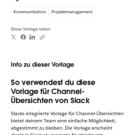
Kommunikation
Projektmanagement
Diese Vorlage teilen
Info zu dieser Vorlage
So verwendest du diese
Vorlage für Channel-
Übersichten von Slack
Slacks integrierte Vorlage für Channel-Übersichten
bietet deinem Team eine einfache Möglichkeit,
abgestimmt zu bleiben. Die Vorlage erscheint