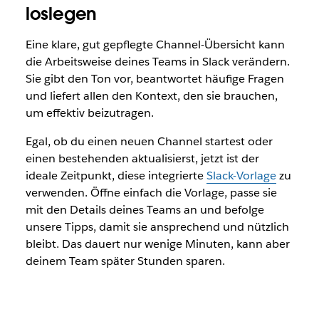
loslegen
Eine klare, gut gepflegte Channel-Übersicht kann
die Arbeitsweise deines Teams in Slack verändern.
Sie gibt den Ton vor, beantwortet häufige Fragen
und liefert allen den Kontext, den sie brauchen,
um effektiv beizutragen.
Egal, ob du einen neuen Channel startest oder
einen bestehenden aktualisierst, jetzt ist der
ideale Zeitpunkt, diese integrierte
Slack-Vorlage
zu
verwenden. Öffne einfach die Vorlage, passe sie
mit den Details deines Teams an und befolge
unsere Tipps, damit sie ansprechend und nützlich
bleibt. Das dauert nur wenige Minuten, kann aber
deinem Team später Stunden sparen.