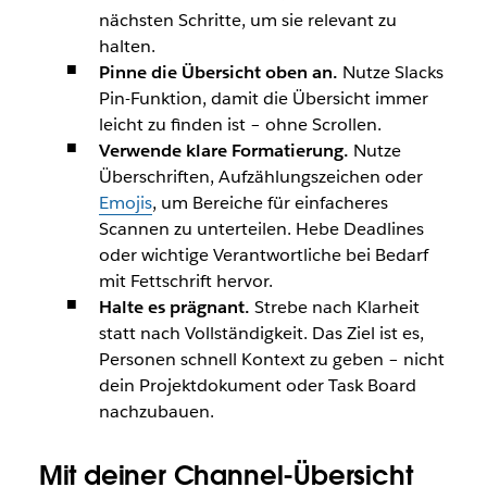
nächsten Schritte, um sie relevant zu
halten.
Pinne die Übersicht oben an.
Nutze Slacks
Pin-Funktion, damit die Übersicht immer
leicht zu finden ist – ohne Scrollen.
Verwende klare Formatierung.
Nutze
Überschriften, Aufzählungszeichen oder
Emojis
, um Bereiche für einfacheres
Scannen zu unterteilen. Hebe Deadlines
oder wichtige Verantwortliche bei Bedarf
mit Fettschrift hervor.
Halte es prägnant.
Strebe nach Klarheit
statt nach Vollständigkeit. Das Ziel ist es,
Personen schnell Kontext zu geben – nicht
dein Projektdokument oder Task Board
nachzubauen.
Mit deiner Channel-Übersicht