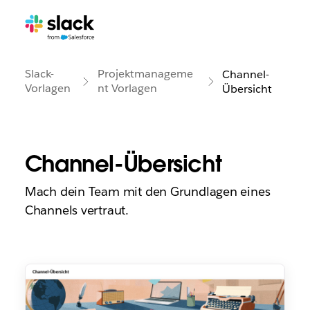
Slack-
Projektmanageme
Channel-
Vorlagen
nt Vorlagen
Übersicht
Channel-Übersicht
Mach dein Team mit den Grundlagen eines
Channels vertraut.