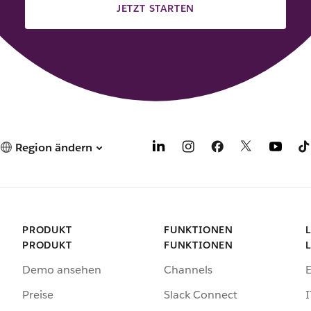
JETZT STARTEN
Region ändern
PRODUKT
FUNKTIONEN
PRODUKT
FUNKTIONEN
Demo ansehen
Channels
Preise
Slack Connect
I