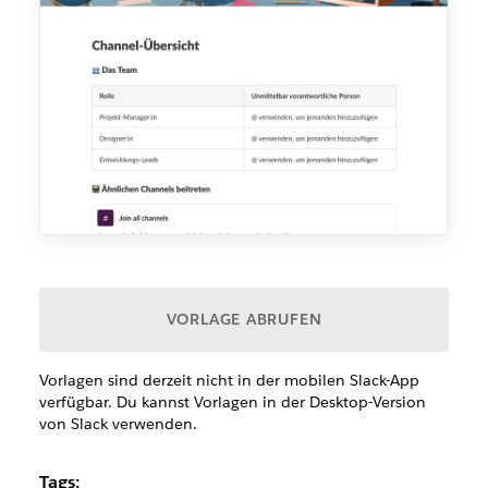
VORLAGE ABRUFEN
Vorlagen sind derzeit nicht in der mobilen Slack-App
verfügbar. Du kannst Vorlagen in der Desktop-Version
von Slack verwenden.
Tags: