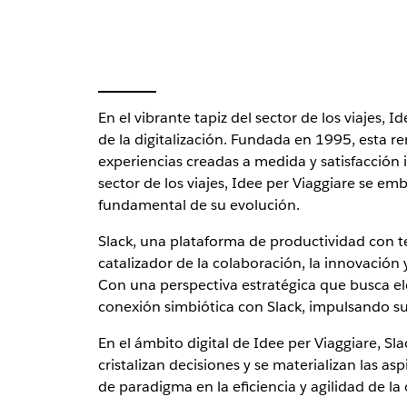
En el vibrante tapiz del sector de los viajes
de la digitalización. Fundada en 1995, esta 
experiencias creadas a medida y satisfacción
sector de los viajes, Idee per Viaggiare se 
fundamental de su evolución.
Slack, una plataforma de productividad con 
catalizador de la colaboración, la innovación 
Con una perspectiva estratégica que busca elev
conexión simbiótica con Slack, impulsando su
En el ámbito digital de Idee per Viaggiare, S
cristalizan decisiones y se materializan las 
de paradigma en la eficiencia y agilidad de la