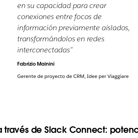
en su capacidad para crear
conexiones entre focos de
información previamente aislados,
transformándolos en redes
interconectadas”
Fabrizio Mainini
Gerente de proyecto de CRM, Idee per Viaggiare
 través de Slack Connect: poten