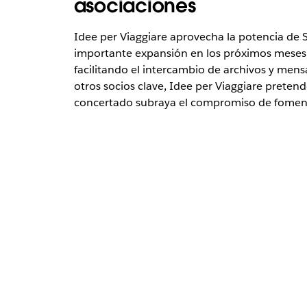
asociaciones
Idee per Viaggiare aprovecha la potencia de S
importante expansión en los próximos meses. G
facilitando el intercambio de archivos y mens
otros socios clave, Idee per Viaggiare pretend
concertado subraya el compromiso de fomentar