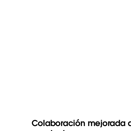
Colaboración mejorada a