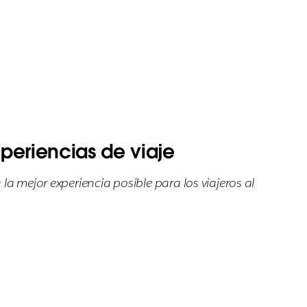
xperiencias de viaje
a mejor experiencia posible para los viajeros al