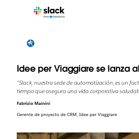
Idee per Viaggiare se lanza al
“Slack, nuestra sede de automatización, es un fact
tiempo que asegura una vida corporativa saludabl
Fabrizio Mainini
Gerente de proyecto de CRM, Idee per Viaggiare