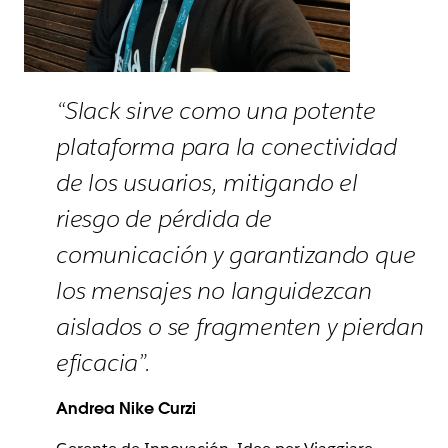
“Slack sirve como una potente
plataforma para la conectividad
de los usuarios, mitigando el
riesgo de pérdida de
comunicación y garantizando que
los mensajes no languidezcan
aislados o se fragmenten y pierdan
eficacia”.
Andrea Nike Curzi