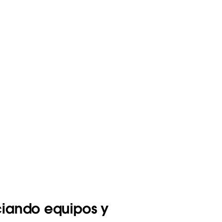
ciando equipos y