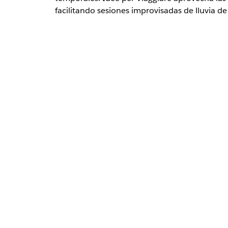
facilitando sesiones improvisadas de lluvia de