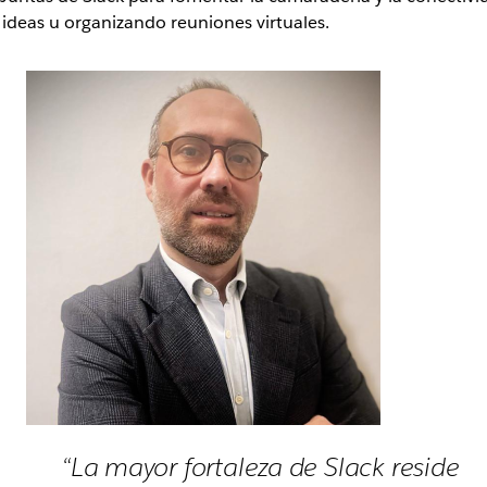
 ideas u organizando reuniones virtuales.
“La mayor fortaleza de Slack reside