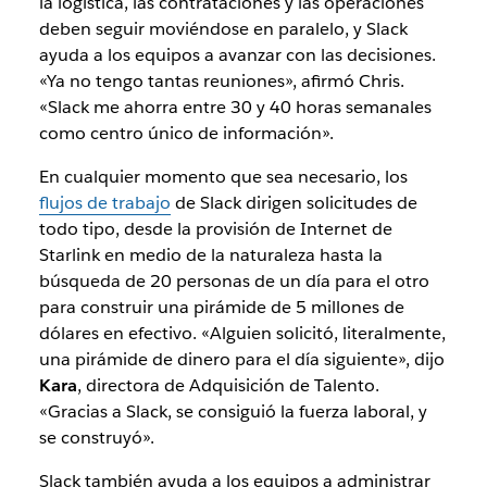
la logística, las contrataciones y las operaciones
deben seguir moviéndose en paralelo, y Slack
ayuda a los equipos a avanzar con las decisiones.
«Ya no tengo tantas reuniones», afirmó Chris.
«Slack me ahorra entre 30 y 40 horas semanales
como centro único de información».
En cualquier momento que sea necesario, los
flujos de trabajo
de Slack dirigen solicitudes de
todo tipo, desde la provisión de Internet de
Starlink en medio de la naturaleza hasta la
búsqueda de 20 personas de un día para el otro
para construir una pirámide de 5 millones de
dólares en efectivo. «Alguien solicitó, literalmente,
una pirámide de dinero para el día siguiente», dijo
Kara
, directora de Adquisición de Talento.
«Gracias a Slack, se consiguió la fuerza laboral, y
se construyó».
Slack también ayuda a los equipos a administrar