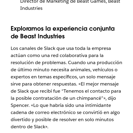
Director de Marketing de Beast Games, Beast
Industries
Exploramos la experiencia conjunta
de Beast Industries
Los canales de Slack que usa toda la empresa
actúan como una red colaborativa para la
resolución de problemas. Cuando una producción
de último minuto necesita animales, vehículos o
expertos en temas específicos, un solo mensaje
sirve para obtener respuestas. «El mejor mensaje
de Slack que recibí fue “Tenemos el contacto para
la posible contratación de un chimpancé”», dijo
Spencer. «Lo que habría sido una intimidante
cadena de correo electrónico se convirtió en algo
divertido y posible de resolver en solo minutos
dentro de Slack».