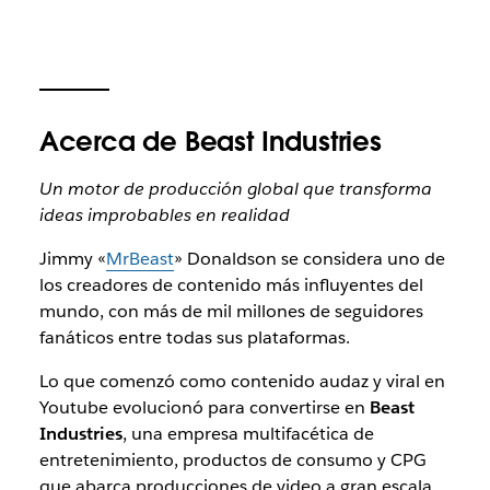
Acerca de Beast Industries
Un motor de producción global que transforma
ideas improbables en realidad
Jimmy «
MrBeast
» Donaldson se considera uno de
los creadores de contenido más influyentes del
mundo, con más de mil millones de seguidores
fanáticos entre todas sus plataformas.
Lo que comenzó como contenido audaz y viral en
Youtube evolucionó para convertirse en
Beast
Industries
, una empresa multifacética de
entretenimiento, productos de consumo y CPG
que abarca producciones de video a gran escala,