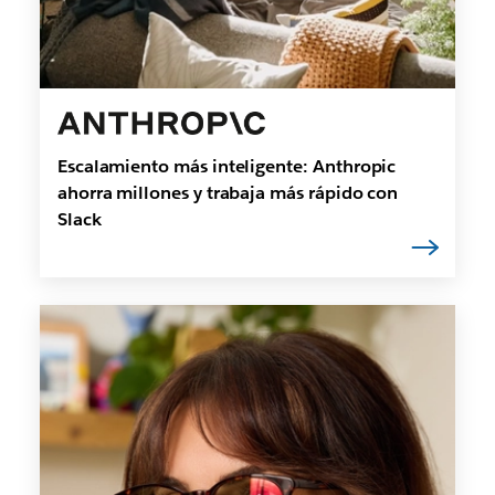
Escalamiento más inteligente: Anthropic
ahorra millones y trabaja más rápido con
Slack