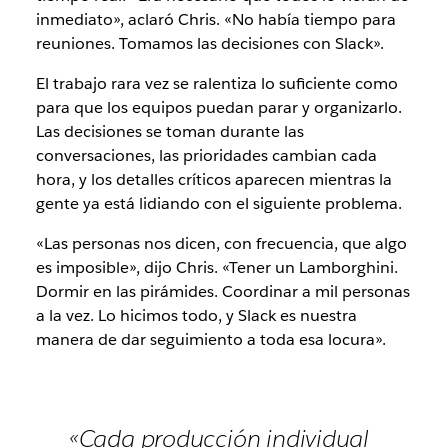
inmediato», aclaró Chris. «No había tiempo para
reuniones. Tomamos las decisiones con Slack».
El trabajo rara vez se ralentiza lo suficiente como
para que los equipos puedan parar y organizarlo.
Las decisiones se toman durante las
conversaciones, las prioridades cambian cada
hora, y los detalles críticos aparecen mientras la
gente ya está lidiando con el siguiente problema.
«Las personas nos dicen, con frecuencia, que algo
es imposible», dijo Chris. «Tener un Lamborghini.
Dormir en las pirámides. Coordinar a mil personas
a la vez. Lo hicimos todo, y Slack es nuestra
manera de dar seguimiento a toda esa locura».
«Cada producción individual