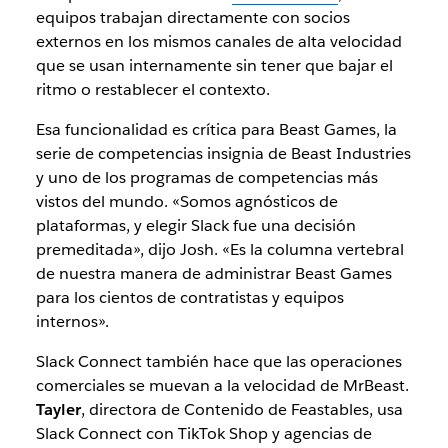
equipos trabajan directamente con socios
externos en los mismos canales de alta velocidad
que se usan internamente sin tener que bajar el
ritmo o restablecer el contexto.
Esa funcionalidad es crítica para Beast Games, la
serie de competencias insignia de Beast Industries
y uno de los programas de competencias más
vistos del mundo. «Somos agnósticos de
plataformas, y elegir Slack fue una decisión
premeditada», dijo Josh. «Es la columna vertebral
de nuestra manera de administrar Beast Games
para los cientos de contratistas y equipos
internos».
Slack Connect también hace que las operaciones
comerciales se muevan a la velocidad de MrBeast.
Tayler
, directora de Contenido de Feastables, usa
Slack Connect con TikTok Shop y agencias de