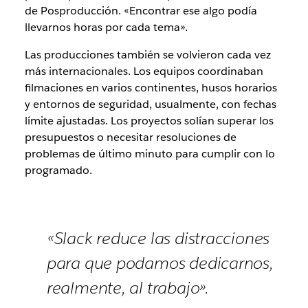
de Posproducción. «Encontrar ese algo podía
llevarnos horas por cada tema».
Las producciones también se volvieron cada vez
más internacionales. Los equipos coordinaban
filmaciones en varios continentes, husos horarios
y entornos de seguridad, usualmente, con fechas
límite ajustadas. Los proyectos solían superar los
presupuestos o necesitar resoluciones de
problemas de último minuto para cumplir con lo
programado.
«Slack reduce las distracciones
para que podamos dedicarnos,
realmente, al trabajo».