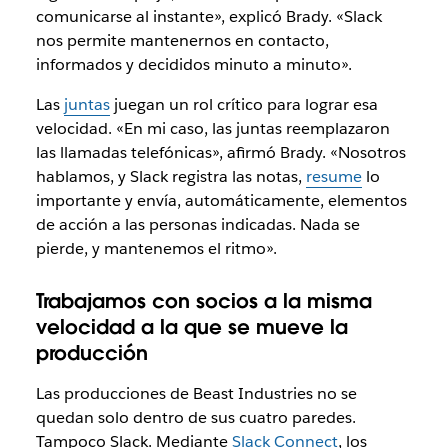
comunicarse al instante», explicó Brady. «Slack
nos permite mantenernos en contacto,
informados y decididos minuto a minuto».
Las
juntas
juegan un rol crítico para lograr esa
velocidad. «En mi caso, las juntas reemplazaron
las llamadas telefónicas», afirmó Brady. «Nosotros
hablamos, y Slack registra las notas,
resume
lo
importante y envía, automáticamente, elementos
de acción a las personas indicadas. Nada se
pierde, y mantenemos el ritmo».
Trabajamos con socios a la misma
velocidad a la que se mueve la
producción
Las producciones de Beast Industries no se
quedan solo dentro de sus cuatro paredes.
Tampoco Slack. Mediante
Slack Connect
, los