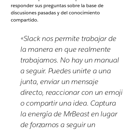
responder sus preguntas sobre la base de
discusiones pasadas y del conocimiento
compartido.
«Slack nos permite trabajar de
la manera en que realmente
trabajamos. No hay un manual
a seguir. Puedes unirte a una
junta, enviar un mensaje
directo, reaccionar con un emoji
o compartir una idea. Captura
la energía de MrBeast en lugar
de forzarnos a seguir un