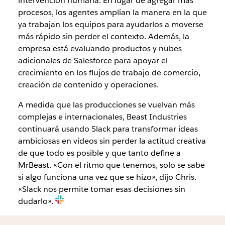
intervención humana. En lugar de agregar más
procesos, los agentes amplían la manera en la que
ya trabajan los equipos para ayudarlos a moverse
más rápido sin perder el contexto. Además, la
empresa está evaluando productos y nubes
adicionales de Salesforce para apoyar el
crecimiento en los flujos de trabajo de comercio,
creación de contenido y operaciones.
A medida que las producciones se vuelvan más
complejas e internacionales, Beast Industries
continuará usando Slack para transformar ideas
ambiciosas en videos sin perder la actitud creativa
de que todo es posible y que tanto define a
MrBeast. «Con el ritmo que tenemos, solo se sabe
si algo funciona una vez que se hizo», dijo Chris.
«Slack nos permite tomar esas decisiones sin
dudarlo».