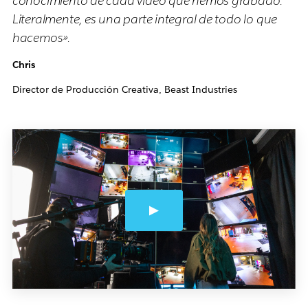
conocimiento de cada video que hemos grabado.
Literalmente, es una parte integral de todo lo que
hacemos».
Chris
Director de Producción Creativa, Beast Industries