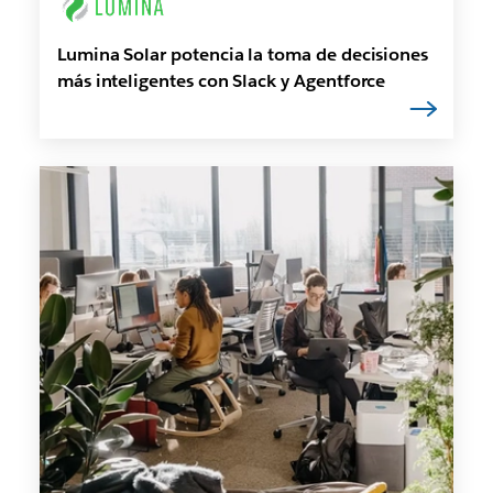
Lumina Solar potencia la toma de decisiones
más inteligentes con Slack y Agentforce