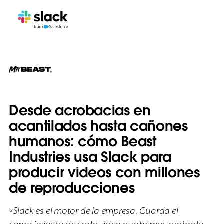
Desde acrobacias en
acantilados hasta cañones
humanos: cómo Beast
Industries usa Slack para
producir videos con millones
de reproducciones
«Slack es el motor de la empresa. Guarda el