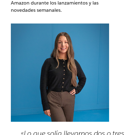
Amazon durante los lanzamientos y las
novedades semanales.
«Lo que solía llevarnos dos o tres