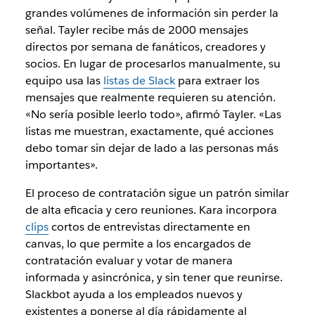
grandes volúmenes de información sin perder la
señal. Tayler recibe más de 2000 mensajes
directos por semana de fanáticos, creadores y
socios. En lugar de procesarlos manualmente, su
equipo usa las
listas de Slack
para extraer los
mensajes que realmente requieren su atención.
«No sería posible leerlo todo», afirmó Tayler. «Las
listas me muestran, exactamente, qué acciones
debo tomar sin dejar de lado a las personas más
importantes».
El proceso de contratación sigue un patrón similar
de alta eficacia y cero reuniones. Kara incorpora
clips
cortos de entrevistas directamente en
canvas, lo que permite a los encargados de
contratación evaluar y votar de manera
informada y asincrónica, y sin tener que reunirse.
Slackbot ayuda a los empleados nuevos y
existentes a ponerse al día rápidamente al