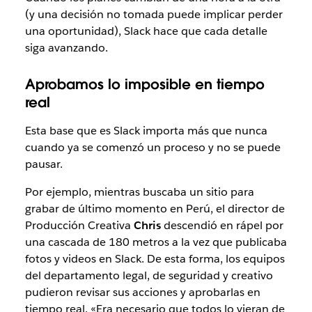
(y una decisión no tomada puede implicar perder
una oportunidad), Slack hace que cada detalle
siga avanzando.
Aprobamos lo imposible en tiempo
real
Esta base que es Slack importa más que nunca
cuando ya se comenzó un proceso y no se puede
pausar.
Por ejemplo, mientras buscaba un sitio para
grabar de último momento en Perú, el director de
Producción Creativa
Chris
descendió en rápel por
una cascada de 180 metros a la vez que publicaba
fotos y videos en Slack. De esta forma, los equipos
del departamento legal, de seguridad y creativo
pudieron revisar sus acciones y aprobarlas en
tiempo real. «Era necesario que todos lo vieran de