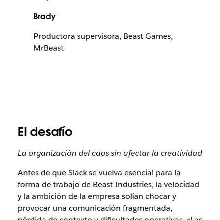
Brady
Productora supervisora, Beast Games,
MrBeast
El desafío
La organización del caos sin afectar la creatividad
Antes de que Slack se vuelva esencial para la
forma de trabajo de Beast Industries, la velocidad
y la ambición de la empresa solían chocar y
provocar una comunicación fragmentada,
pérdida de contexto y dificultades operativas. «Las