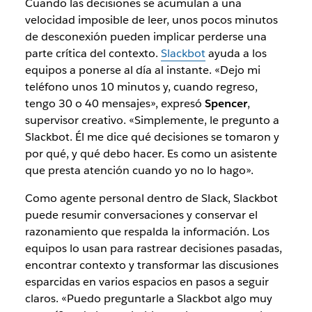
Cuando las decisiones se acumulan a una
velocidad imposible de leer, unos pocos minutos
de desconexión pueden implicar perderse una
parte crítica del contexto.
Slackbot
ayuda a los
equipos a ponerse al día al instante. «Dejo mi
teléfono unos 10 minutos y, cuando regreso,
tengo 30 o 40 mensajes», expresó
Spencer
,
supervisor creativo. «Simplemente, le pregunto a
Slackbot. Él me dice qué decisiones se tomaron y
por qué, y qué debo hacer. Es como un asistente
que presta atención cuando yo no lo hago».
Como agente personal dentro de Slack, Slackbot
puede resumir conversaciones
y
conservar el
razonamiento que respalda la información. Los
equipos lo usan para rastrear decisiones pasadas,
encontrar contexto y transformar las discusiones
esparcidas en varios espacios en pasos a seguir
claros. «Puedo preguntarle a Slackbot algo muy