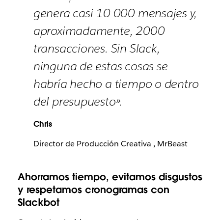
genera casi 10 000 mensajes y,
aproximadamente, 2000
transacciones. Sin Slack,
ninguna de estas cosas se
habría hecho a tiempo o dentro
del presupuesto».
Chris
Director de Producción Creativa , MrBeast
Ahorramos tiempo, evitamos disgustos
y respetamos cronogramas con
Slackbot