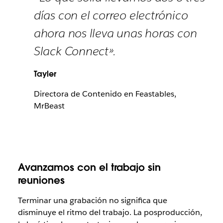
días con el correo electrónico
ahora nos lleva unas horas con
Slack Connect».
Tayler
Directora de Contenido en Feastables,
MrBeast
Avanzamos con el trabajo sin
reuniones
Terminar una grabación no significa que
disminuye el ritmo del trabajo. La posproducción,