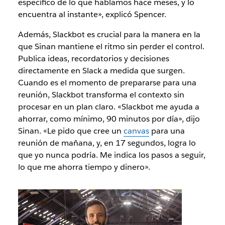
específico de lo que hablamos hace meses, y lo
encuentra al instante», explicó Spencer.
Además, Slackbot es crucial para la manera en la
que Sinan mantiene el ritmo sin perder el control.
Publica ideas, recordatorios y decisiones
directamente en Slack a medida que surgen.
Cuando es el momento de prepararse para una
reunión, Slackbot transforma el contexto sin
procesar en un plan claro. «Slackbot me ayuda a
ahorrar, como mínimo, 90 minutos por día», dijo
Sinan. «Le pido que cree un
canvas
para una
reunión de mañana, y, en 17 segundos, logra lo
que yo nunca podría. Me indica los pasos a seguir,
lo que me ahorra tiempo y dinero».