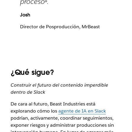
proceso».
Josh
Director de Posproducción, MrBeast
¿Qué sigue?
Construir el futuro del contenido imperdible
dentro de Slack
De cara al futuro, Beast Industries está
explorando cómo los
agente de IA en Slack
podrían, activamente, coordinar seguimientos,
exponer riesgos y administrar producciones sin