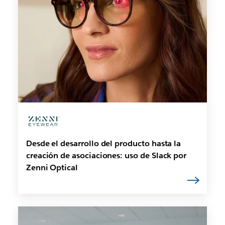
Desde el desarrollo del producto hasta la
creación de asociaciones: uso de Slack por
Zenni Optical