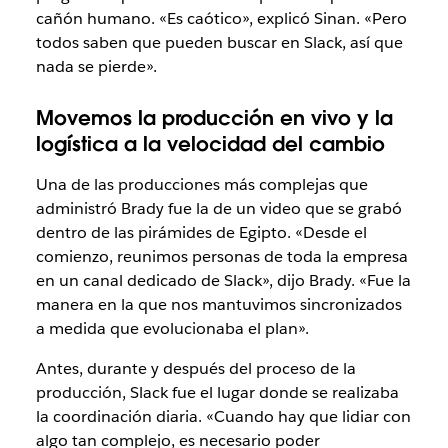
cañón humano. «Es caótico», explicó Sinan. «Pero
todos saben que pueden buscar en Slack, así que
nada se pierde».
Movemos la producción en vivo y la
logística a la velocidad del cambio
Una de las producciones más complejas que
administró Brady fue la de un video que se grabó
dentro de las pirámides de Egipto. «Desde el
comienzo, reunimos personas de toda la empresa
en un canal dedicado de Slack», dijo Brady. «Fue la
manera en la que nos mantuvimos sincronizados
a medida que evolucionaba el plan».
Antes, durante y después del proceso de la
producción, Slack fue el lugar donde se realizaba
la coordinación diaria. «Cuando hay que lidiar con
algo tan complejo, es necesario poder