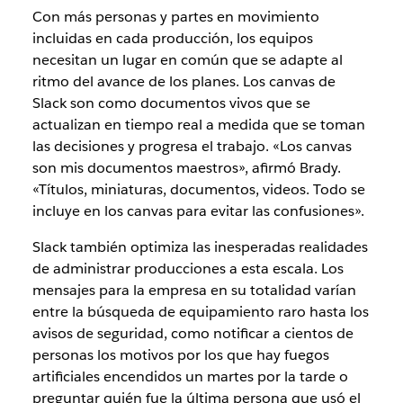
Con más personas y partes en movimiento
incluidas en cada producción, los equipos
necesitan un lugar en común que se adapte al
ritmo del avance de los planes. Los canvas de
Slack son como documentos vivos que se
actualizan en tiempo real a medida que se toman
las decisiones y progresa el trabajo. «Los canvas
son mis documentos maestros», afirmó
Brady
.
«Títulos, miniaturas, documentos, videos. Todo se
incluye en los canvas para evitar las confusiones».
Slack también optimiza las inesperadas realidades
de administrar producciones a esta escala. Los
mensajes para la empresa en su totalidad varían
entre la búsqueda de equipamiento raro hasta los
avisos de seguridad, como notificar a cientos de
personas los motivos por los que hay fuegos
artificiales encendidos un martes por la tarde o
preguntar quién fue la última persona que usó el