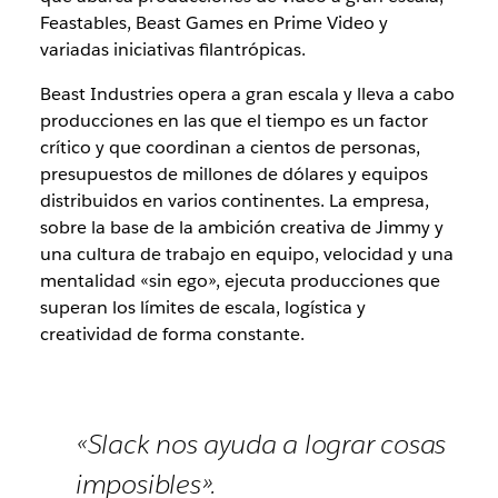
Feastables, Beast Games en Prime Video y
variadas iniciativas filantrópicas.
Beast Industries opera a gran escala y lleva a cabo
producciones en las que el tiempo es un factor
crítico y que coordinan a cientos de personas,
presupuestos de millones de dólares y equipos
distribuidos en varios continentes. La empresa,
sobre la base de la ambición creativa de Jimmy y
una cultura de trabajo en equipo, velocidad y una
mentalidad «sin ego», ejecuta producciones que
superan los límites de escala, logística y
creatividad de forma constante.
«Slack nos ayuda a lograr cosas
imposibles».