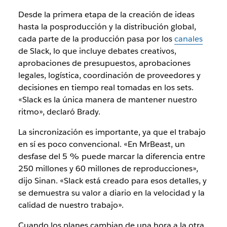
Desde la primera etapa de la creación de ideas
hasta la posproducción y la distribución global,
cada parte de la producción pasa por los
canales
de Slack, lo que incluye debates creativos,
aprobaciones de presupuestos, aprobaciones
legales, logística, coordinación de proveedores y
decisiones en tiempo real tomadas en los sets.
«Slack es la única manera de mantener nuestro
ritmo», declaró Brady.
La sincronización es importante, ya que el trabajo
en sí es poco convencional. «En MrBeast, un
desfase del 5 % puede marcar la diferencia entre
250 millones y 60 millones de reproducciones»,
dijo Sinan. «Slack está creado para esos detalles, y
se demuestra su valor a diario en la velocidad y la
calidad de nuestro trabajo».
Cuando los planes cambian de una hora a la otra