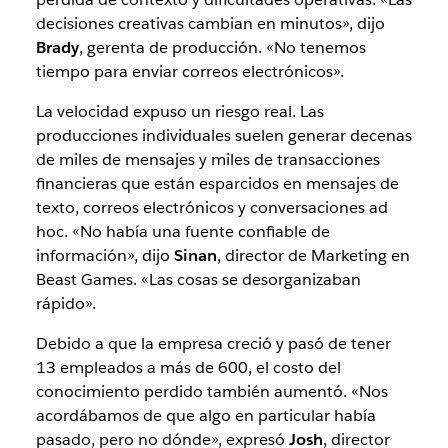
decisiones creativas cambian en minutos», dijo
Brady
, gerenta de producción. «No tenemos
tiempo para enviar correos electrónicos».
La velocidad expuso un riesgo real. Las
producciones individuales suelen generar decenas
de miles de mensajes y miles de transacciones
financieras que están esparcidos en mensajes de
texto, correos electrónicos y conversaciones ad
hoc. «No había una fuente confiable de
información», dijo
Sinan
, director de Marketing en
Beast Games. «Las cosas se desorganizaban
rápido».
Debido a que la empresa creció y pasó de tener
13 empleados a más de 600, el costo del
conocimiento perdido también aumentó. «Nos
acordábamos de que algo en particular había
pasado, pero no dónde», expresó
Josh
, director