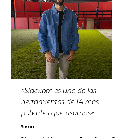
«Slackbot es una de las
herramientas de IA más
potentes que usamos».
Sinan