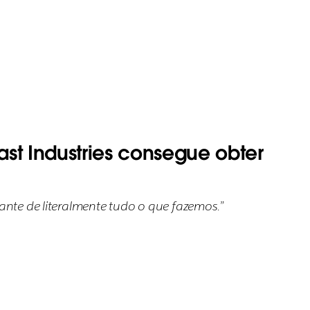
t Industries consegue obter
ante de literalmente tudo o que fazemos.”