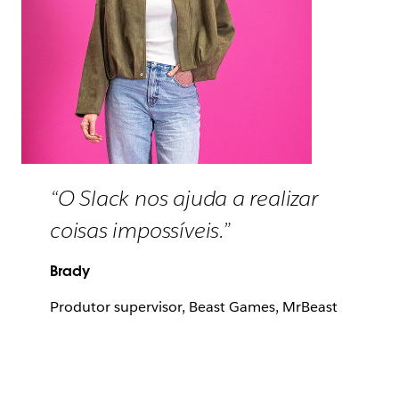
“O Slack nos ajuda a realizar
coisas impossíveis.”
Brady
Produtor supervisor, Beast Games, MrBeast