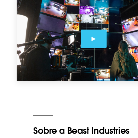
Sobre a Beast Industries