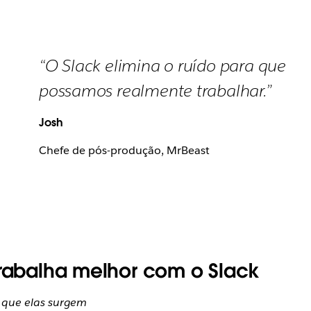
“O Slack elimina o ruído para que
possamos realmente trabalhar.”
Josh
Chefe de pós-produção, MrBeast
trabalha melhor com o Slack
 que elas surgem