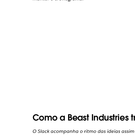
Como a Beast Industries 
O Slack acompanha o ritmo das ideias assim