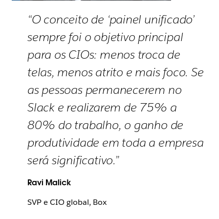
“O conceito de ‘painel unificado’
sempre foi o objetivo principal
para os CIOs: menos troca de
telas, menos atrito e mais foco. Se
as pessoas permanecerem no
Slack e realizarem de 75% a
80% do trabalho, o ganho de
produtividade em toda a empresa
será significativo.”
Ravi Malick
SVP e CIO global, Box