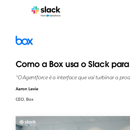
Como a Box usa o Slack para 
“O Agentforce é a interface que vai turbinar a pro
Aaron Levie
CEO, Box