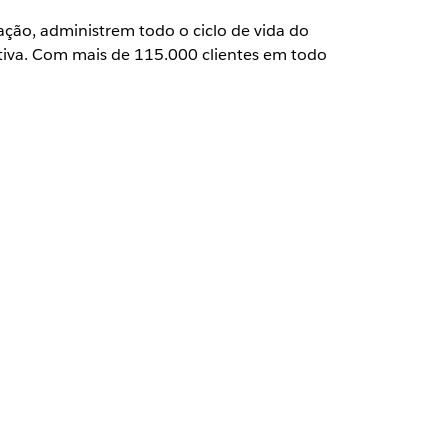
ção, administrem todo o ciclo de vida do
iva. Com mais de 115.000 clientes em todo