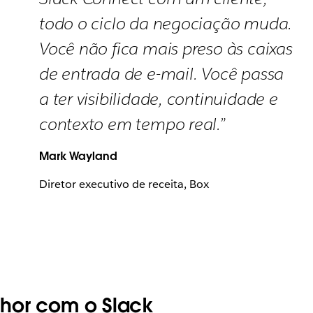
todo o ciclo da negociação muda.
Você não fica mais preso às caixas
de entrada de e-mail. Você passa
a ter visibilidade, continuidade e
contexto em tempo real.”
Mark Wayland
Diretor executivo de receita, Box
hor com o Slack