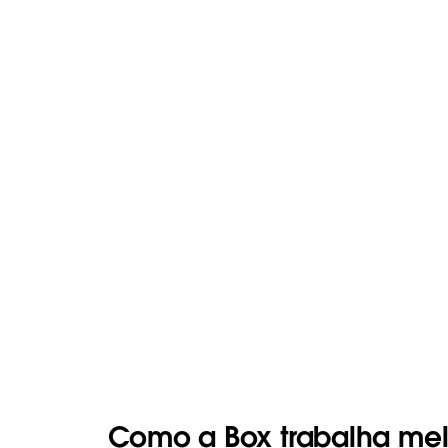
Como a Box trabalha mel