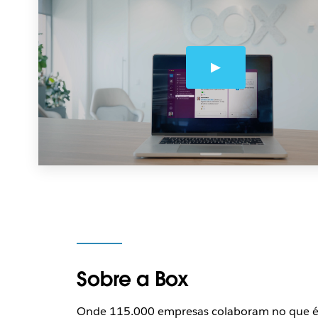
Sobre a Box
Onde 115.000 empresas colaboram no que é