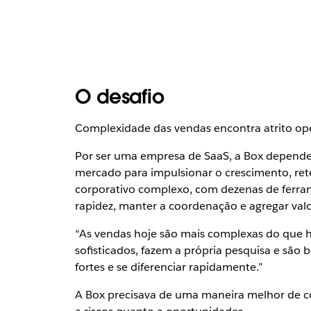
O desafio
Complexidade das vendas encontra atrito op
Por ser uma empresa de SaaS, a Box depende 
mercado para impulsionar o crescimento, re
corporativo complexo, com dezenas de ferramen
rapidez, manter a coordenação e agregar valor
“As vendas hoje são mais complexas do que h
sofisticados, fazem a própria pesquisa e sã
fortes e se diferenciar rapidamente.”
A Box precisava de uma maneira melhor de c