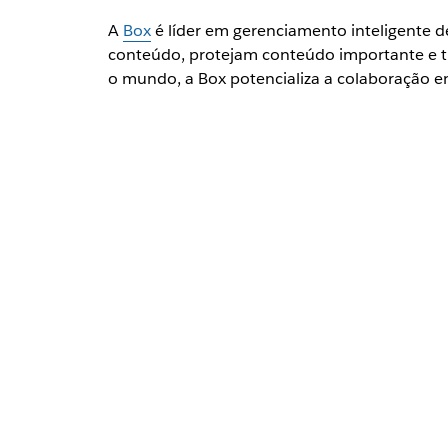
A
Box
é líder em gerenciamento inteligente 
conteúdo, protejam conteúdo importante e t
o mundo, a Box potencializa a colaboração e