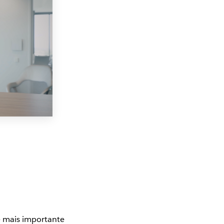
 mais importante