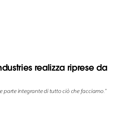
ustries realizza riprese da
e parte integrante di tutto ciò che facciamo.”