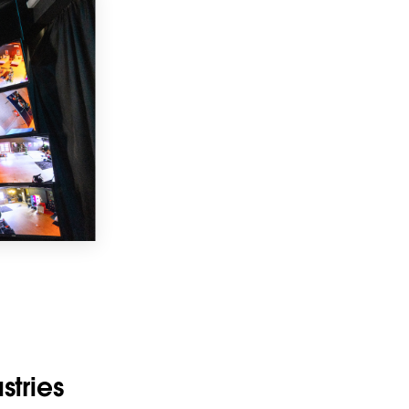
stries