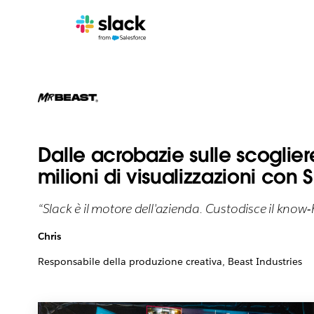
Dalle acrobazie sulle scoglier
milioni di visualizzazioni con 
“Slack è il motore dell'azienda. Custodisce il kno
Chris
Responsabile della produzione creativa, Beast Industries