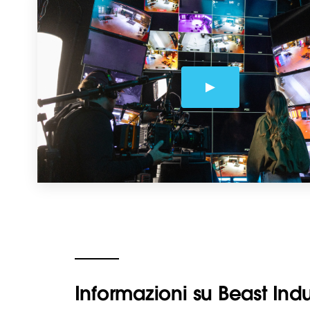
Informazioni su Beast Indu