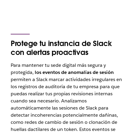
Protege tu instancia de Slack
con alertas proactivas
Para mantener tu sede digital más segura y
protegida,
los eventos de anomalías de sesión
permiten a Slack marcar actividades irregulares en
los registros de auditoría de tu empresa para que
puedas realizar tus propias revisiones internas
cuando sea necesario. Analizamos
automáticamente las sesiones de Slack para
detectar incoherencias potencialmente dañinas,
como redes de cambio de sesión o clonación de
huellas dactilares de un token. Estos eventos se