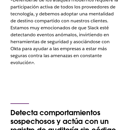
participación activa de todos los proveedores de
tecnología, y debemos adoptar una mentalidad
de destino compartido con nuestros clientes.
Estamos muy emocionados de que Slack esté
detectando eventos anómalos, invirtiendo en
herramientas de seguridad y asociándose con
Okta para ayudar a las empresas a estar más
seguras contra las amenazas en constante
evolución».
Detecta comportamientos
sospechosos y actúa con un