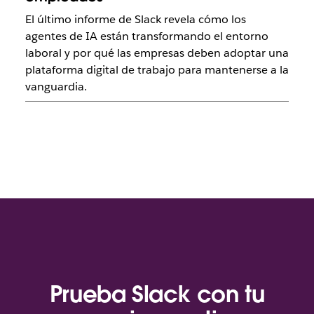
El último informe de Slack revela cómo los
agentes de IA están transformando el entorno
laboral y por qué las empresas deben adoptar una
plataforma digital de trabajo para mantenerse a la
vanguardia.
Prueba Slack con tu