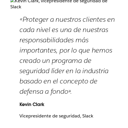
«Proteger a nuestros clientes en
cada nivel es una de nuestras
responsabilidades más
importantes, por lo que hemos
creado un programa de
seguridad líder en la industria
basado en el concepto de
defensa a fondo».
Kevin Clark
Vicepresidente de seguridad, Slack