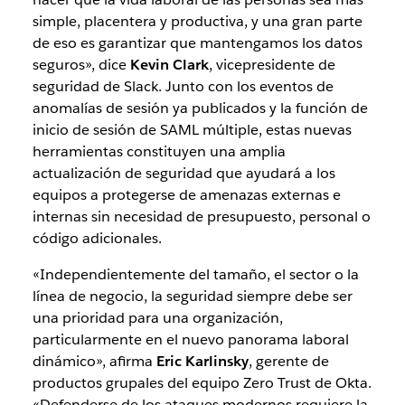
simple, placentera y productiva, y una gran parte
de eso es garantizar que mantengamos los datos
seguros», dice
Kevin Clark
, vicepresidente de
seguridad de Slack. Junto con los eventos de
anomalías de sesión ya publicados y la función de
inicio de sesión de SAML múltiple, estas nuevas
herramientas constituyen una amplia
actualización de seguridad que ayudará a los
equipos a protegerse de amenazas externas e
internas sin necesidad de presupuesto, personal o
código adicionales.
«Independientemente del tamaño, el sector o la
línea de negocio, la seguridad siempre debe ser
una prioridad para una organización,
particularmente en el nuevo panorama laboral
dinámico», afirma
Eric Karlinsky
, gerente de
productos grupales del equipo Zero Trust de Okta.
«Defenderse de los ataques modernos requiere la