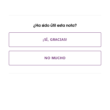
¿Ha sido útil esta nota?
¡SÍ, GRACIAS!
NO MUCHO