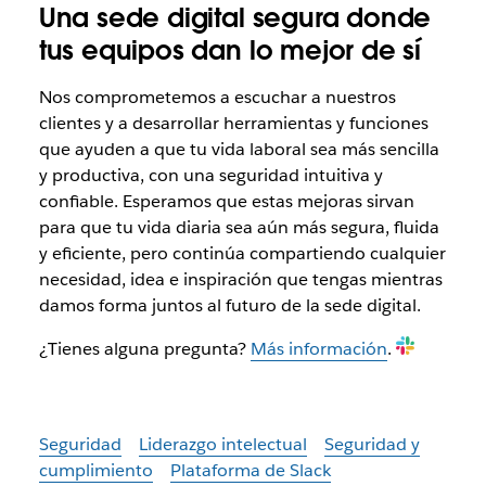
Una sede digital segura donde
tus equipos dan lo mejor de sí
Nos comprometemos a escuchar a nuestros
clientes y a desarrollar herramientas y funciones
que ayuden a que tu vida laboral sea más sencilla
y productiva, con una seguridad intuitiva y
confiable. Esperamos que estas mejoras sirvan
para que tu vida diaria sea aún más segura, fluida
y eficiente, pero continúa compartiendo cualquier
necesidad, idea e inspiración que tengas mientras
damos forma juntos al futuro de la sede digital.
¿Tienes alguna pregunta?
Más información
.
Seguridad
Liderazgo intelectual
Seguridad y
cumplimiento
Plataforma de Slack