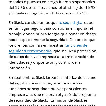
robadas o puestas en riesgo fueron responsables
del 19 % de las filtraciones, el phishing del 16 %
y la mala configuración de la nube del 15 %.
En Slack, consideramos que
tu sede digital
debe
ser un lugar seguro para colaborar e impulsar el
trabajo, donde nunca tengas que poner en riesgo
nada, especialmente la seguridad. Es por eso que
los clientes confían en nuestras
funciones de
seguridad comprobadas
, que incluyen protección
de datos de nivel empresarial, administración de
identidades y dispositivos, y control de la
información.
En septiembre, Slack lanzará la interfaz de usuario
del registro de auditoría, la tercera de tres
funciones de seguridad nuevas para clientes
empresariales que mejoran el ya sólido programa
de seguridad de Slack. «La misión de Slack es
hacer que la vida laboral de las personas sea más