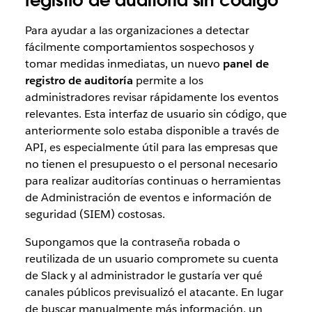
registro de auditoría sin código
Para ayudar a las organizaciones a detectar
fácilmente comportamientos sospechosos y
tomar medidas inmediatas, un nuevo
panel de
registro de auditoría
permite a los
administradores revisar rápidamente los eventos
relevantes. Esta interfaz de usuario sin código, que
anteriormente solo estaba disponible a través de
API, es especialmente útil para las empresas que
no tienen el presupuesto o el personal necesario
para realizar auditorías continuas o herramientas
de Administración de eventos e información de
seguridad (SIEM) costosas.
Supongamos que la contraseña robada o
reutilizada de un usuario compromete su cuenta
de Slack y al administrador le gustaría ver qué
canales públicos previsualizó el atacante. En lugar
de buscar manualmente más información, un