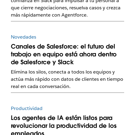
confianza en Slack para impulsar a tu personal a
que cierre negociaciones, resuelva casos y crezca
más rápidamente con Agentforce.
Novedades
Canales de Salesforce: el futuro del
trabajo en equipo está ahora dentro
de Salesforce y Slack
Elimina los silos, conecta a todos los equipos y
actúa más rápido con datos de clientes en tiempo
real en cada conversación.
Productividad
Los agentes de IA están listos para
revolucionar la productividad de los
empleados