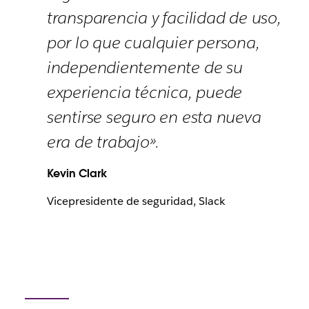
transparencia y facilidad de uso,
por lo que cualquier persona,
independientemente de su
experiencia técnica, puede
sentirse seguro en esta nueva
era de trabajo».
Kevin Clark
Vicepresidente de seguridad, Slack