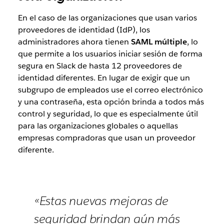
En el caso de las organizaciones que usan varios
proveedores de identidad (IdP), los
administradores ahora tienen
SAML múltiple
, lo
que permite a los usuarios iniciar sesión de forma
segura en Slack de hasta 12 proveedores de
identidad diferentes. En lugar de exigir que un
subgrupo de empleados use el correo electrónico
y una contraseña, esta opción brinda a todos más
control y seguridad, lo que es especialmente útil
para las organizaciones globales o aquellas
empresas compradoras que usan un proveedor
diferente.
«Estas nuevas mejoras de
seguridad brindan aún más