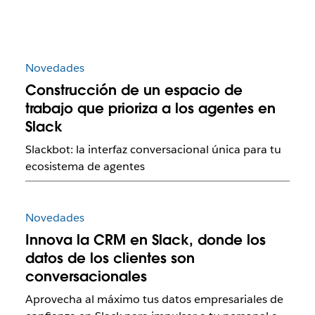
Novedades
Construcción de un espacio de
trabajo que prioriza a los agentes en
Slack
Slackbot: la interfaz conversacional única para tu
ecosistema de agentes
Novedades
Innova la CRM en Slack, donde los
datos de los clientes son
conversacionales
Aprovecha al máximo tus datos empresariales de