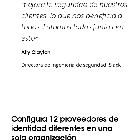
mejora la seguridad de nuestros
clientes, lo que nos beneficia a
todos. Estamos todos juntos en
esto».
Ally Clayton
Directora de ingeniería de seguridad, Slack
Configura 12 proveedores de
identidad diferentes en una
sola organización