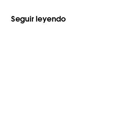
Seguir leyendo