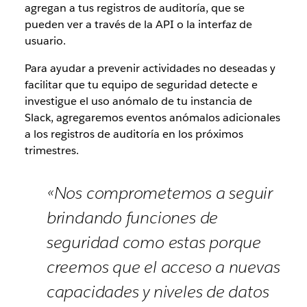
agregan a tus registros de auditoría, que se
pueden ver a través de la API o la interfaz de
usuario.
Para ayudar a prevenir actividades no deseadas y
facilitar que tu equipo de seguridad detecte e
investigue el uso anómalo de tu instancia de
Slack, agregaremos eventos anómalos adicionales
a los registros de auditoría en los próximos
trimestres.
«Nos comprometemos a seguir
brindando funciones de
seguridad como estas porque
creemos que el acceso a nuevas
capacidades y niveles de datos