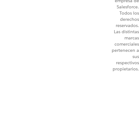
empresa de
Salesforce.
Todos los
derechos
reservados.
Las distintas
marcas
comerciales
pertenecen a
sus
respectivos
propietarios.