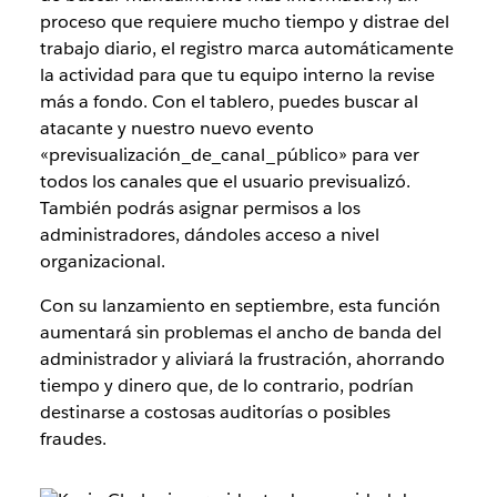
proceso que requiere mucho tiempo y distrae del
trabajo diario, el registro marca automáticamente
la actividad para que tu equipo interno la revise
más a fondo. Con el tablero, puedes buscar al
atacante y nuestro nuevo evento
«previsualización_de_canal_público» para ver
todos los canales que el usuario previsualizó.
También podrás asignar permisos a los
administradores, dándoles acceso a nivel
organizacional.
Con su lanzamiento en septiembre, esta función
aumentará sin problemas el ancho de banda del
administrador y aliviará la frustración, ahorrando
tiempo y dinero que, de lo contrario, podrían
destinarse a costosas auditorías o posibles
fraudes.