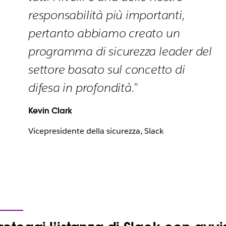
responsabilità più importanti,
pertanto abbiamo creato un
programma di sicurezza leader del
settore basato sul concetto di
difesa in profondità.”
Kevin Clark
Vicepresidente della sicurezza, Slack