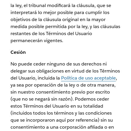
la ley, el tribunal modificará la cláusula, que se
interpretará lo mejor posible para cumplir los
objetivos de la cláusula original en la mayor
medida posible permitida por la ley, y las cláusulas
restantes de los Términos del Usuario
permanecerán vigentes.
Cesión
No puede ceder ninguno de sus derechos ni
delegar sus obligaciones en virtud de los Términos
del Usuario, incluida la
Política de uso aceptable
,
ya sea por operación de la ley o de otra manera,
sin nuestro consentimiento previo por escrito
(que no se negará sin razón). Podemos ceder
estos Términos del Usuario en su totalidad
(incluidos todos los términos y las condiciones
que se incorporaron aquí por referencia) sin su
consentimiento a una corporación afiliada o en