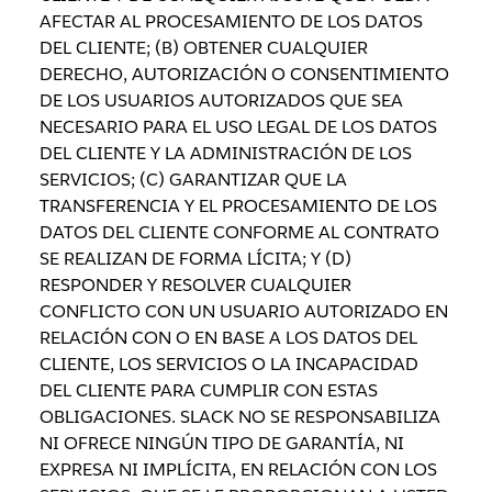
AFECTAR AL PROCESAMIENTO DE LOS DATOS
DEL CLIENTE; (B) OBTENER CUALQUIER
DERECHO, AUTORIZACIÓN O CONSENTIMIENTO
DE LOS USUARIOS AUTORIZADOS QUE SEA
NECESARIO PARA EL USO LEGAL DE LOS DATOS
DEL CLIENTE Y LA ADMINISTRACIÓN DE LOS
SERVICIOS; (C) GARANTIZAR QUE LA
TRANSFERENCIA Y EL PROCESAMIENTO DE LOS
DATOS DEL CLIENTE CONFORME AL CONTRATO
SE REALIZAN DE FORMA LÍCITA; Y (D)
RESPONDER Y RESOLVER CUALQUIER
CONFLICTO CON UN USUARIO AUTORIZADO EN
RELACIÓN CON O EN BASE A LOS DATOS DEL
CLIENTE, LOS SERVICIOS O LA INCAPACIDAD
DEL CLIENTE PARA CUMPLIR CON ESTAS
OBLIGACIONES. SLACK NO SE RESPONSABILIZA
NI OFRECE NINGÚN TIPO DE GARANTÍA, NI
EXPRESA NI IMPLÍCITA, EN RELACIÓN CON LOS