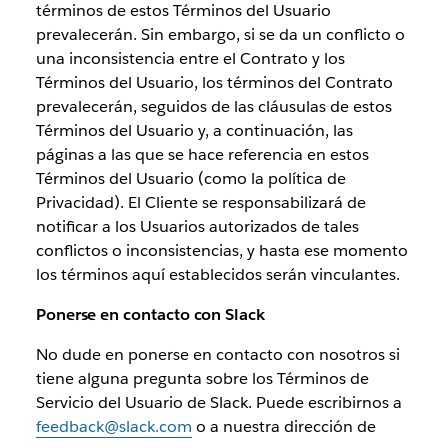
términos de estos Términos del Usuario
prevalecerán. Sin embargo, si se da un conflicto o
una inconsistencia entre el Contrato y los
Términos del Usuario, los términos del Contrato
prevalecerán, seguidos de las cláusulas de estos
Términos del Usuario y, a continuación, las
páginas a las que se hace referencia en estos
Términos del Usuario (como la política de
Privacidad). El Cliente se responsabilizará de
notificar a los Usuarios autorizados de tales
conflictos o inconsistencias, y hasta ese momento
los términos aquí establecidos serán vinculantes.
Ponerse en contacto con Slack
No dude en ponerse en contacto con nosotros si
tiene alguna pregunta sobre los Términos de
Servicio del Usuario de Slack. Puede escribirnos a
feedback@slack.com
o a nuestra dirección de