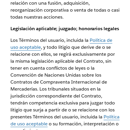
relación con una fusión, adquisición,
reorganización corporativa o venta de todas o casi
todas nuestras acciones.
Legislación aplicable; juzgado; honorarios legales
Los Términos del usuario, incluida la
Política de
uso aceptable
, y todo litigio que derive de o se
relacione con ellos, se regirá exclusivamente por
la misma legislación aplicable del Contrato, sin
tener en cuenta conflictos de leyes o la
Convención de Naciones Unidas sobre los
Contratos de Compraventa Internacional de
Mercaderías. Los tribunales situados en la
jurisdicción correspondiente del Contrato,
tendrán competencia exclusiva para juzgar todo
litigio que surja a partir de o se relacione con los
presentes Términos del usuario, incluida la
Política
de uso aceptable
o su formación, interpretación o