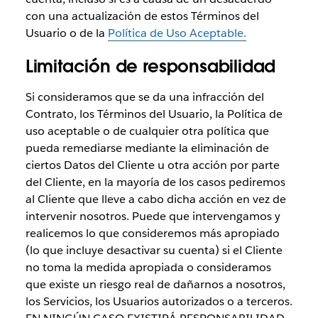
con una actualización de estos Términos del
Usuario o de la
Política de Uso Aceptable.
Limitación de responsabilidad
Si consideramos que se da una infracción del
Contrato, los Términos del Usuario, la Política de
uso aceptable o de cualquier otra política que
pueda remediarse mediante la eliminación de
ciertos Datos del Cliente u otra acción por parte
del Cliente, en la mayoría de los casos pediremos
al Cliente que lleve a cabo dicha acción en vez de
intervenir nosotros. Puede que intervengamos y
realicemos lo que consideremos más apropiado
(lo que incluye desactivar su cuenta) si el Cliente
no toma la medida apropiada o consideramos
que existe un riesgo real de dañarnos a nosotros,
los Servicios, los Usuarios autorizados o a terceros.