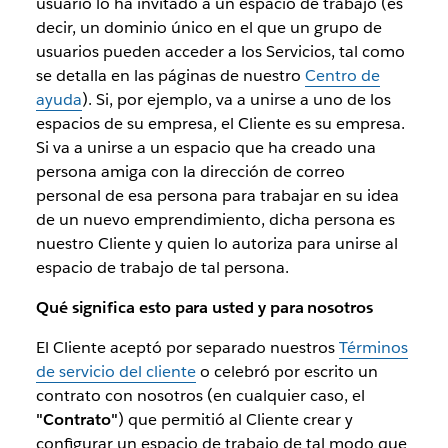
usuario lo ha invitado a un espacio de trabajo (es
decir, un dominio único en el que un grupo de
usuarios pueden acceder a los Servicios, tal como
se detalla en las páginas de nuestro
Centro de
ayuda
). Si, por ejemplo, va a unirse a uno de los
espacios de su empresa, el Cliente es su empresa.
Si va a unirse a un espacio que ha creado una
persona amiga con la dirección de correo
personal de esa persona para trabajar en su idea
de un nuevo emprendimiento, dicha persona es
nuestro Cliente y quien lo autoriza para unirse al
espacio de trabajo de tal persona.
Qué significa esto para usted y para nosotros
El Cliente aceptó por separado nuestros
Términos
de servicio del cliente
o celebró por escrito un
contrato con nosotros (en cualquier caso, el
"Contrato"
) que permitió al Cliente crear y
configurar un espacio de trabajo de tal modo que