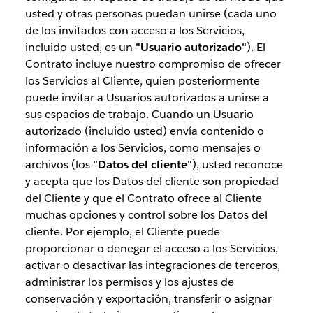
usted y otras personas puedan unirse (cada uno
de los invitados con acceso a los Servicios,
incluido usted, es un
"Usuario autorizado"
). El
Contrato incluye nuestro compromiso de ofrecer
los Servicios al Cliente, quien posteriormente
puede invitar a Usuarios autorizados a unirse a
sus espacios de trabajo. Cuando un Usuario
autorizado (incluido usted) envía contenido o
información a los Servicios, como mensajes o
archivos (los
"Datos del cliente"
), usted reconoce
y acepta que los Datos del cliente son propiedad
del Cliente y que el Contrato ofrece al Cliente
muchas opciones y control sobre los Datos del
cliente. Por ejemplo, el Cliente puede
proporcionar o denegar el acceso a los Servicios,
activar o desactivar las integraciones de terceros,
administrar los permisos y los ajustes de
conservación y exportación, transferir o asignar