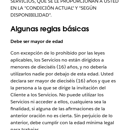
SERVICIOS, QUE SE LE PROPORCIONAN A USTED
EN LA "CONDICIÓN ACTUAL" Y "SEGÚN
DISPONIBILIDAD".
Algunas reglas básicas
Debe ser mayor de edad
Con excepción de lo prohibido por las leyes
aplicables, los Servicios no están dirigidos a
menores de dieciséis (16) años, y no debería
utilizarlos nadie por debajo de esta edad. Usted
declara ser mayor de dieciséis (16) años y que es
la persona a la que se dirige la invitación del
Cliente a los Servicios. No puede utilizar los
Servicios ni acceder a ellos, cualquiera sea la
finalidad, si alguna de las afirmaciones de la
anterior oración no es cierta. Sin perjuicio de lo
anterior, debe cumplir con la edad mínima legal
para trabajar.