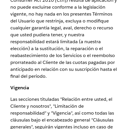
Consumer Act 2010 [Cth]) resulta de aplicación y
no puede excluirse conforme a la legislación
vigente, no hay nada en los presentes Términos
del Usuario que restrinja, excluya o modifique
cualquier garantía legal, aval, derecho o recurso
que usted pudiera tener, y nuestra
responsabilidad estará limitada (a nuestra
elección) a la sustitución, la reparación o el
reabastecimiento de los Servicios o el reembolso
prorrateado al Cliente de las cuotas pagadas por
anticipado en relación con su suscripción hasta el
final del período.
Vigencia
Las secciones tituladas "Relación entre usted, el
Cliente y nosotros", "Limitación de
responsabilidad" y "Vigencia", así como todas las
cláusulas bajo el encabezado general "Cláusulas
generales", seguirán vigentes incluso en caso de