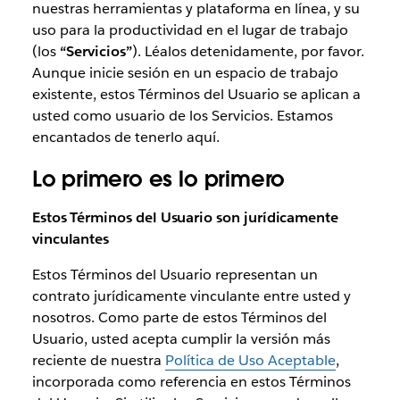
nuestras herramientas y plataforma en línea, y su
uso para la productividad en el lugar de trabajo
(los
“Servicios”
). Léalos detenidamente, por favor.
Aunque inicie sesión en un espacio de trabajo
existente, estos Términos del Usuario se aplican a
usted como usuario de los Servicios. Estamos
encantados de tenerlo aquí.
Lo primero es lo primero
Estos Términos del Usuario son jurídicamente
vinculantes
Estos Términos del Usuario representan un
contrato jurídicamente vinculante entre usted y
nosotros. Como parte de estos Términos del
Usuario, usted acepta cumplir la versión más
reciente de nuestra
Política de Uso Aceptable
,
incorporada como referencia en estos Términos