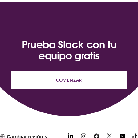
Prueba Slack con tu
equipo gratis
COMENZAR
Cambiar región