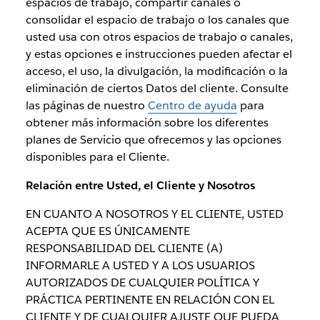
espacios de trabajo, compartir canales o
consolidar el espacio de trabajo o los canales que
usted usa con otros espacios de trabajo o canales,
y estas opciones e instrucciones pueden afectar el
acceso, el uso, la divulgación, la modificación o la
eliminación de ciertos Datos del cliente. Consulte
las páginas de nuestro
Centro de ayuda
para
obtener más información sobre los diferentes
planes de Servicio que ofrecemos y las opciones
disponibles para el Cliente.
Relación entre Usted, el Cliente y Nosotros
EN CUANTO A NOSOTROS Y EL CLIENTE, USTED
ACEPTA QUE ES ÚNICAMENTE
RESPONSABILIDAD DEL CLIENTE (A)
INFORMARLE A USTED Y A LOS USUARIOS
AUTORIZADOS DE CUALQUIER POLÍTICA Y
PRÁCTICA PERTINENTE EN RELACIÓN CON EL
CLIENTE Y DE CUALQUIER AJUSTE QUE PUEDA