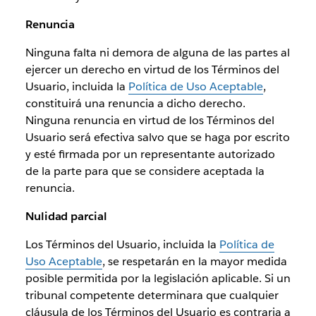
Renuncia
Ninguna falta ni demora de alguna de las partes al
ejercer un derecho en virtud de los Términos del
Usuario, incluida la
Política de Uso Aceptable
,
constituirá una renuncia a dicho derecho.
Ninguna renuncia en virtud de los Términos del
Usuario será efectiva salvo que se haga por escrito
y esté firmada por un representante autorizado
de la parte para que se considere aceptada la
renuncia.
Nulidad parcial
Los Términos del Usuario, incluida la
Política de
Uso Aceptable
, se respetarán en la mayor medida
posible permitida por la legislación aplicable. Si un
tribunal competente determinara que cualquier
cláusula de los Términos del Usuario es contraria a