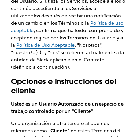
del Usuario. Si utiliza los Servicios, accede a ellos o
continúa accediendo a los Servicios o
utilizándolos después de recibir una notificación
de un cambio en los Términos o la
Política de uso
aceptable
, confirma que ha leído, comprendido y
aceptado regirse por los Términos del Usuario y a
la
Política de Uso Aceptable
. "Nosotros",
"nuestro/a(s)" y "nos" se refieren actualmente a la
entidad de Slack aplicable en el Contrato
(definido a continuación).
Opciones e instrucciones del
cliente
Usted es un Usuario Autorizado de un espacio de
trabajo controlado por un "Cliente"
Una organización u otro tercero al que nos
referimos como
"Cliente"
en estos Términos del