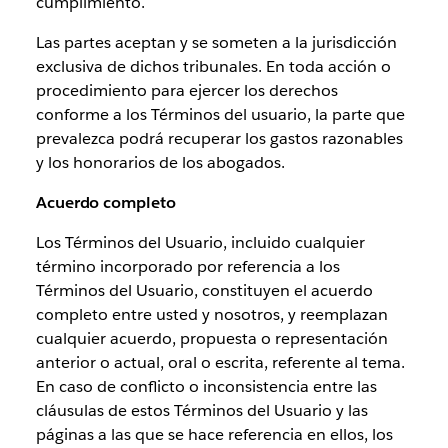
cumplimiento.
Las partes aceptan y se someten a la jurisdicción
exclusiva de dichos tribunales. En toda acción o
procedimiento para ejercer los derechos
conforme a los Términos del usuario, la parte que
prevalezca podrá recuperar los gastos razonables
y los honorarios de los abogados.
Acuerdo completo
Los Términos del Usuario, incluido cualquier
término incorporado por referencia a los
Términos del Usuario, constituyen el acuerdo
completo entre usted y nosotros, y reemplazan
cualquier acuerdo, propuesta o representación
anterior o actual, oral o escrita, referente al tema.
En caso de conflicto o inconsistencia entre las
cláusulas de estos Términos del Usuario y las
páginas a las que se hace referencia en ellos, los