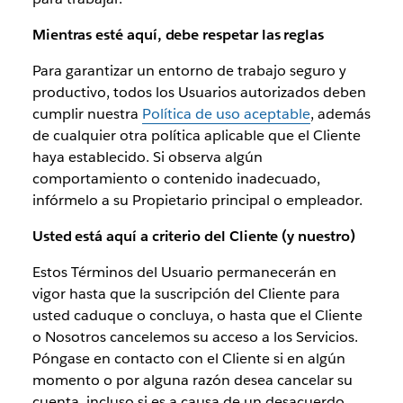
Mientras esté aquí, debe respetar las reglas
Para garantizar un entorno de trabajo seguro y
productivo, todos los Usuarios autorizados deben
cumplir nuestra
Política de uso aceptable
, además
de cualquier otra política aplicable que el Cliente
haya establecido. Si observa algún
comportamiento o contenido inadecuado,
infórmelo a su Propietario principal o empleador.
Usted está aquí a criterio del Cliente (y nuestro)
Estos Términos del Usuario permanecerán en
vigor hasta que la suscripción del Cliente para
usted caduque o concluya, o hasta que el Cliente
o Nosotros cancelemos su acceso a los Servicios.
Póngase en contacto con el Cliente si en algún
momento o por alguna razón desea cancelar su
cuenta, incluso si es a causa de un desacuerdo