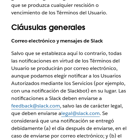
que se produzca cualquier rescisión o
vencimiento de los Términos del Usuario.
Cláusulas generales
Correo electrónico y mensajes de Slack
Salvo que se establezca aquí lo contrario, todas
las notificaciones en virtud de los Términos del
Usuario se producirán por correo electrónico,
aunque podamos elegir notificar a los Usuarios
Autorizados mediante los Servicios (por ejemplo,
con una notificación de Slackbot) en su lugar. Las
notificaciones a Slack deben enviarse a
feedback@slack.com
, salvo las de carácter legal,
que deben enviarse a
legal@slack.com
. Se
considerará que una notificación se entregó
debidamente (a) el día después de enviarse, en el
caso de enviarse por correo electrónico; y (b) el