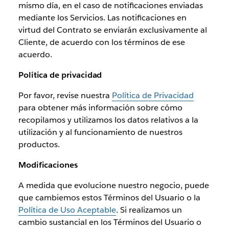
mismo día, en el caso de notificaciones enviadas
mediante los Servicios. Las notificaciones en
virtud del Contrato se enviarán exclusivamente al
Cliente, de acuerdo con los términos de ese
acuerdo.
Política de privacidad
Por favor, revise nuestra
Política de Privacidad
para obtener más información sobre cómo
recopilamos y utilizamos los datos relativos a la
utilización y al funcionamiento de nuestros
productos.
Modificaciones
A medida que evolucione nuestro negocio, puede
que cambiemos estos Términos del Usuario o la
Política de Uso Aceptable
. Si realizamos un
cambio sustancial en los Términos del Usuario o