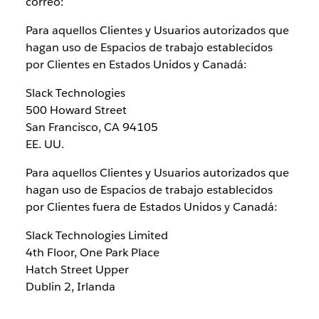
correo:
Para aquellos Clientes y Usuarios autorizados que
hagan uso de Espacios de trabajo establecidos
por Clientes en Estados Unidos y Canadá:
Slack Technologies
500 Howard Street
San Francisco, CA 94105
EE. UU.
Para aquellos Clientes y Usuarios autorizados que
hagan uso de Espacios de trabajo establecidos
por Clientes fuera de Estados Unidos y Canadá:
Slack Technologies Limited
4th Floor, One Park Place
Hatch Street Upper
Dublin 2, Irlanda