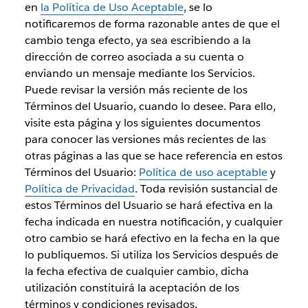
en
la Política de Uso Aceptable
, se lo
notificaremos de forma razonable antes de que el
cambio tenga efecto, ya sea escribiendo a la
dirección de correo asociada a su cuenta o
enviando un mensaje mediante los Servicios.
Puede revisar la versión más reciente de los
Términos del Usuario, cuando lo desee. Para ello,
visite esta página y los siguientes documentos
para conocer las versiones más recientes de las
otras páginas a las que se hace referencia en estos
Términos del Usuario:
Política de uso aceptable
y
Política de Privacidad
. Toda revisión sustancial de
estos Términos del Usuario se hará efectiva en la
fecha indicada en nuestra notificación, y cualquier
otro cambio se hará efectivo en la fecha en la que
lo publiquemos. Si utiliza los Servicios después de
la fecha efectiva de cualquier cambio, dicha
utilización constituirá la aceptación de los
términos y condiciones revisados.