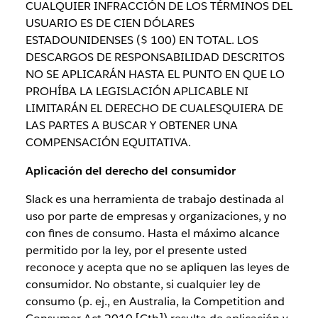
CUALQUIER INFRACCIÓN DE LOS TÉRMINOS DEL
USUARIO ES DE CIEN DÓLARES
ESTADOUNIDENSES ($ 100) EN TOTAL. LOS
DESCARGOS DE RESPONSABILIDAD DESCRITOS
NO SE APLICARÁN HASTA EL PUNTO EN QUE LO
PROHÍBA LA LEGISLACIÓN APLICABLE NI
LIMITARÁN EL DERECHO DE CUALESQUIERA DE
LAS PARTES A BUSCAR Y OBTENER UNA
COMPENSACIÓN EQUITATIVA.
Aplicación del derecho del consumidor
Slack es una herramienta de trabajo destinada al
uso por parte de empresas y organizaciones, y no
con fines de consumo. Hasta el máximo alcance
permitido por la ley, por el presente usted
reconoce y acepta que no se apliquen las leyes de
consumidor. No obstante, si cualquier ley de
consumo (p. ej., en Australia, la Competition and