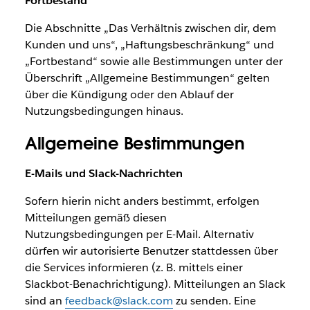
Fortbestand
Die Abschnitte „Das Verhältnis zwischen dir, dem
Kunden und uns“, „Haftungsbeschränkung“ und
„Fortbestand“ sowie alle Bestimmungen unter der
Überschrift „Allgemeine Bestimmungen“ gelten
über die Kündigung oder den Ablauf der
Nutzungsbedingungen hinaus.
Allgemeine Bestimmungen
E-Mails und Slack-Nachrichten
Sofern hierin nicht anders bestimmt, erfolgen
Mitteilungen gemäß diesen
Nutzungsbedingungen per E-Mail. Alternativ
dürfen wir autorisierte Benutzer stattdessen über
die Services informieren (z. B. mittels einer
Slackbot-Benachrichtigung). Mitteilungen an Slack
sind an
feedback@slack.com
zu senden. Eine