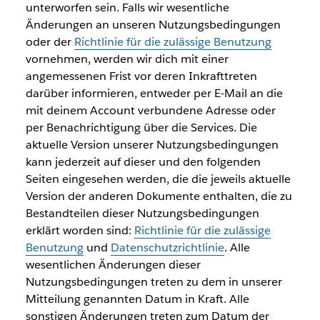
unterworfen sein. Falls wir wesentliche
Änderungen an unseren Nutzungsbedingungen
oder der
Richtlinie für die zulässige Benutzung
vornehmen, werden wir dich mit einer
angemessenen Frist vor deren Inkrafttreten
darüber informieren, entweder per E-Mail an die
mit deinem Account verbundene Adresse oder
per Benachrichtigung über die Services. Die
aktuelle Version unserer Nutzungsbedingungen
kann jederzeit auf dieser und den folgenden
Seiten eingesehen werden, die die jeweils aktuelle
Version der anderen Dokumente enthalten, die zu
Bestandteilen dieser Nutzungsbedingungen
erklärt worden sind:
Richtlinie für die zulässige
Benutzung
und
Datenschutzrichtlinie
. Alle
wesentlichen Änderungen dieser
Nutzungsbedingungen treten zu dem in unserer
Mitteilung genannten Datum in Kraft. Alle
sonstigen Änderungen treten zum Datum der