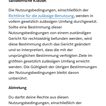
Salvatorische Klausel
Die Nutzungsbedingungen, einschließlich der
Richtlinie für die zulässige Benutzung
, werden in
vollem gesetzlich zulässigen Umfang durchgesetzt.
Sollte eine Bestimmung dieser
Nutzungsbedingungen von einem zuständigen
Gericht für rechtswidrig befunden werden, wird
diese Bestimmung durch das Gericht geändert
und so interpretiert, dass die mit der
ursprünglichen Bestimmung verfolgten Ziele im
größten gesetzlich zulässigen Umfang erreicht
werden. Die Gültigkeit der übrigen Bestimmungen
der Nutzungsbedingungen bleibt davon
unberührt.
Abtretung
Du darfst deine Rechte aus diesen
Nutzungsbedingungen, einschließlich der