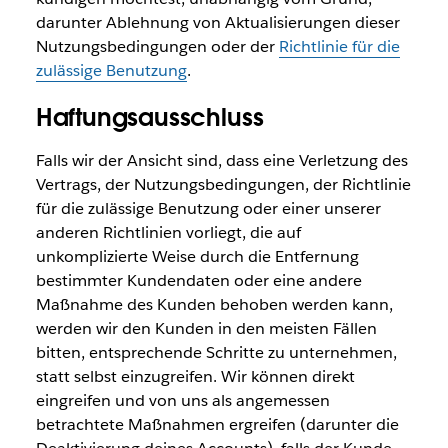
darunter Ablehnung von Aktualisierungen dieser
Nutzungsbedingungen oder der
Richtlinie für die
zulässige Benutzung
.
Haftungsausschluss
Falls wir der Ansicht sind, dass eine Verletzung des
Vertrags, der Nutzungsbedingungen, der Richtlinie
für die zulässige Benutzung oder einer unserer
anderen Richtlinien vorliegt, die auf
unkomplizierte Weise durch die Entfernung
bestimmter Kundendaten oder eine andere
Maßnahme des Kunden behoben werden kann,
werden wir den Kunden in den meisten Fällen
bitten, entsprechende Schritte zu unternehmen,
statt selbst einzugreifen. Wir können direkt
eingreifen und von uns als angemessen
betrachtete Maßnahmen ergreifen (darunter die