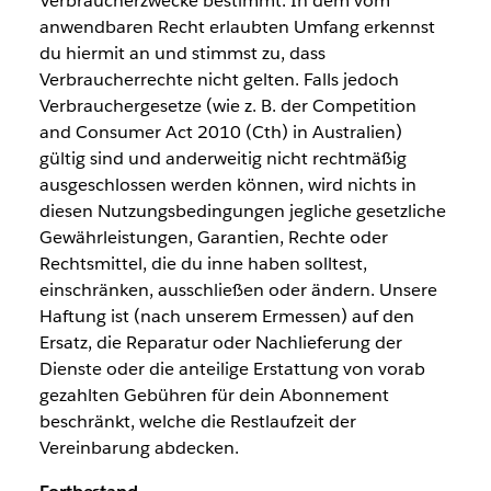
Verbraucherzwecke bestimmt. In dem vom
anwendbaren Recht erlaubten Umfang erkennst
du hiermit an und stimmst zu, dass
Verbraucherrechte nicht gelten. Falls jedoch
Verbrauchergesetze (wie z. B. der Competition
and Consumer Act 2010 (Cth) in Australien)
gültig sind und anderweitig nicht rechtmäßig
ausgeschlossen werden können, wird nichts in
diesen Nutzungsbedingungen jegliche gesetzliche
Gewährleistungen, Garantien, Rechte oder
Rechtsmittel, die du inne haben solltest,
einschränken, ausschließen oder ändern. Unsere
Haftung ist (nach unserem Ermessen) auf den
Ersatz, die Reparatur oder Nachlieferung der
Dienste oder die anteilige Erstattung von vorab
gezahlten Gebühren für dein Abonnement
beschränkt, welche die Restlaufzeit der
Vereinbarung abdecken.