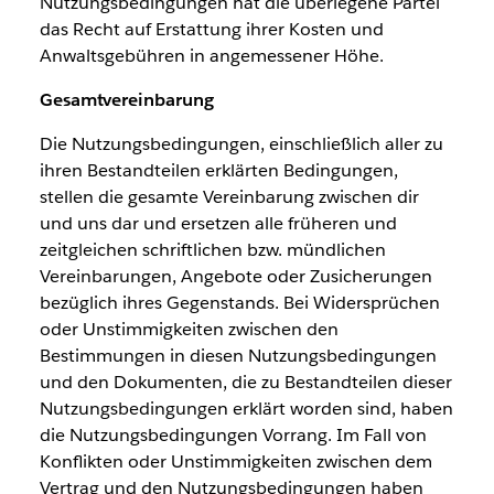
Nutzungsbedingungen hat die überlegene Partei
das Recht auf Erstattung ihrer Kosten und
Anwaltsgebühren in angemessener Höhe.
Gesamtvereinbarung
Die Nutzungsbedingungen, einschließlich aller zu
ihren Bestandteilen erklärten Bedingungen,
stellen die gesamte Vereinbarung zwischen dir
und uns dar und ersetzen alle früheren und
zeitgleichen schriftlichen bzw. mündlichen
Vereinbarungen, Angebote oder Zusicherungen
bezüglich ihres Gegenstands. Bei Widersprüchen
oder Unstimmigkeiten zwischen den
Bestimmungen in diesen Nutzungsbedingungen
und den Dokumenten, die zu Bestandteilen dieser
Nutzungsbedingungen erklärt worden sind, haben
die Nutzungsbedingungen Vorrang. Im Fall von
Konflikten oder Unstimmigkeiten zwischen dem
Vertrag und den Nutzungsbedingungen haben