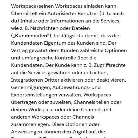
Workspace/seinen Workspaces einladen kann.
Übermittelt ein Autorisierter Benutzer (d. h. auch
du) Inhalte oder Informationen an die Services,
wie z. B. Nachrichten oder Dateien
(
„Kundendaten“
), bestätigst du damit, dass die
Kundendaten Eigentum des Kunden sind. Der
Vertrag gewährt dem Kunden zahlreiche Optionen
und umfangreiche Kontrolle über die
Kundendaten. Der Kunde kann z. B. Zugriffsrechte
auf die Services gewähren oder entziehen,
Integrationen Dritter aktivieren oder deaktivieren,
Genehmigungen, Aufbewahrungs- und
Exporteinstellungen verwalten, Workspaces
übertragen oder zuweisen, Channels teilen oder
deinen Workspace oder deine Channels mit
anderen Workspaces oder Channels
zusammenlegen. Diese Optionen oder
Anweisungen können den Zugriff auf, die