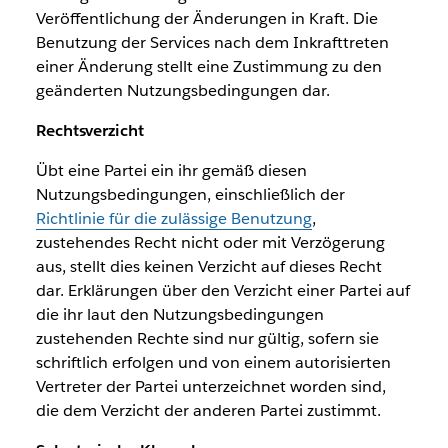
Veröffentlichung der Änderungen in Kraft. Die
Benutzung der Services nach dem Inkrafttreten
einer Änderung stellt eine Zustimmung zu den
geänderten Nutzungsbedingungen dar.
Rechtsverzicht
Übt eine Partei ein ihr gemäß diesen
Nutzungsbedingungen, einschließlich der
Richtlinie für die zulässige Benutzung
,
zustehendes Recht nicht oder mit Verzögerung
aus, stellt dies keinen Verzicht auf dieses Recht
dar. Erklärungen über den Verzicht einer Partei auf
die ihr laut den Nutzungsbedingungen
zustehenden Rechte sind nur gültig, sofern sie
schriftlich erfolgen und von einem autorisierten
Vertreter der Partei unterzeichnet worden sind,
die dem Verzicht der anderen Partei zustimmt.