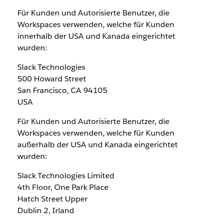
Für Kunden und Autorisierte Benutzer, die
Workspaces verwenden, welche für Kunden
innerhalb der USA und Kanada eingerichtet
wurden:
Slack Technologies
500 Howard Street
San Francisco, CA 94105
USA
Für Kunden und Autorisierte Benutzer, die
Workspaces verwenden, welche für Kunden
außerhalb der USA und Kanada eingerichtet
wurden:
Slack Technologies Limited
4th Floor, One Park Place
Hatch Street Upper
Dublin 2, Irland