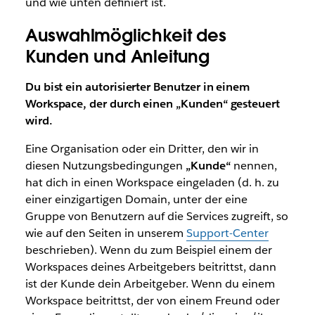
und wie unten definiert ist.
Auswahlmöglichkeit des
Kunden und Anleitung
Du bist ein autorisierter Benutzer in einem
Workspace, der durch einen „Kunden“ gesteuert
wird.
Eine Organisation oder ein Dritter, den wir in
diesen Nutzungsbedingungen
„Kunde“
nennen,
hat dich in einen Workspace eingeladen (d. h. zu
einer einzigartigen Domain, unter der eine
Gruppe von Benutzern auf die Services zugreift, so
wie auf den Seiten in unserem
Support-Center
beschrieben). Wenn du zum Beispiel einem der
Workspaces deines Arbeitgebers beitrittst, dann
ist der Kunde dein Arbeitgeber. Wenn du einem
Workspace beitrittst, der von einem Freund oder