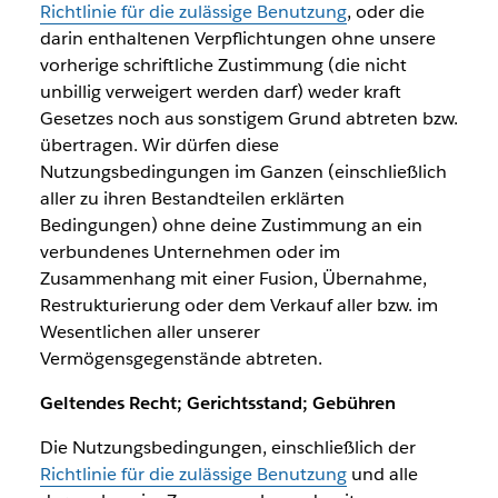
Richtlinie für die zulässige Benutzung
, oder die
darin enthaltenen Verpflichtungen ohne unsere
vorherige schriftliche Zustimmung (die nicht
unbillig verweigert werden darf) weder kraft
Gesetzes noch aus sonstigem Grund abtreten bzw.
übertragen. Wir dürfen diese
Nutzungsbedingungen im Ganzen (einschließlich
aller zu ihren Bestandteilen erklärten
Bedingungen) ohne deine Zustimmung an ein
verbundenes Unternehmen oder im
Zusammenhang mit einer Fusion, Übernahme,
Restrukturierung oder dem Verkauf aller bzw. im
Wesentlichen aller unserer
Vermögensgegenstände abtreten.
Geltendes Recht; Gerichtsstand; Gebühren
Die Nutzungsbedingungen, einschließlich der
Richtlinie für die zulässige Benutzung
und alle