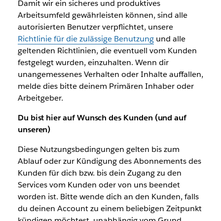
Damit wir ein sicheres und produktives
Arbeitsumfeld gewährleisten können, sind alle
autorisierten Benutzer verpflichtet, unsere
Richtlinie für die zulässige Benutzung
und alle
geltenden Richtlinien, die eventuell vom Kunden
festgelegt wurden, einzuhalten. Wenn dir
unangemessenes Verhalten oder Inhalte auffallen,
melde dies bitte deinem Primären Inhaber oder
Arbeitgeber.
Du bist hier auf Wunsch des Kunden (und auf
unseren)
Diese Nutzungsbedingungen gelten bis zum
Ablauf oder zur Kündigung des Abonnements des
Kunden für dich bzw. bis dein Zugang zu den
Services vom Kunden oder von uns beendet
worden ist. Bitte wende dich an den Kunden, falls
du deinen Account zu einem beliebigen Zeitpunkt
kündigen möchtest, unabhängig vom Grund,