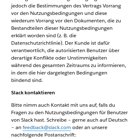
jedoch die Bestimmungen des Vertrags Vorrang
vor den Nutzungsbedingungen und diese
wiederum Vorrang vor den Dokumenten, die zu
Bestandteilen dieser Nutzungsbedingungen
erklärt worden sind (z. B. die
Datenschutzrichtlinie). Der Kunde ist dafür
verantwortlich, die autorisierten Benutzer über
derartige Konflikte oder Unstimmigkeiten
während des gesamten Zeitraums zu informieren,
in dem die hier dargelegten Bedingungen
bindend sind.
Slack kontaktieren
Bitte nimm auch Kontakt mit uns auf, falls du
Fragen zu den Nutzungsbedingungen für Benutzer
von Slack hast. Schreibe – gerne auch auf Deutsch
– an
feedback@slack.com
oder an unsere
nachfolgende Postanschrift: