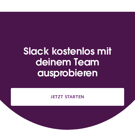
Slack kostenlos mit
deinem Team
ausprobieren
JETZT STARTEN