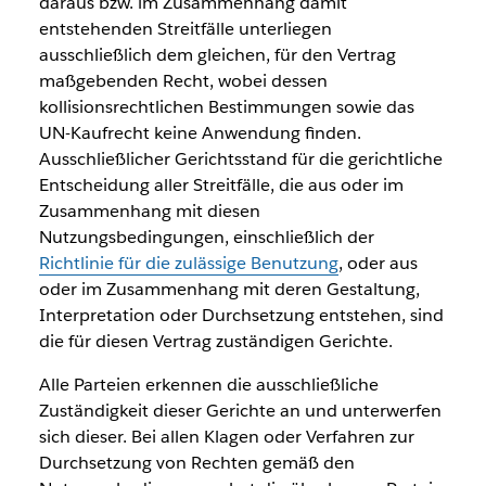
daraus bzw. im Zusammenhang damit
entstehenden Streitfälle unterliegen
ausschließlich dem gleichen, für den Vertrag
maßgebenden Recht, wobei dessen
kollisionsrechtlichen Bestimmungen sowie das
UN-Kaufrecht keine Anwendung finden.
Ausschließlicher Gerichtsstand für die gerichtliche
Entscheidung aller Streitfälle, die aus oder im
Zusammenhang mit diesen
Nutzungsbedingungen, einschließlich der
Richtlinie für die zulässige Benutzung
, oder aus
oder im Zusammenhang mit deren Gestaltung,
Interpretation oder Durchsetzung entstehen, sind
die für diesen Vertrag zuständigen Gerichte.
Alle Parteien erkennen die ausschließliche
Zuständigkeit dieser Gerichte an und unterwerfen
sich dieser. Bei allen Klagen oder Verfahren zur
Durchsetzung von Rechten gemäß den