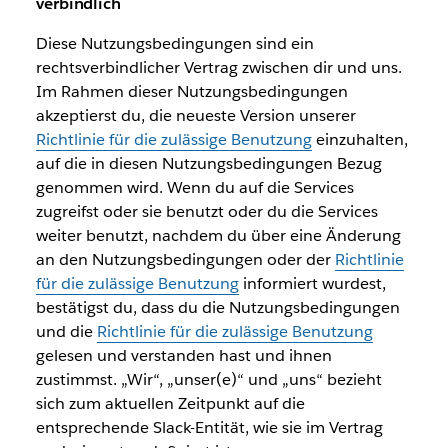
verbindlich
Diese Nutzungsbedingungen sind ein
rechtsverbindlicher Vertrag zwischen dir und uns.
Im Rahmen dieser Nutzungsbedingungen
akzeptierst du, die neueste Version unserer
Richtlinie für die zulässige Benutzung
einzuhalten,
auf die in diesen Nutzungsbedingungen Bezug
genommen wird. Wenn du auf die Services
zugreifst oder sie benutzt oder du die Services
weiter benutzt, nachdem du über eine Änderung
an den Nutzungsbedingungen oder der
Richtlinie
für die zulässige Benutzung
informiert wurdest,
bestätigst du, dass du die Nutzungsbedingungen
und die
Richtlinie für die zulässige Benutzung
gelesen und verstanden hast und ihnen
zustimmst. „Wir“, „unser(e)“ und „uns“ bezieht
sich zum aktuellen Zeitpunkt auf die
entsprechende Slack-Entität, wie sie im Vertrag