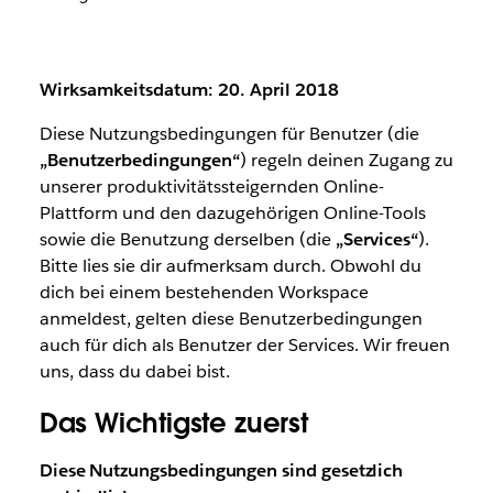
Wirksamkeitsdatum: 20. April 2018
Diese Nutzungsbedingungen für Benutzer (die
„Benutzerbedingungen“
) regeln deinen Zugang zu
unserer produktivitätssteigernden Online-
Plattform und den dazugehörigen Online-Tools
sowie die Benutzung derselben (die
„Services“
).
Bitte lies sie dir aufmerksam durch. Obwohl du
dich bei einem bestehenden Workspace
anmeldest, gelten diese Benutzerbedingungen
auch für dich als Benutzer der Services. Wir freuen
uns, dass du dabei bist.
Das Wichtigste zuerst
Diese Nutzungsbedingungen sind gesetzlich