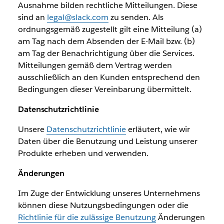
Ausnahme bilden rechtliche Mitteilungen. Diese
sind an
legal@slack.com
zu senden. Als
ordnungsgemäß zugestellt gilt eine Mitteilung (a)
am Tag nach dem Absenden der E-Mail bzw. (b)
am Tag der Benachrichtigung über die Services.
Mitteilungen gemäß dem Vertrag werden
ausschließlich an den Kunden entsprechend den
Bedingungen dieser Vereinbarung übermittelt.
Datenschutzrichtlinie
Unsere
Datenschutzrichtlinie
erläutert, wie wir
Daten über die Benutzung und Leistung unserer
Produkte erheben und verwenden.
Änderungen
Im Zuge der Entwicklung unseres Unternehmens
können diese Nutzungsbedingungen oder die
Richtlinie für die zulässige Benutzung
Änderungen