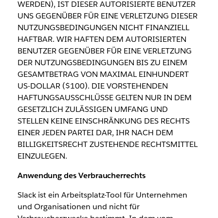
WERDEN), IST DIESER AUTORISIERTE BENUTZER
UNS GEGENÜBER FÜR EINE VERLETZUNG DIESER
NUTZUNGSBEDINGUNGEN NICHT FINANZIELL
HAFTBAR. WIR HAFTEN DEM AUTORISIERTEN
BENUTZER GEGENÜBER FÜR EINE VERLETZUNG
DER NUTZUNGSBEDINGUNGEN BIS ZU EINEM
GESAMTBETRAG VON MAXIMAL EINHUNDERT
US-DOLLAR ($100). DIE VORSTEHENDEN
HAFTUNGSAUSSCHLÜSSE GELTEN NUR IN DEM
GESETZLICH ZULÄSSIGEN UMFANG UND
STELLEN KEINE EINSCHRÄNKUNG DES RECHTS
EINER JEDEN PARTEI DAR, IHR NACH DEM
BILLIGKEITSRECHT ZUSTEHENDE RECHTSMITTEL
EINZULEGEN.
Anwendung des Verbraucherrechts
Slack ist ein Arbeitsplatz-Tool für Unternehmen
und Organisationen und nicht für