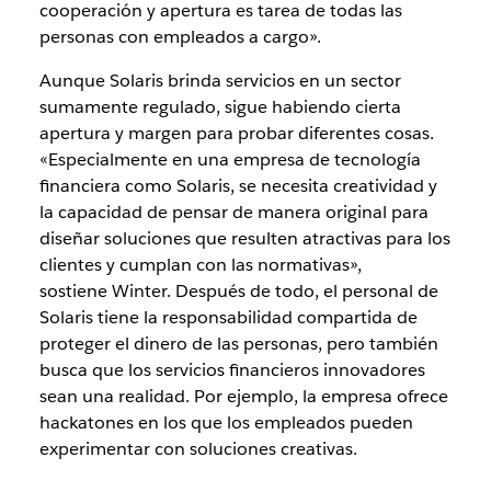
cooperación y apertura es tarea de todas las
personas con empleados a cargo».
Aunque Solaris brinda servicios en un sector
sumamente regulado, sigue habiendo cierta
apertura y margen para probar diferentes cosas.
«Especialmente en una empresa de tecnología
financiera como Solaris, se necesita creatividad y
la capacidad de pensar de manera original para
diseñar soluciones que resulten atractivas para los
clientes y cumplan con las normativas»,
sostiene Winter. Después de todo, el personal de
Solaris tiene la responsabilidad compartida de
proteger el dinero de las personas, pero también
busca que los servicios financieros innovadores
sean una realidad. Por ejemplo, la empresa ofrece
hackatones en los que los empleados pueden
experimentar con soluciones creativas.