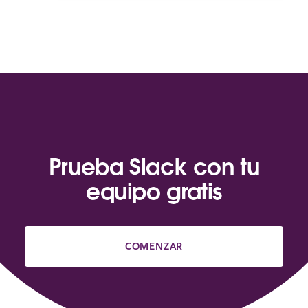
Prueba Slack con tu
equipo gratis
COMENZAR