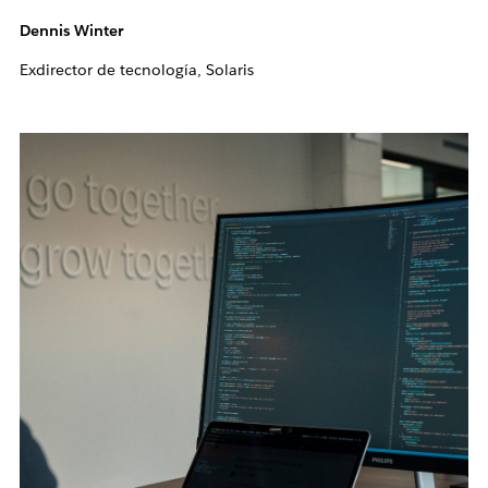
Dennis Winter
Exdirector de tecnología, Solaris