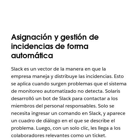
Asignación y gestión de
incidencias de forma
automática
Slack es un vector de la manera en que la
empresa maneja y distribuye las incidencias. Esto
se aplica cuando surgen problemas que el sistema
de monitoreo automatizado no detecta. Solaris
desarrolló un bot de Slack para contactar a los
miembros del personal responsables. Solo se
necesita ingresar un comando en Slack, y aparece
un cuadro de diálogo en el que se describe el
problema. Luego, con un solo clic, les llega a los
colaboradores relevantes como un ticket.