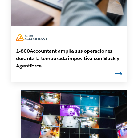
1-800Accountant amplía sus operaciones
durante la temporada impositiva con Slack y
Agentforce