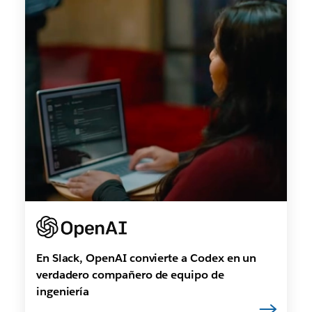
En Slack, OpenAI convierte a Codex en un
verdadero compañero de equipo de
ingeniería