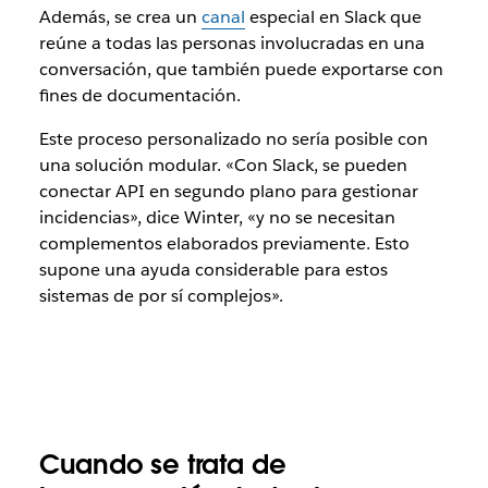
Además, se crea un
canal
especial en Slack que
reúne a todas las personas involucradas en una
conversación, que también puede exportarse con
fines de documentación.
Este proceso personalizado no sería posible con
una solución modular. «Con Slack, se pueden
conectar API en segundo plano para gestionar
incidencias», dice Winter, «y no se necesitan
complementos elaborados previamente. Esto
supone una ayuda considerable para estos
sistemas de por sí complejos».
Cuando se trata de