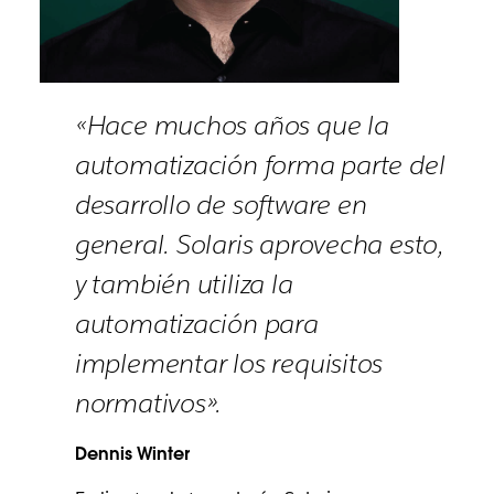
«Hace muchos años que la
automatización forma parte del
desarrollo de software en
general. Solaris aprovecha esto,
y también utiliza la
automatización para
implementar los requisitos
normativos».
Dennis Winter