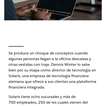
Se produce un choque de conceptos cuando
algunas personas llegan a la oficina descalzas y
otras vestidas con traje. Dennis Winter lo sabe
bien por su etapa como director de tecnología en
Solaris, una empresa de tecnología financiera
alemana que ofrece a sus clientes una plataforma
financiera integrada.
Solaris tiene ocho sucursales y más de
700 empleados, 250 de los cuales vienen del