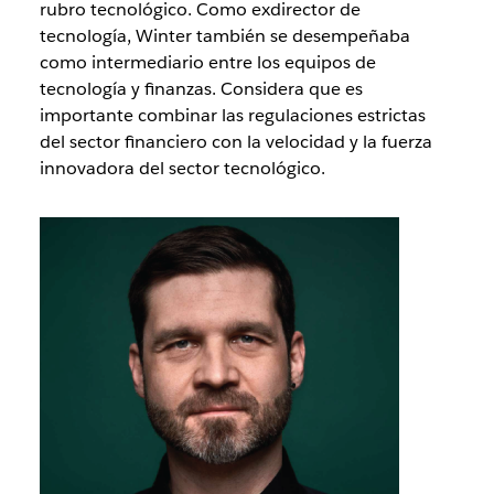
rubro tecnológico. Como exdirector de
tecnología, Winter también se desempeñaba
como intermediario entre los equipos de
tecnología y finanzas. Considera que es
importante combinar las regulaciones estrictas
del sector financiero con la velocidad y la fuerza
innovadora del sector tecnológico.