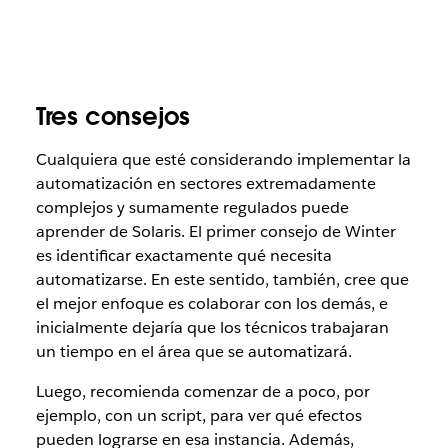
Tres consejos
Cualquiera que esté considerando implementar la
automatización en sectores extremadamente
complejos y sumamente regulados puede
aprender de Solaris. El primer consejo de Winter
es identificar exactamente qué necesita
automatizarse. En este sentido, también, cree que
el mejor enfoque es colaborar con los demás, e
inicialmente dejaría que los técnicos trabajaran
un tiempo en el área que se automatizará.
Luego, recomienda comenzar de a poco, por
ejemplo, con un script, para ver qué efectos
pueden lograrse en esa instancia. Además,