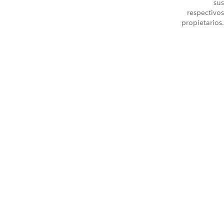
sus
respectivos
propietarios.