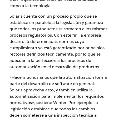
como a la tecnología.
Solaris cuenta con un proceso propio que se
establece en paralelo a la legislación y garantiza
que todos los productos se sometan a los mismos
procesos regulatorios. Con este fin, la empresa
desarrolló determinadas normas cuyo
cumplimiento ya está garantizado por principios
rectores definidos técnicamente, por lo que se
adecúan a la perfección a los procesos de
automatización en el desarrollo de productos.
«Hace muchos años que la automatización forma
parte del desarrollo de software en general.
Solaris aprovecha esto, y también utiliza la
automatización para implementar los requisitos
normativos», sostiene Winter. Por ejemplo, la
legislación establece que todos los cambios
deben someterse a una inspección técnica a