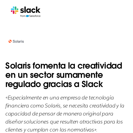
Solaris fomenta la creatividad
en un sector sumamente
regulado gracias a Slack
«Especialmente en una empresa de tecnología
financiera como Solaris, se necesita creatividad y la
capacidad de pensar de manera original para
diseñar soluciones que resulten atractivas para los
clientes y cumplan con las normativas».