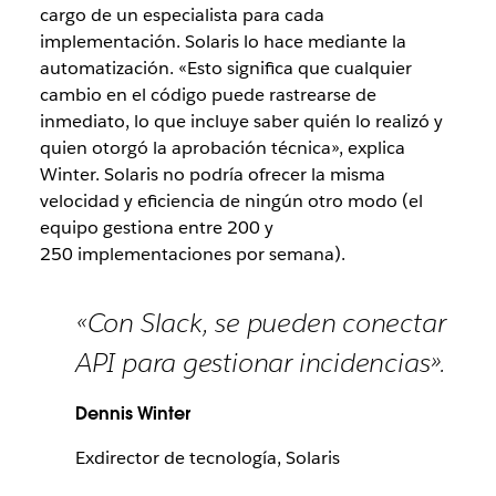
cargo de un especialista para cada
implementación. Solaris lo hace mediante la
automatización. «Esto significa que cualquier
cambio en el código puede rastrearse de
inmediato, lo que incluye saber quién lo realizó y
quien otorgó la aprobación técnica», explica
Winter. Solaris no podría ofrecer la misma
velocidad y eficiencia de ningún otro modo (el
equipo gestiona entre 200 y
250 implementaciones por semana).
«Con Slack, se pueden conectar
API para gestionar incidencias».
Dennis Winter
Exdirector de tecnología, Solaris