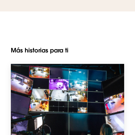
Más historias para ti