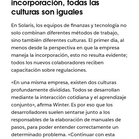
incorporación, todas las
culturas son iguales
En Solaris, los equipos de finanzas y tecnología no
solo combinan diferentes métodos de trabajo,
sino también diferentes culturas. El primer día, al
menos desde la perspectiva en que la empresa
maneja la incorporación, esto no resulta evidente;
todos los nuevos colaboradores reciben
capacitación sobre regulaciones.
«En una misma empresa, existen dos culturas
profundamente divididas. Todos se desarrollan
mediante la interacción cotidiana y el aprendizaje
conjunto», afirma Winter. Es por eso que los
desarrolladores suelen sentarse junto a los
responsables de la elaboración de manuales de
pasos, para poder entender correctamente un
determinado problema. «Continuar con esta