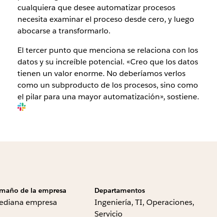
cualquiera que desee automatizar procesos
necesita examinar el proceso desde cero, y luego
abocarse a transformarlo.
El tercer punto que menciona se relaciona con los
datos y su increíble potencial. «Creo que los datos
tienen un valor enorme. No deberíamos verlos
como un subproducto de los procesos, sino como
el pilar para una mayor automatización», sostiene.
maño de la empresa
Departamentos
ediana empresa
Ingeniería, TI, Operaciones,
Servicio