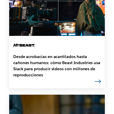
Desde acrobacias en acantilados hasta
cañones humanos: cómo Beast Industries usa
Slack para producir videos con millones de
reproducciones