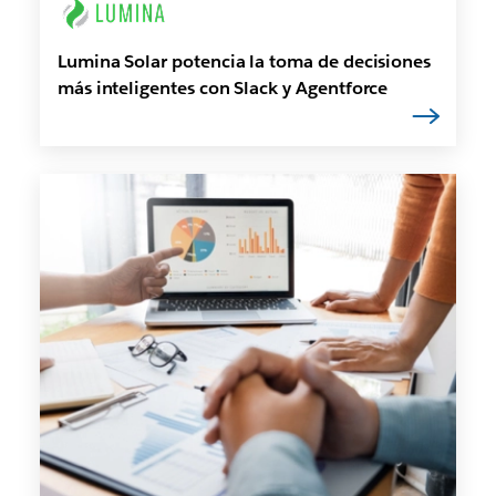
Lumina Solar potencia la toma de decisiones
más inteligentes con Slack y Agentforce