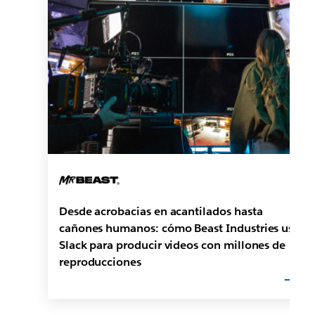
Desde acrobacias en acantilados hasta
cañones humanos: cómo Beast Industries usa
Slack para producir videos con millones de
reproducciones