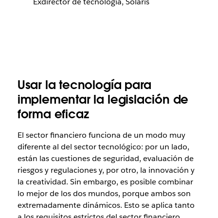
Exdirector de tecnología, Solaris
Usar la tecnología para
implementar la legislación de
forma eficaz
El sector financiero funciona de un modo muy
diferente al del sector tecnológico: por un lado,
están las cuestiones de seguridad, evaluación de
riesgos y regulaciones y, por otro, la innovación y
la creatividad. Sin embargo, es posible combinar
lo mejor de los dos mundos, porque ambos son
extremadamente dinámicos. Esto se aplica tanto
a los requisitos estrictos del sector financiero