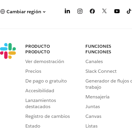
Cambiar región
PRODUCTO
FUNCIONES
PRODUCTO
FUNCIONES
Ver demostración
Canales
Precios
Slack Connect
De pago o gratuito
Generador de flujos 
trabajo
Accesibilidad
Mensajería
Lanzamientos
destacados
Juntas
Registro de cambios
Canvas
Estado
Listas