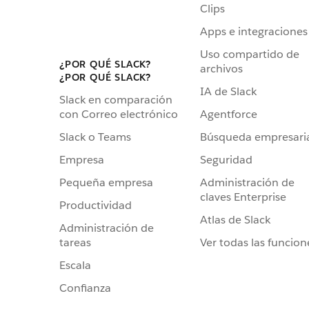
Clips
Apps e integraciones
Uso compartido de
¿POR QUÉ SLACK?
archivos
¿POR QUÉ SLACK?
IA de Slack
Slack en comparación
Agentforce
con Correo electrónico
Búsqueda empresari
Slack o Teams
Seguridad
Empresa
Administración de
Pequeña empresa
claves Enterprise
Productividad
Atlas de Slack
Administración de
Ver todas las funcion
tareas
Escala
Confianza