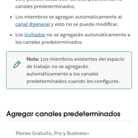
canales predeterminados,
Los miembros se agregan automáticamente al
canal #general
y esto no se puede modificar.
Los
invitados
no se agregarán automáticamente a
los canales predeterminados.
Nota:
Los miembros existentes del espacio
de trabajo
no se agregarán
automáticamente
a los canales
predeterminados cuando los configures.
Agregar canales predeterminados
Planes Gratuito, Pro y Business+