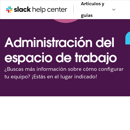
Artículos y
guías
Administración del
espacio de trabajo
¿Buscas más información sobre cómo configurar
tu equipo? ¡Estás en el lugar indicado!