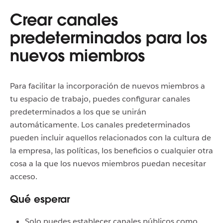
Crear canales
predeterminados para los
nuevos miembros
Para facilitar la incorporación de nuevos miembros a
tu espacio de trabajo, puedes configurar canales
predeterminados a los que se unirán
automáticamente. Los canales predeterminados
pueden incluir aquellos relacionados con la cultura de
la empresa, las políticas, los beneficios o cualquier otra
cosa a la que los nuevos miembros puedan necesitar
acceso.
Qué esperar
Solo puedes establecer canales públicos como