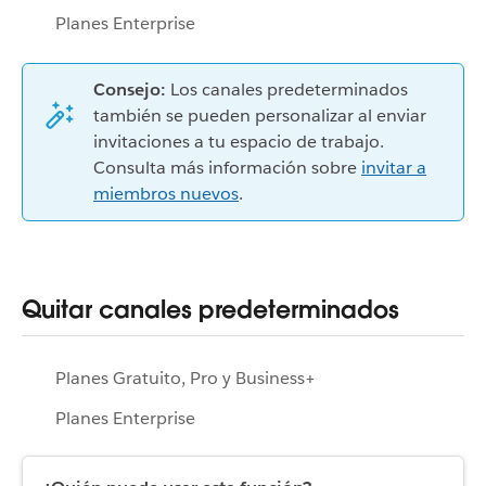
Planes Enterprise
Consejo:
Los canales predeterminados
también se pueden personalizar al enviar
invitaciones a tu espacio de trabajo.
Consulta más información sobre
invitar a
miembros nuevos
.
Quitar canales predeterminados
Planes Gratuito, Pro y Business+
Planes Enterprise