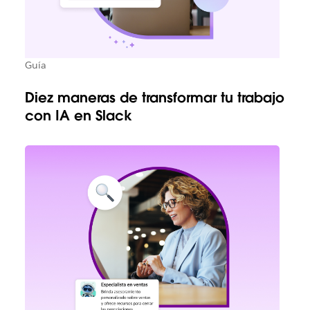
Guía
Diez maneras de transformar tu trabajo
con IA en Slack