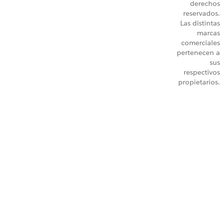
derechos
reservados.
Las distintas
marcas
comerciales
pertenecen a
sus
respectivos
propietarios.