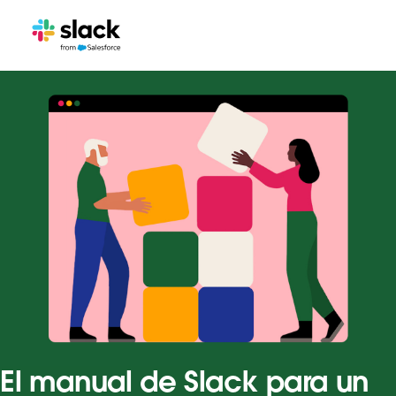
El manual de Slack para un