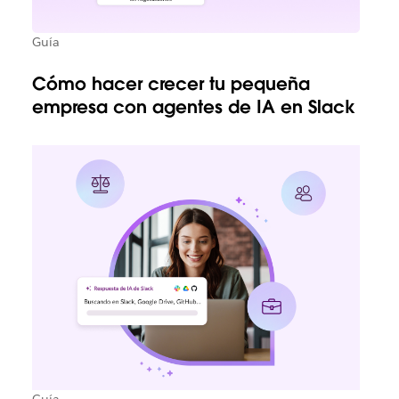
Guía
Cómo hacer crecer tu pequeña
empresa con agentes de IA en Slack
Guía