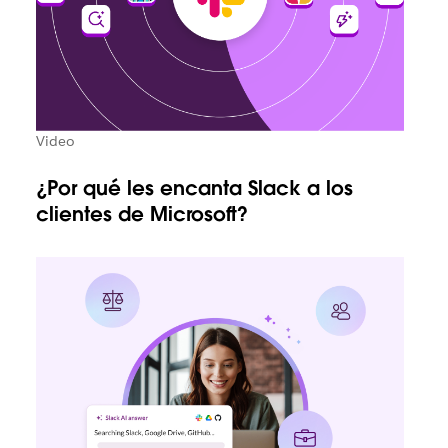
Video
¿Por qué les encanta Slack a los
clientes de Microsoft?