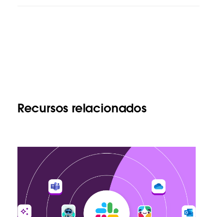
Recursos relacionados