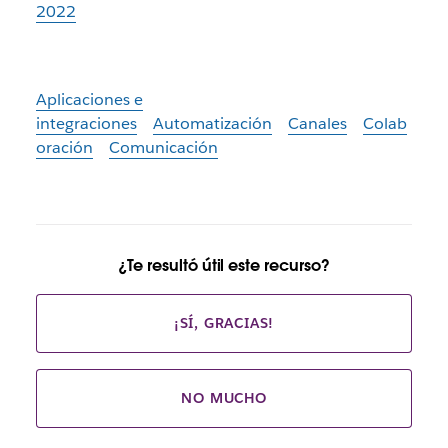
2022
Aplicaciones e
integraciones
Automatización
Canales
Colab
oración
Comunicación
¿Te resultó útil este recurso?
¡SÍ, GRACIAS!
NO MUCHO