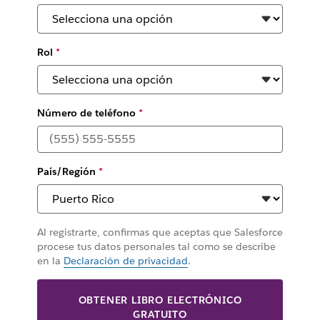
Rol
*
Número de teléfono
*
País/Región
*
Al registrarte, confirmas que aceptas que Salesforce
procese tus datos personales tal como se describe
en la
Declaración de privacidad
.
OBTENER LIBRO ELECTRÓNICO
GRATUITO