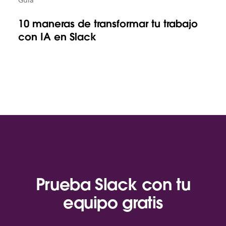
10 maneras de transformar tu trabajo
con IA en Slack
Prueba Slack con tu
equipo gratis