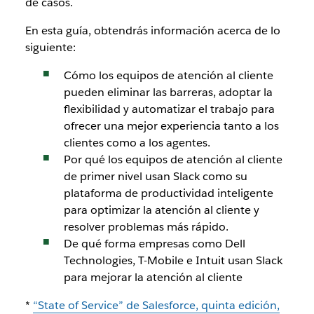
de casos.
En esta guía, obtendrás información acerca de lo
siguiente:
Cómo los equipos de atención al cliente
pueden eliminar las barreras, adoptar la
flexibilidad y automatizar el trabajo para
ofrecer una mejor experiencia tanto a los
clientes como a los agentes.
Por qué los equipos de atención al cliente
de primer nivel usan Slack como su
plataforma de productividad inteligente
para optimizar la atención al cliente y
resolver problemas más rápido.
De qué forma empresas como Dell
Technologies, T-Mobile e Intuit usan Slack
para mejorar la atención al cliente
*
“State of Service” de Salesforce, quinta edición,