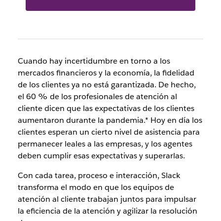
Cuando hay incertidumbre en torno a los
mercados financieros y la economía, la fidelidad
de los clientes ya no está garantizada. De hecho,
el 60 % de los profesionales de atención al
cliente dicen que las expectativas de los clientes
aumentaron durante la pandemia.* Hoy en día los
clientes esperan un cierto nivel de asistencia para
permanecer leales a las empresas, y los agentes
deben cumplir esas expectativas y superarlas.
Con cada tarea, proceso e interacción, Slack
transforma el modo en que los equipos de
atención al cliente trabajan juntos para impulsar
la eficiencia de la atención y agilizar la resolución