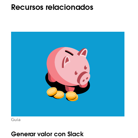
Recursos relacionados
Guía
Generar valor con Slack