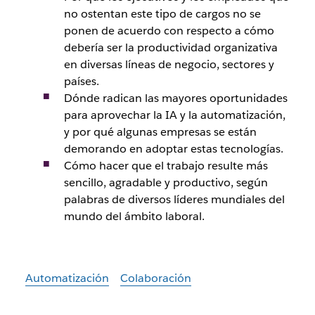
no ostentan este tipo de cargos no se
ponen de acuerdo con respecto a cómo
debería ser la productividad organizativa
en diversas líneas de negocio, sectores y
países.
Dónde radican las mayores oportunidades
para aprovechar la IA y la automatización,
y por qué algunas empresas se están
demorando en adoptar estas tecnologías.
Cómo hacer que el trabajo resulte más
sencillo, agradable y productivo, según
palabras de diversos líderes mundiales del
mundo del ámbito laboral.
Automatización
Colaboración