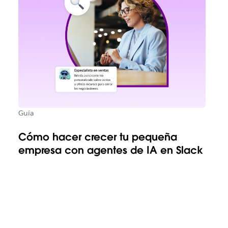
Guía
Cómo hacer crecer tu pequeña
empresa con agentes de IA en Slack