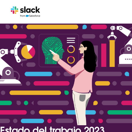
Estado del trabajo 2023