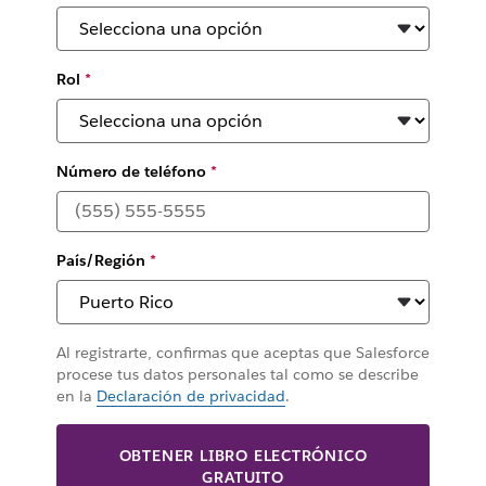
Rol
*
Número de teléfono
*
País/Región
*
Al registrarte, confirmas que aceptas que Salesforce
procese tus datos personales tal como se describe
en la
Declaración de privacidad
.
OBTENER LIBRO ELECTRÓNICO
GRATUITO