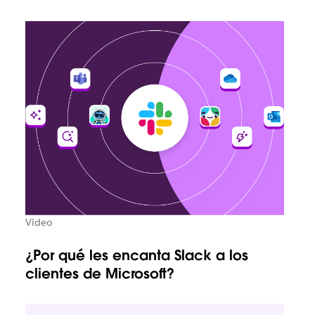
Video
¿Por qué les encanta Slack a los
clientes de Microsoft?