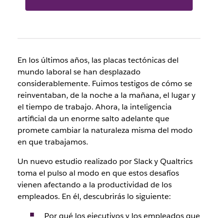
En los últimos años, las placas tectónicas del
mundo laboral se han desplazado
considerablemente. Fuimos testigos de cómo se
reinventaban, de la noche a la mañana, el lugar y
el tiempo de trabajo. Ahora, la inteligencia
artificial da un enorme salto adelante que
promete cambiar la naturaleza misma del modo
en que trabajamos.
Un nuevo estudio realizado por Slack y Qualtrics
toma el pulso al modo en que estos desafíos
vienen afectando a la productividad de los
empleados. En él, descubrirás lo siguiente:
Por qué los ejecutivos y los empleados que