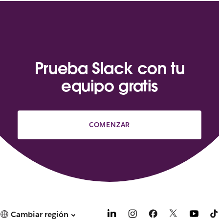
Prueba Slack con tu
equipo gratis
COMENZAR
Cambiar región