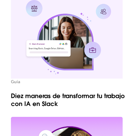
Guía
Diez maneras de transformar tu trabajo
con IA en Slack