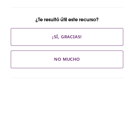
¿Te resultó útil este recurso?
¡SÍ, GRACIAS!
NO MUCHO